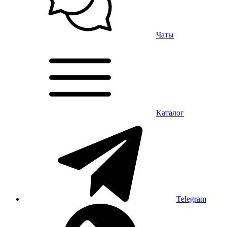
Чаты
Каталог
Telegram