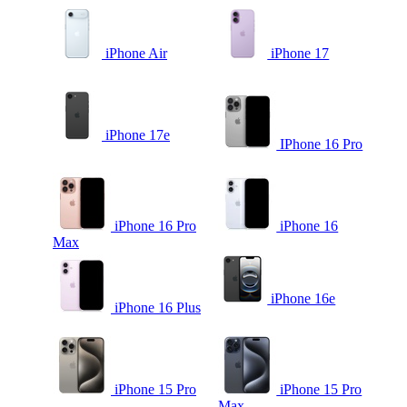
iPhone Air
iPhone 17
iPhone 17e
IPhone 16 Pro
iPhone 16 Pro
iPhone 16
Max
iPhone 16e
iPhone 16 Plus
iPhone 15 Pro
iPhone 15 Pro
Max