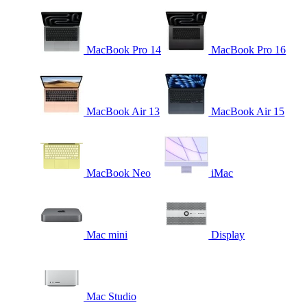
MacBook Pro 14
MacBook Pro 16
MacBook Air 13
MacBook Air 15
MacBook Neo
iMac
Mac mini
Display
Mac Studio