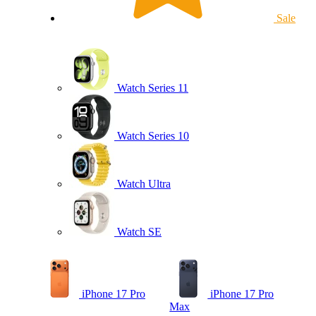
Sale
Watch Series 11
Watch Series 10
Watch Ultra
Watch SE
iPhone 17 Pro
iPhone 17 Pro
Max