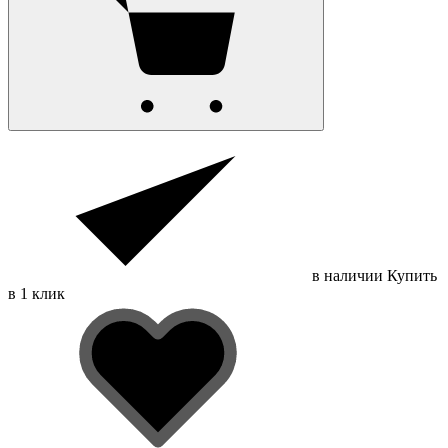
в наличии
Купить
в 1 клик