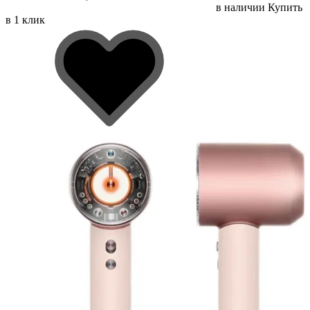
в наличии
Купить
в 1 клик