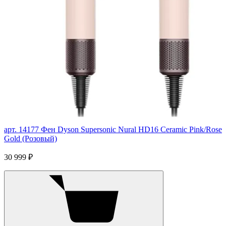
арт. 14177
Фен Dyson Supersonic Nural HD16 Ceramic Pink/Rose
Gold (Розовый)
30 999 ₽