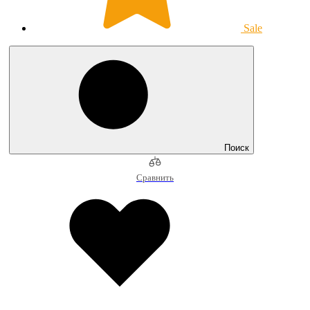
Sale
Поиск
Сравнить