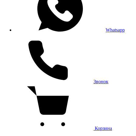
Whatsapp
Звонок
Корзина