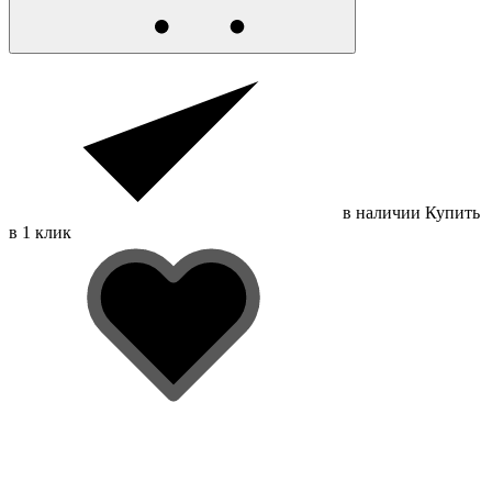
в наличии
Купить
в 1 клик