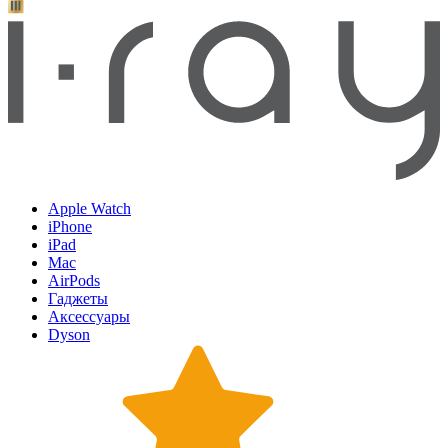
Apple Watch
iPhone
iPad
Mac
AirPods
Гаджеты
Аксессуары
Dyson