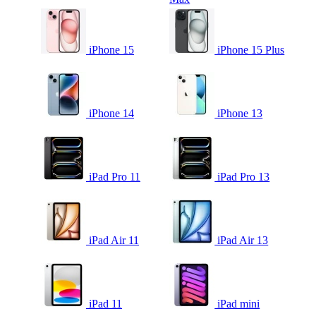
iPhone 15
iPhone 15 Plus
iPhone 14
iPhone 13
iPad Pro 11
iPad Pro 13
iPad Air 11
iPad Air 13
iPad 11
iPad mini