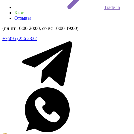
Trade-in
Блог
Отзывы
(пн-пт 10:00-20:00, сб-вс 10:00-19:00)
+7(495) 256 2332