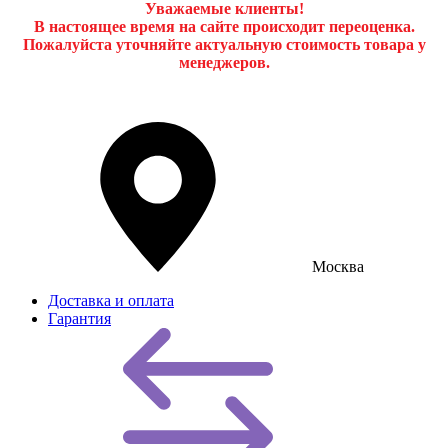
Уважаемые клиенты!
В настоящее время на сайте происходит переоценка.
Пожалуйста уточняйте актуальную стоимость товара у
менеджеров.
Москва
Доставка и оплата
Гарантия