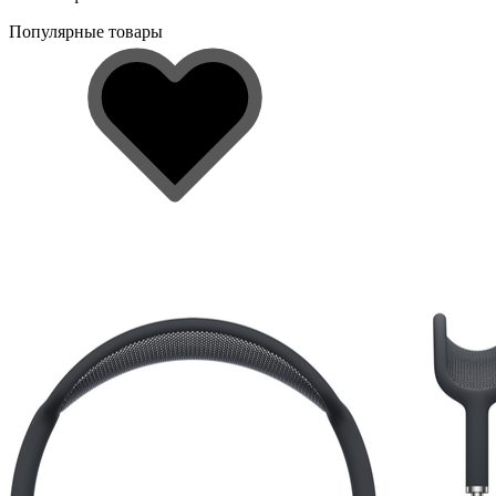
Популярные товары