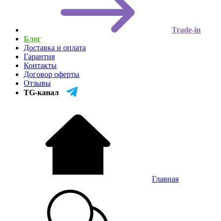
Trade-in
Блог
Доставка и оплата
Гарантия
Контакты
Договор оферты
Отзывы
TG-канал
Главная