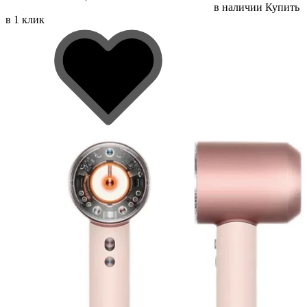
в наличии
Купить
в 1 клик