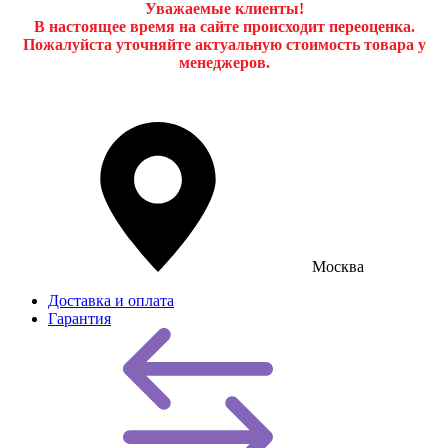
Уважаемые клиенты!
В настоящее время на сайте происходит переоценка.
Пожалуйста уточняйте актуальную стоимость товара у
менеджеров.
Москва
Доставка и оплата
Гарантия