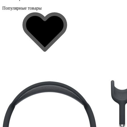
Популярные товары