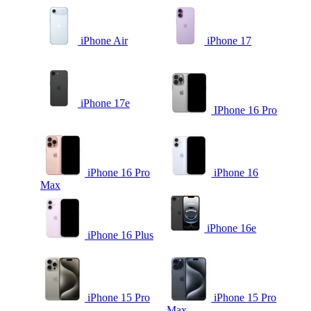
iPhone Air
iPhone 17
iPhone 17e
IPhone 16 Pro
iPhone 16 Pro
iPhone 16
Max
iPhone 16e
iPhone 16 Plus
iPhone 15 Pro
iPhone 15 Pro
Max