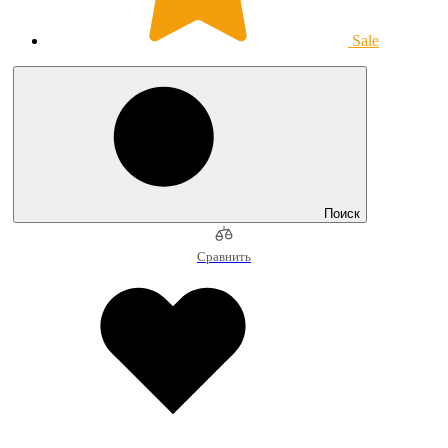
Sale
Поиск
Сравнить