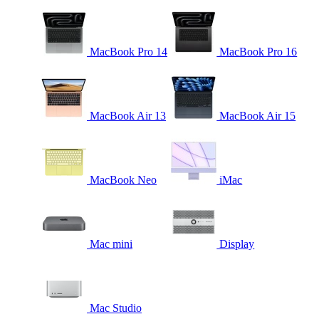
MacBook Pro 14
MacBook Pro 16
MacBook Air 13
MacBook Air 15
MacBook Neo
iMac
Mac mini
Display
Mac Studio