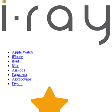
Apple Watch
iPhone
iPad
Mac
AirPods
Гаджеты
Аксессуары
Dyson