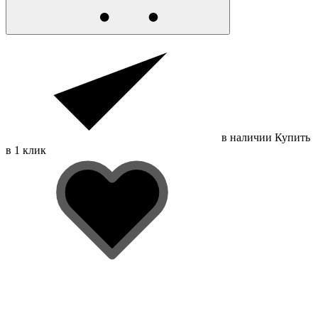
в наличии
Купить
в 1 клик