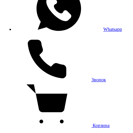
Whatsapp
Звонок
Корзина