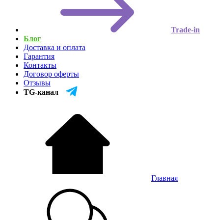
Trade-in
Блог
Доставка и оплата
Гарантия
Контакты
Договор оферты
Отзывы
TG-канал
Главная