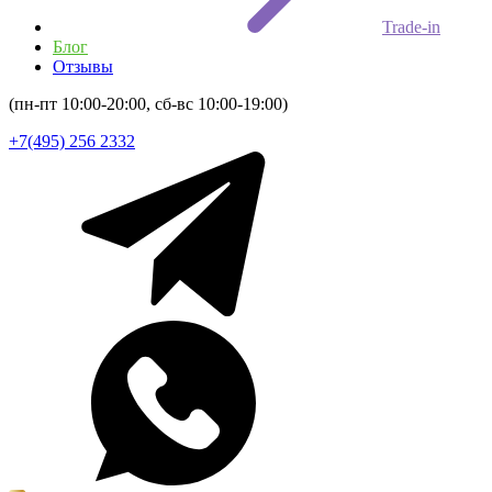
Trade-in
Блог
Отзывы
(пн-пт 10:00-20:00, сб-вс 10:00-19:00)
+7(495) 256 2332