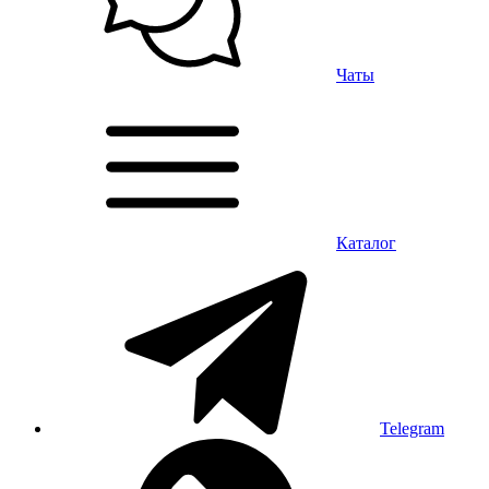
Чаты
Каталог
Telegram