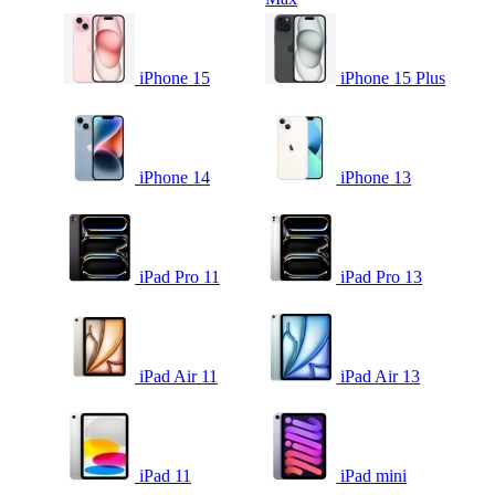
iPhone 15
iPhone 15 Plus
iPhone 14
iPhone 13
iPad Pro 11
iPad Pro 13
iPad Air 11
iPad Air 13
iPad 11
iPad mini