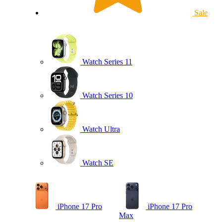
Sale
Watch Series 11
Watch Series 10
Watch Ultra
Watch SE
iPhone 17 Pro
iPhone 17 Pro
Max