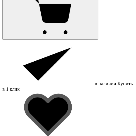
в наличии
Купить
в 1 клик