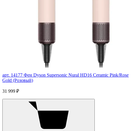
арт. 14177
Фен Dyson Supersonic Nural HD16 Ceramic Pink/Rose
Gold (Розовый)
31 999 ₽