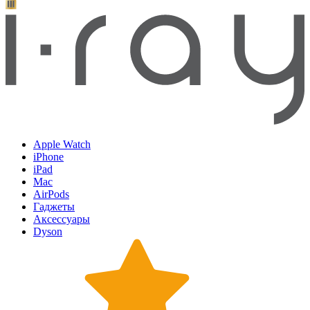
Apple Watch
iPhone
iPad
Mac
AirPods
Гаджеты
Аксессуары
Dyson