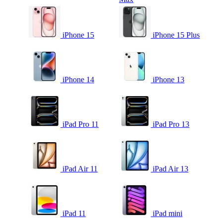
iPhone 15
iPhone 15 Plus
iPhone 14
iPhone 13
iPad Pro 11
iPad Pro 13
iPad Air 11
iPad Air 13
iPad 11
iPad mini