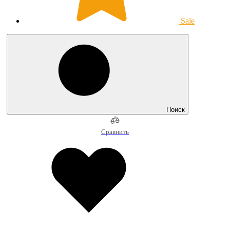
Sale
Поиск
Сравнить