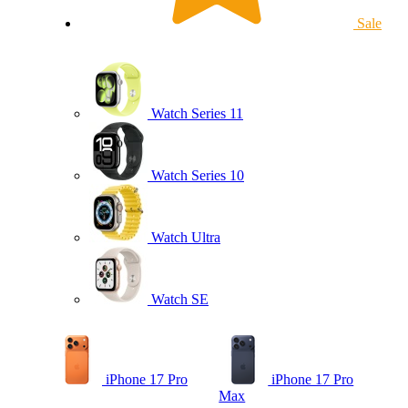
Sale
Watch Series 11
Watch Series 10
Watch Ultra
Watch SE
iPhone 17 Pro
iPhone 17 Pro
Max