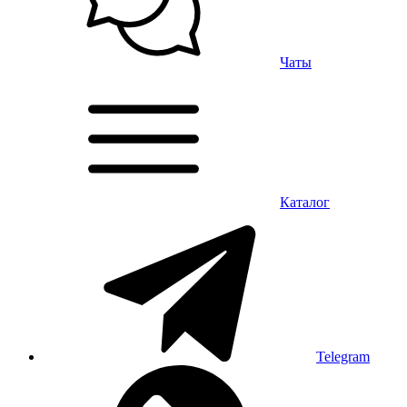
Чаты
Каталог
Telegram