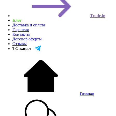
Trade-in
Блог
Доставка и оплата
Гарантия
Контакты
Договор оферты
Отзывы
TG-канал
Главная