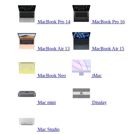
MacBook Pro 14
MacBook Pro 16
MacBook Air 13
MacBook Air 15
MacBook Neo
iMac
Mac mini
Display
Mac Studio