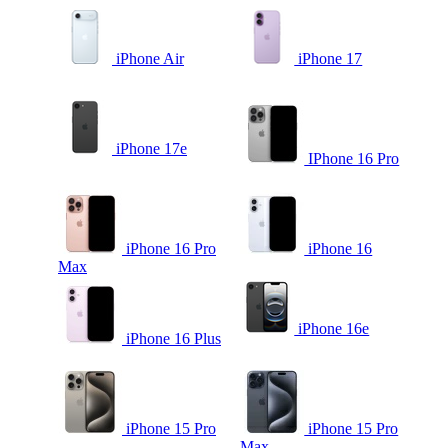
iPhone Air
iPhone 17
iPhone 17e
IPhone 16 Pro
iPhone 16 Pro
iPhone 16
Max
iPhone 16e
iPhone 16 Plus
iPhone 15 Pro
iPhone 15 Pro
Max