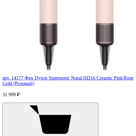
арт. 14177
Фен Dyson Supersonic Nural HD16 Ceramic Pink/Rose
Gold (Розовый)
31 999 ₽