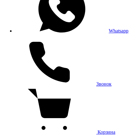
Whatsapp
Звонок
Корзина