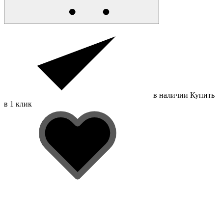
в наличии
Купить
в 1 клик