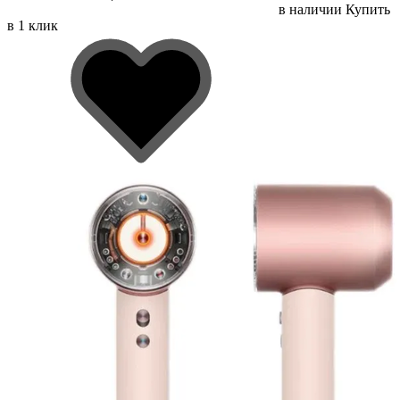
в наличии
Купить
в 1 клик