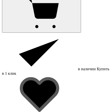
в наличии
Купить
в 1 клик