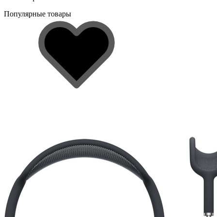
Популярные товары