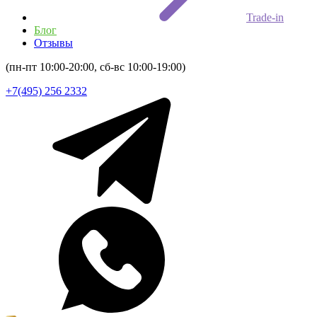
Trade-in
Блог
Отзывы
(пн-пт 10:00-20:00, сб-вс 10:00-19:00)
+7(495) 256 2332