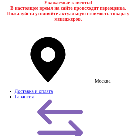
Уважаемые клиенты!
В настоящее время на сайте происходит переоценка.
Пожалуйста уточняйте актуальную стоимость товара у
менеджеров.
Москва
Доставка и оплата
Гарантия