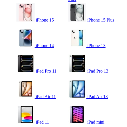
iPhone 15
iPhone 15 Plus
iPhone 14
iPhone 13
iPad Pro 11
iPad Pro 13
iPad Air 11
iPad Air 13
iPad 11
iPad mini