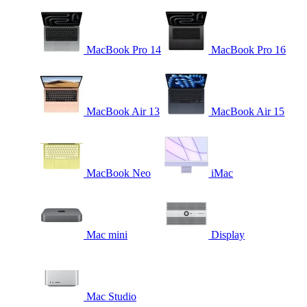
MacBook Pro 14
MacBook Pro 16
MacBook Air 13
MacBook Air 15
MacBook Neo
iMac
Mac mini
Display
Mac Studio