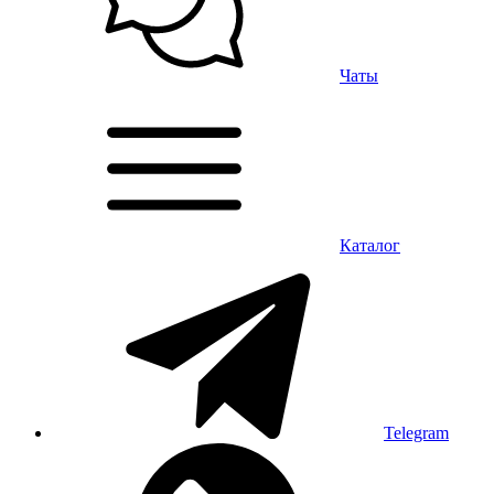
Чаты
Каталог
Telegram