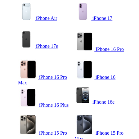
iPhone Air
iPhone 17
iPhone 17e
IPhone 16 Pro
iPhone 16 Pro
iPhone 16
Max
iPhone 16e
iPhone 16 Plus
iPhone 15 Pro
iPhone 15 Pro
Max