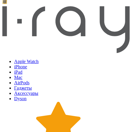
Apple Watch
iPhone
iPad
Mac
AirPods
Гаджеты
Аксессуары
Dyson