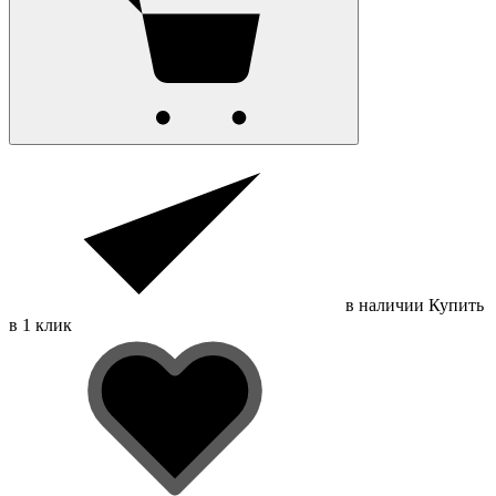
в наличии
Купить
в 1 клик