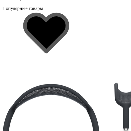
Популярные товары