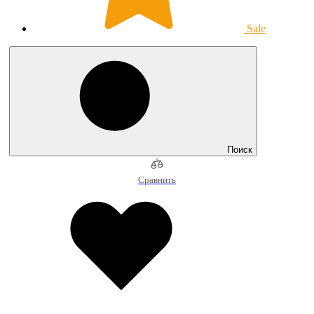
Sale
Поиск
Сравнить