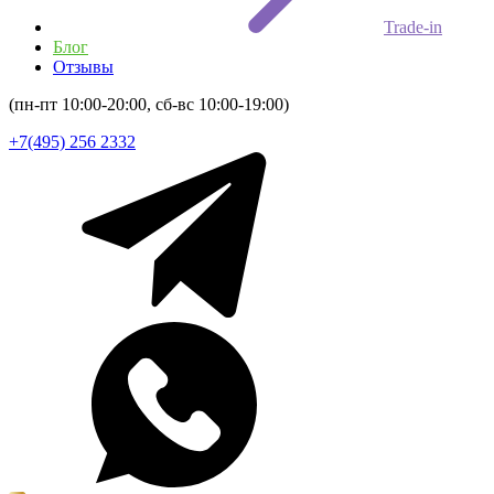
Trade-in
Блог
Отзывы
(пн-пт 10:00-20:00, сб-вс 10:00-19:00)
+7(495) 256 2332