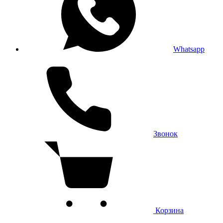
Whatsapp
Звонок
Корзина