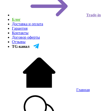
Trade-in
Блог
Доставка и оплата
Гарантия
Контакты
Договор оферты
Отзывы
TG-канал
Главная