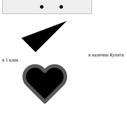
в наличии
Купить
в 1 клик