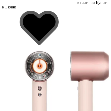
в наличии
Купить
в 1 клик