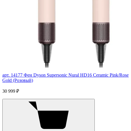
арт. 14177
Фен Dyson Supersonic Nural HD16 Ceramic Pink/Rose
Gold (Розовый)
30 999 ₽