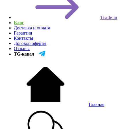
Trade-in
Блог
Доставка и оплата
Гарантия
Контакты
Договор оферты
Отзывы
TG-канал
Главная