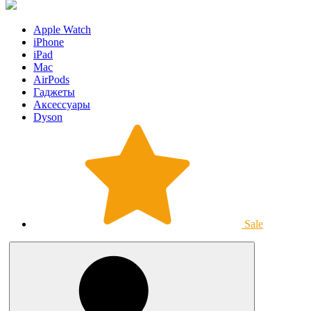
Apple Watch
iPhone
iPad
Mac
AirPods
Гаджеты
Аксессуары
Dyson
Sale