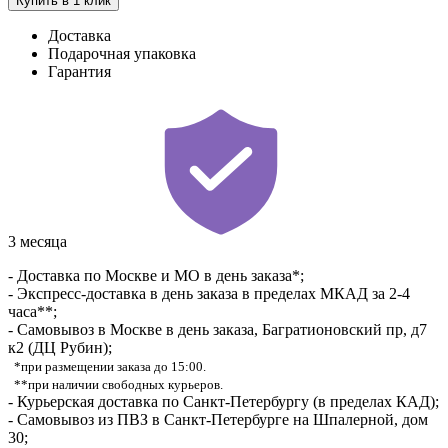
Купить в 1 клик
Доставка
Подарочная упаковка
Гарантия
3 месяца
- Доставка по Москве и МО в день заказа*;
- Экспресс-доставка в день заказа в пределах МКАД за 2-4
часа**;
- Самовывоз в Москве в день заказа, Багратионовский пр, д7
к2 (ДЦ Рубин);
*при размещении заказа до 15:00.
**при наличии свободных курьеров.
- Курьерская доставка по Санкт-Петербургу (в пределах КАД);
- Самовывоз из ПВЗ в Санкт-Петербурге на Шпалерной, дом
30;