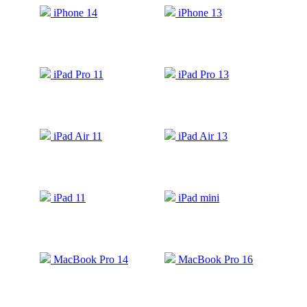
iPhone 14
iPhone 13
iPad Pro 11
iPad Pro 13
iPad Air 11
iPad Air 13
iPad 11
iPad mini
MacBook Pro 14
MacBook Pro 16