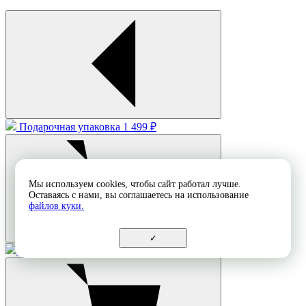
Подарочная упаковка
1 499 ₽
Мы используем cookies, чтобы сайт работал лучше.
Оставаясь с нами, вы соглашаетесь на использование
файлов куки.
✓
Подарочный пакет (маленький)
599 ₽