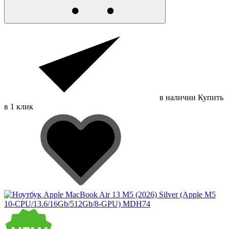
в наличии
Купить
в 1 клик