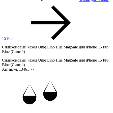
15 Pro
Силиконовый чехол Uniq Lino Hue MagSafe для iPhone 15 Pro
Blue (Синий)
Силиконовый чехол Uniq Lino Hue MagSafe для iPhone 15 Pro
Blue (Синий)
Артикул: 13461-77