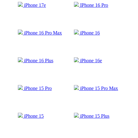
iPhone 17e
IPhone 16 Pro
iPhone 16 Pro Max
iPhone 16
iPhone 16 Plus
iPhone 16e
iPhone 15 Pro
iPhone 15 Pro Max
iPhone 15
iPhone 15 Plus