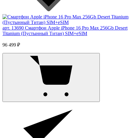
арт. 13690
Смартфон Apple iPhone 16 Pro Max 256Gb Desert
Titanium (Пустынный Титан) SIM+eSIM
96 499 ₽