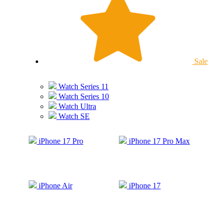
Sale
Watch Series 11
Watch Series 10
Watch Ultra
Watch SE
iPhone 17 Pro
iPhone 17 Pro Max
iPhone Air
iPhone 17