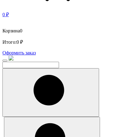
0 ₽
Корзина
0
Итого:
0 ₽
Оформить заказ