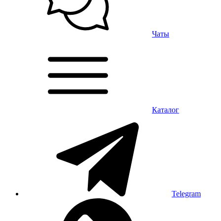
Чаты
Каталог
Telegram