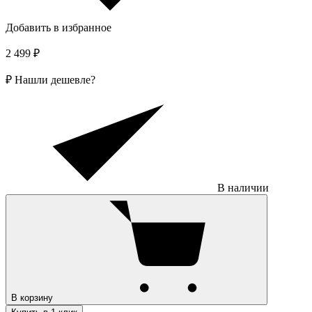
Добавить в избранное
2 499 ₽
₽
Нашли дешевле?
В наличии
В корзину