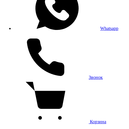
Whatsapp
Звонок
Корзина