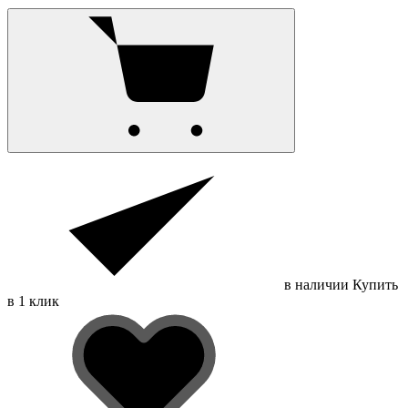
в наличии
Купить
в 1 клик