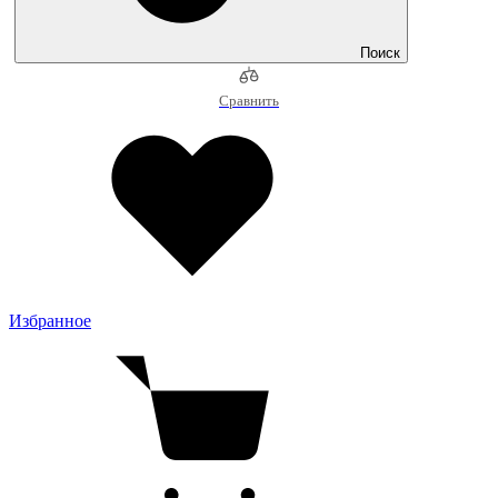
Поиск
Сравнить
Избранное