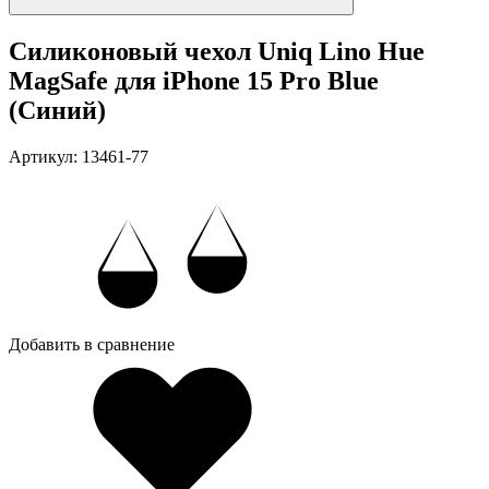
Силиконовый чехол Uniq Lino Hue
MagSafe для iPhone 15 Pro Blue
(Синий)
Артикул: 13461-77
Добавить в сравнение