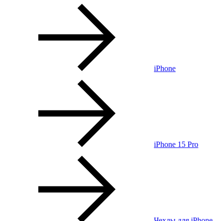
iPhone
iPhone 15 Pro
Чехлы для iPhone