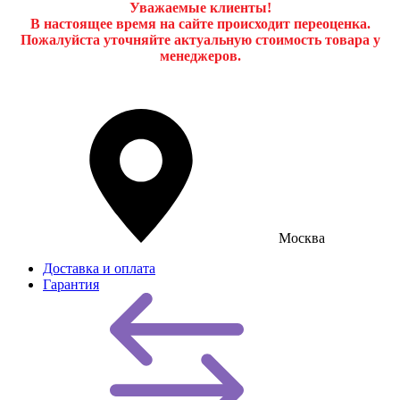
Уважаемые клиенты!
В настоящее время на сайте происходит переоценка.
Пожалуйста уточняйте актуальную стоимость товара у
менеджеров.
Москва
Доставка и оплата
Гарантия