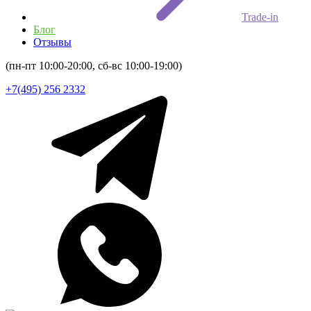
Trade-in
Блог
Отзывы
(пн-пт 10:00-20:00, сб-вс 10:00-19:00)
+7(495) 256 2332