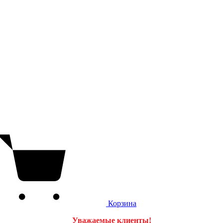
Корзина
Уважаемые клиенты!