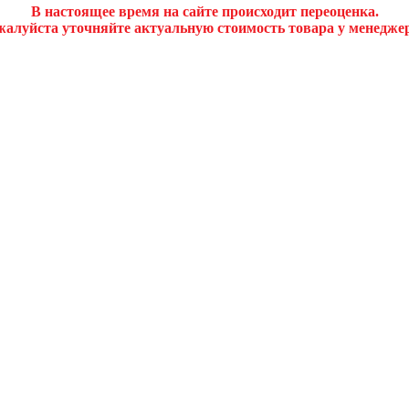
В настоящее время на сайте происходит переоценка.
алуйста уточняйте актуальную стоимость товара у менедже