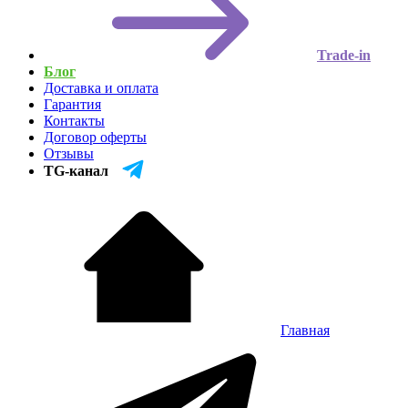
Trade-in
Блог
Доставка и оплата
Гарантия
Контакты
Договор оферты
Отзывы
TG-канал
Главная