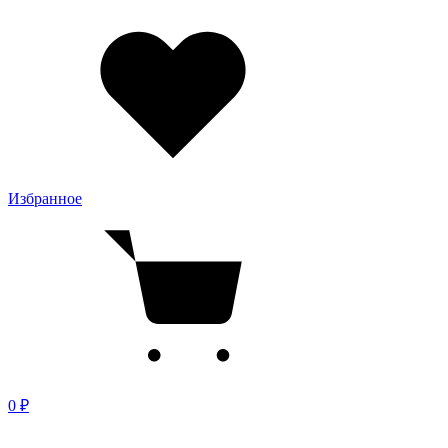
Избранное
0 ₽