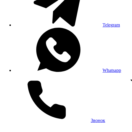
Telegram
Whatsapp
Звонок