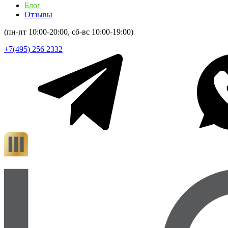
Блог
Отзывы
(пн-пт 10:00-20:00, сб-вс 10:00-19:00)
+7(495) 256 2332