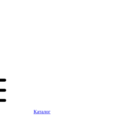
Каталог