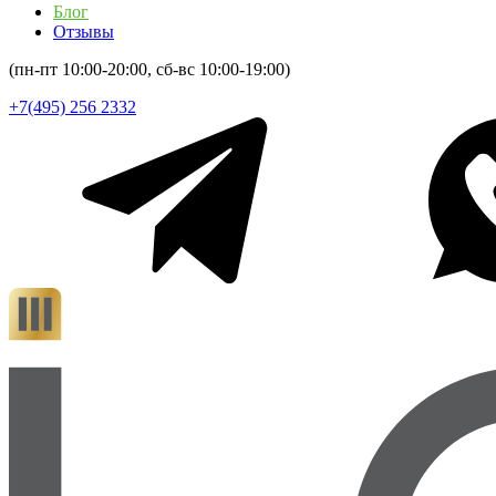
Блог
Отзывы
(пн-пт 10:00-20:00, сб-вс 10:00-19:00)
+7(495) 256 2332