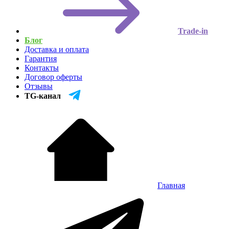
Trade-in
Блог
Доставка и оплата
Гарантия
Контакты
Договор оферты
Отзывы
TG-канал
Главная