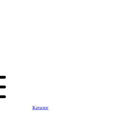
Каталог