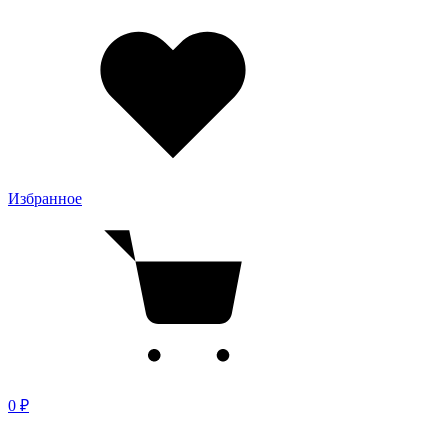
Избранное
0 ₽