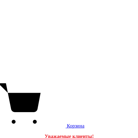
Корзина
Уважаемые клиенты!