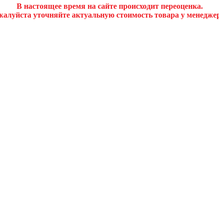
В настоящее время на сайте происходит переоценка.
алуйста уточняйте актуальную стоимость товара у менедже