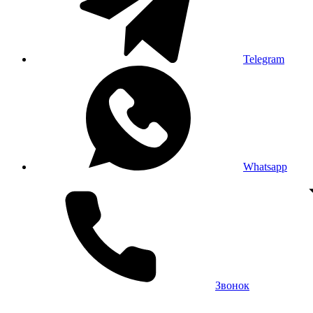
Telegram
Whatsapp
Звонок