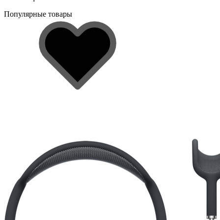
Популярные товары