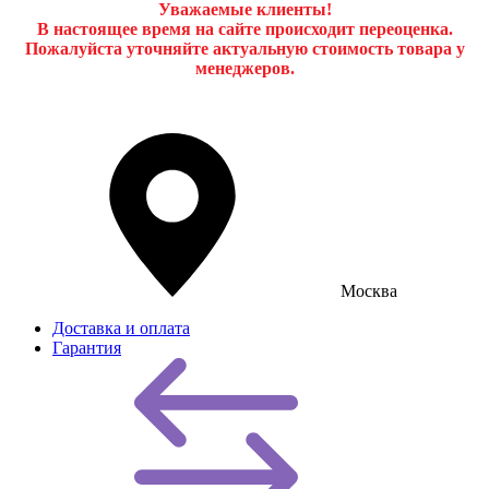
Уважаемые клиенты!
В настоящее время на сайте происходит переоценка.
Пожалуйста уточняйте актуальную стоимость товара у
менеджеров.
Москва
Доставка и оплата
Гарантия