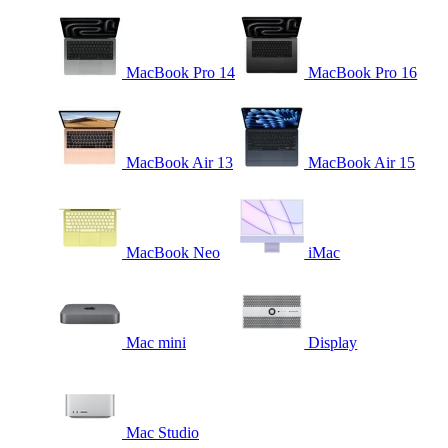
MacBook Pro 14
MacBook Pro 16
MacBook Air 13
MacBook Air 15
MacBook Neo
iMac
Mac mini
Display
Mac Studio