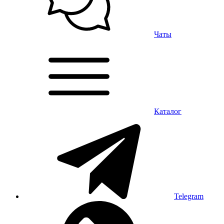
Чаты
Каталог
Telegram