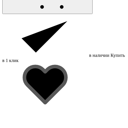
в наличии
Купить
в 1 клик