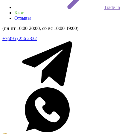
Trade-in
Блог
Отзывы
(пн-пт 10:00-20:00, сб-вс 10:00-19:00)
+7(495) 256 2332