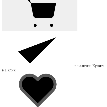
в наличии
Купить
в 1 клик