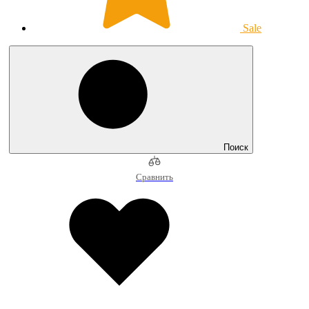
Sale
Поиск
Сравнить