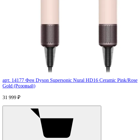
арт. 14177
Фен Dyson Supersonic Nural HD16 Ceramic Pink/Rose
Gold (Розовый)
31 999 ₽