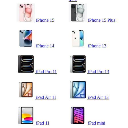
iPhone 15
iPhone 15 Plus
iPhone 14
iPhone 13
iPad Pro 11
iPad Pro 13
iPad Air 11
iPad Air 13
iPad 11
iPad mini