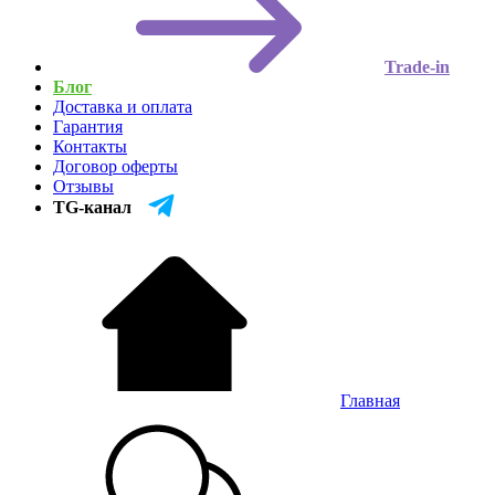
Trade-in
Блог
Доставка и оплата
Гарантия
Контакты
Договор оферты
Отзывы
TG-канал
Главная