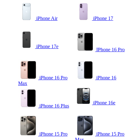
iPhone Air
iPhone 17
iPhone 17e
IPhone 16 Pro
iPhone 16 Pro
iPhone 16
Max
iPhone 16e
iPhone 16 Plus
iPhone 15 Pro
iPhone 15 Pro
Max