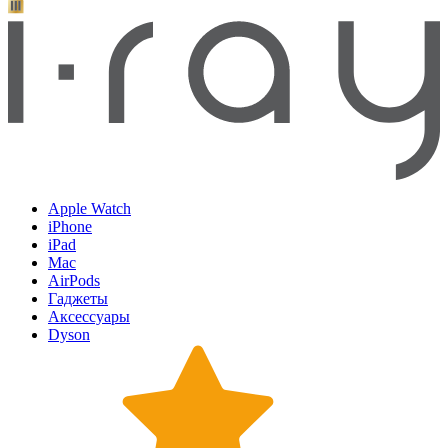
Apple Watch
iPhone
iPad
Mac
AirPods
Гаджеты
Аксессуары
Dyson