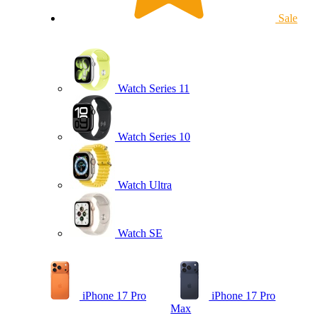
Sale
Watch Series 11
Watch Series 10
Watch Ultra
Watch SE
iPhone 17 Pro
iPhone 17 Pro
Max