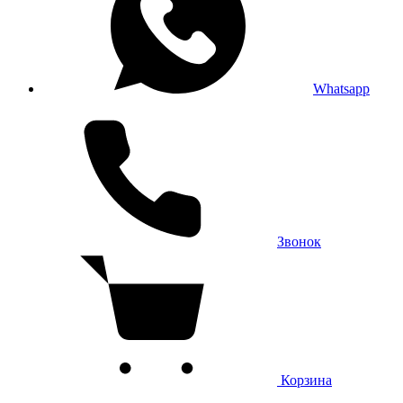
Whatsapp
Звонок
Корзина