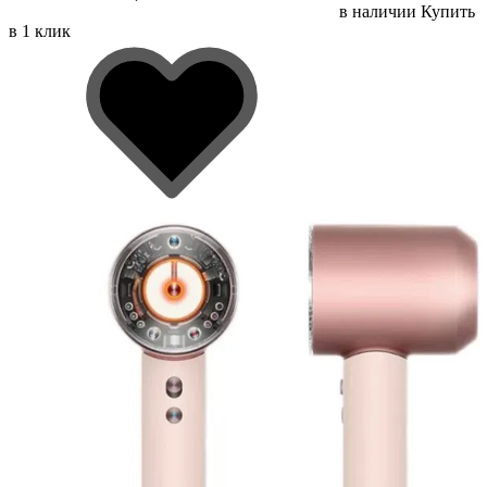
в наличии
Купить
в 1 клик