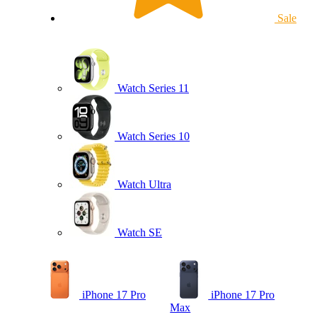
Sale
Watch Series 11
Watch Series 10
Watch Ultra
Watch SE
iPhone 17 Pro
iPhone 17 Pro
Max