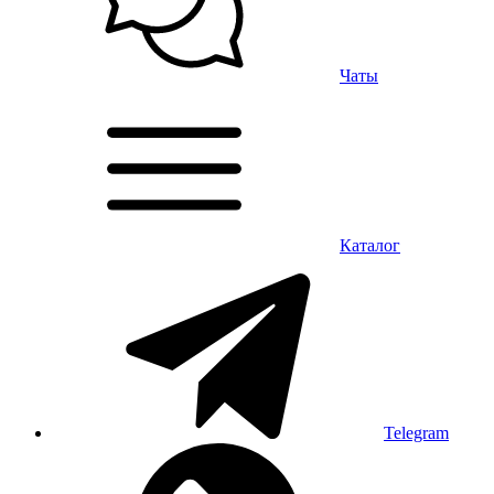
Чаты
Каталог
Telegram