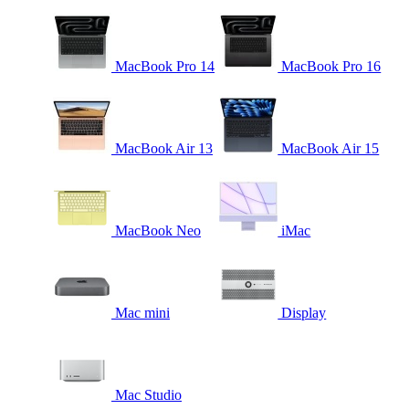
MacBook Pro 14
MacBook Pro 16
MacBook Air 13
MacBook Air 15
MacBook Neo
iMac
Mac mini
Display
Mac Studio