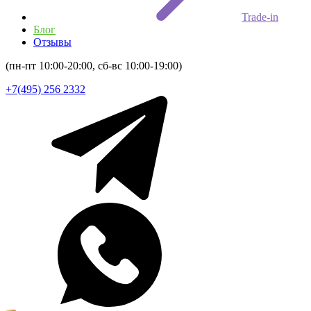
Trade-in
Блог
Отзывы
(пн-пт 10:00-20:00, сб-вс 10:00-19:00)
+7(495) 256 2332