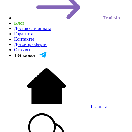
Trade-in
Блог
Доставка и оплата
Гарантия
Контакты
Договор оферты
Отзывы
TG-канал
Главная