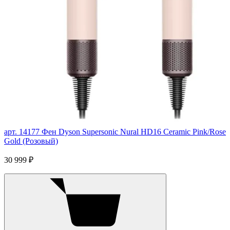
арт. 14177
Фен Dyson Supersonic Nural HD16 Ceramic Pink/Rose
Gold (Розовый)
30 999 ₽