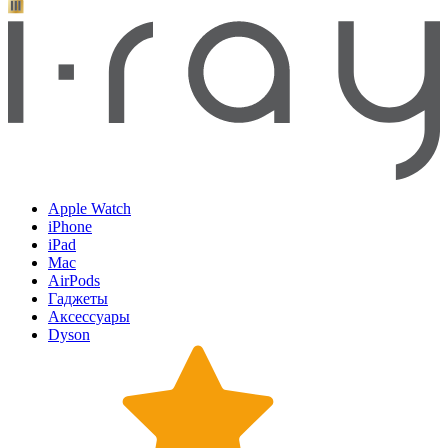
Apple Watch
iPhone
iPad
Mac
AirPods
Гаджеты
Аксессуары
Dyson