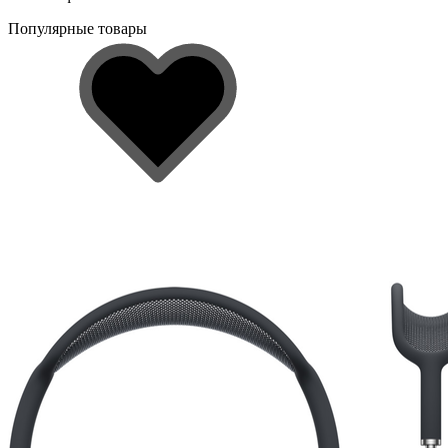
Популярные товары