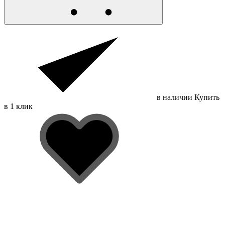
в наличии
Купить
в 1 клик