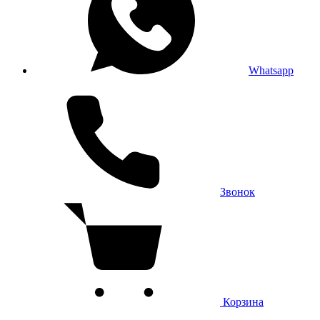
Whatsapp
Звонок
Корзина