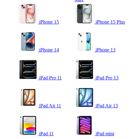
iPhone 15
iPhone 15 Plus
iPhone 14
iPhone 13
iPad Pro 11
iPad Pro 13
iPad Air 11
iPad Air 13
iPad 11
iPad mini