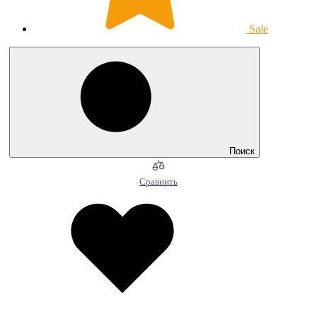
Sale
Поиск
Сравнить