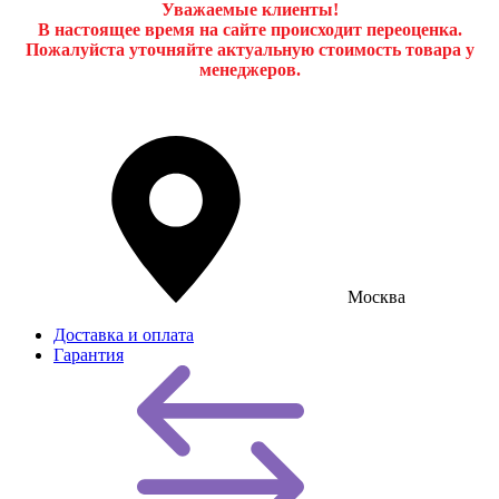
Уважаемые клиенты!
В настоящее время на сайте происходит переоценка.
Пожалуйста уточняйте актуальную стоимость товара у
менеджеров.
Москва
Доставка и оплата
Гарантия