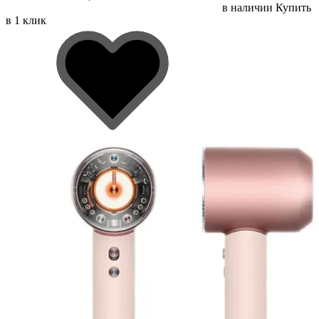
в наличии
Купить
в 1 клик