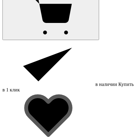
в наличии
Купить
в 1 клик