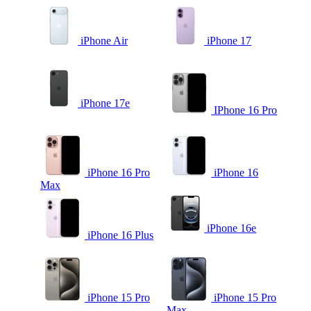
iPhone Air
iPhone 17
iPhone 17e
IPhone 16 Pro
iPhone 16 Pro
iPhone 16
Max
iPhone 16e
iPhone 16 Plus
iPhone 15 Pro
iPhone 15 Pro
Max