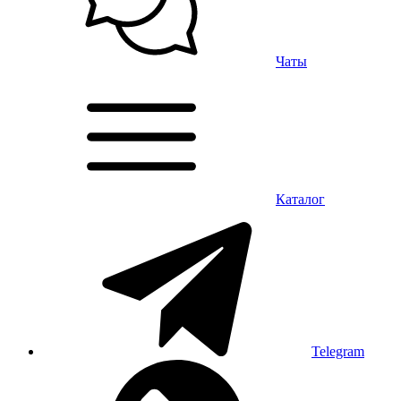
Чаты
Каталог
Telegram