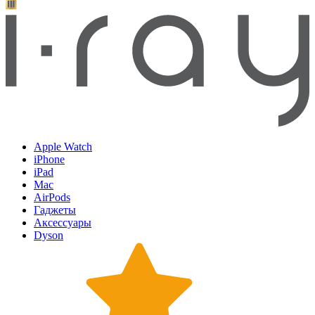
Apple Watch
iPhone
iPad
Mac
AirPods
Гаджеты
Аксессуары
Dyson