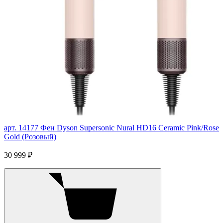
арт. 14177
Фен Dyson Supersonic Nural HD16 Ceramic Pink/Rose
Gold (Розовый)
30 999 ₽