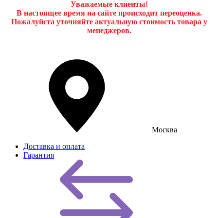
Уважаемые клиенты!
В настоящее время на сайте происходит переоценка.
Пожалуйста уточняйте актуальную стоимость товара у
менеджеров.
Москва
Доставка и оплата
Гарантия