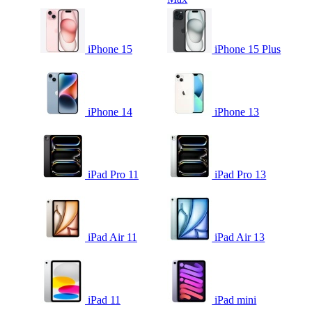
iPhone 15
iPhone 15 Plus
iPhone 14
iPhone 13
iPad Pro 11
iPad Pro 13
iPad Air 11
iPad Air 13
iPad 11
iPad mini