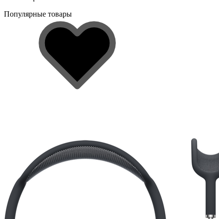
Популярные товары