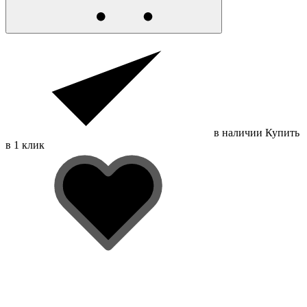
в наличии
Купить
в 1 клик