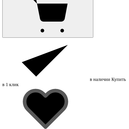
в наличии
Купить
в 1 клик