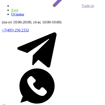
Trade-in
Блог
Отзывы
(пн-пт 10:00-20:00, сб-вс 10:00-19:00)
+7(495) 256 2332