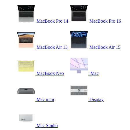
MacBook Pro 14
MacBook Pro 16
MacBook Air 13
MacBook Air 15
MacBook Neo
iMac
Mac mini
Display
Mac Studio