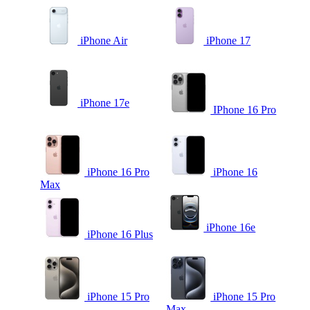
iPhone Air
iPhone 17
iPhone 17e
IPhone 16 Pro
iPhone 16 Pro
iPhone 16
Max
iPhone 16e
iPhone 16 Plus
iPhone 15 Pro
iPhone 15 Pro
Max