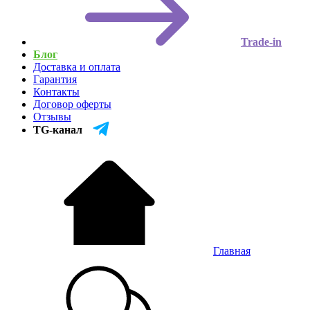
Trade-in
Блог
Доставка и оплата
Гарантия
Контакты
Договор оферты
Отзывы
TG-канал
Главная