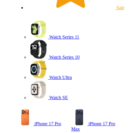
Sale
Watch Series 11
Watch Series 10
Watch Ultra
Watch SE
iPhone 17 Pro
iPhone 17 Pro
Max