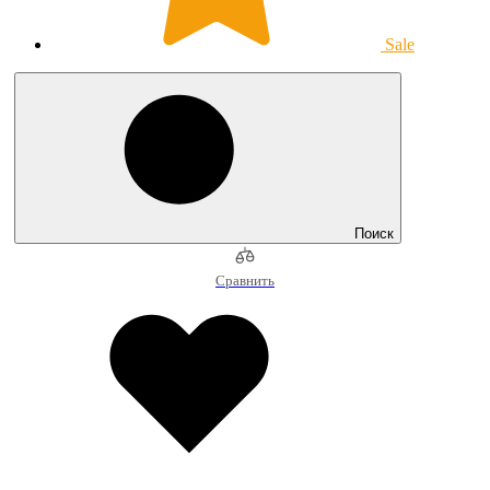
Sale
Поиск
Сравнить