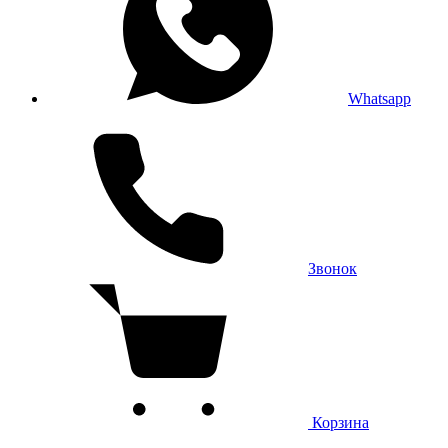
Whatsapp
Звонок
Корзина