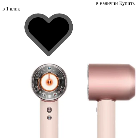
в наличии
Купить
в 1 клик