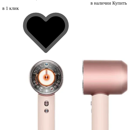
в наличии
Купить
в 1 клик