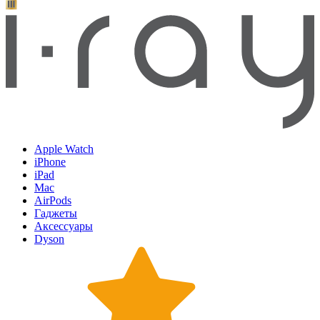
Apple Watch
iPhone
iPad
Mac
AirPods
Гаджеты
Аксессуары
Dyson