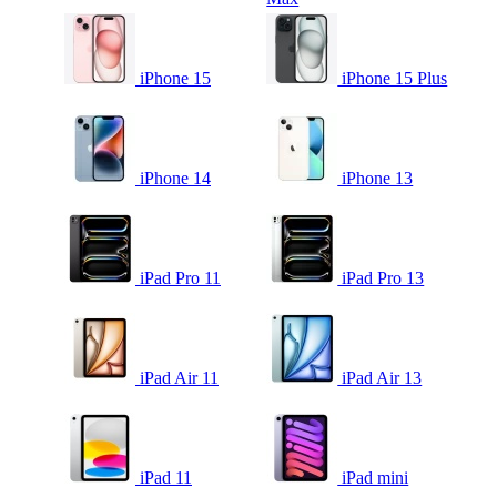
iPhone 15
iPhone 15 Plus
iPhone 14
iPhone 13
iPad Pro 11
iPad Pro 13
iPad Air 11
iPad Air 13
iPad 11
iPad mini