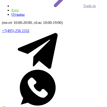
Trade-in
Блог
Отзывы
(пн-пт 10:00-20:00, сб-вс 10:00-19:00)
+7(495) 256 2332