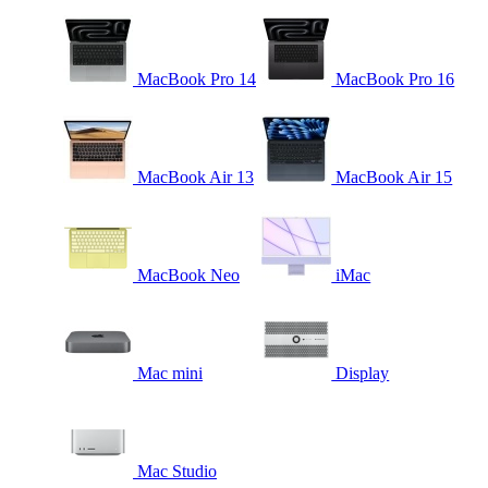
MacBook Pro 14
MacBook Pro 16
MacBook Air 13
MacBook Air 15
MacBook Neo
iMac
Mac mini
Display
Mac Studio