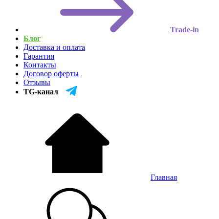
Trade-in
Блог
Доставка и оплата
Гарантия
Контакты
Договор оферты
Отзывы
TG-канал
Главная