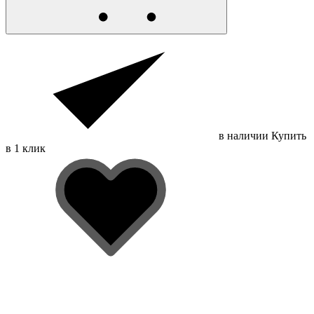
в наличии
Купить
в 1 клик