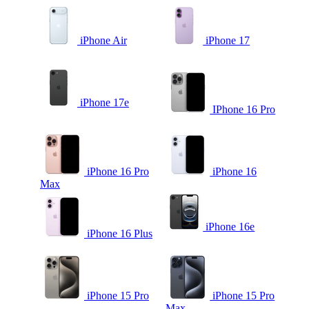
iPhone Air
iPhone 17
iPhone 17e
IPhone 16 Pro
iPhone 16 Pro
iPhone 16
Max
iPhone 16e
iPhone 16 Plus
iPhone 15 Pro
iPhone 15 Pro
Max