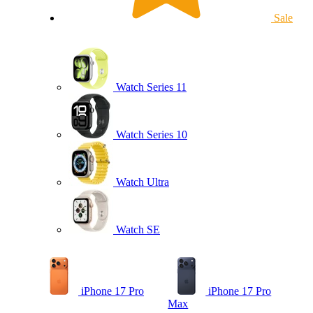
Sale
Watch Series 11
Watch Series 10
Watch Ultra
Watch SE
iPhone 17 Pro
iPhone 17 Pro
Max