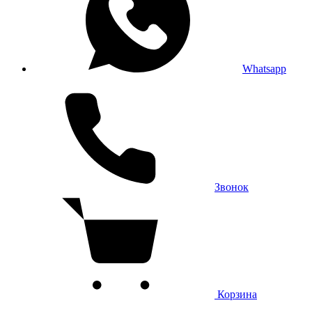
Whatsapp
Звонок
Корзина