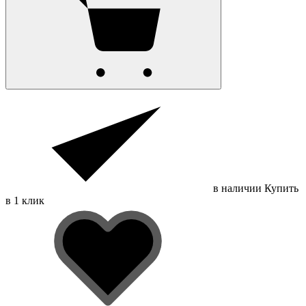
в наличии
Купить
в 1 клик