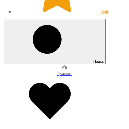
Sale
Поиск
Сравнить