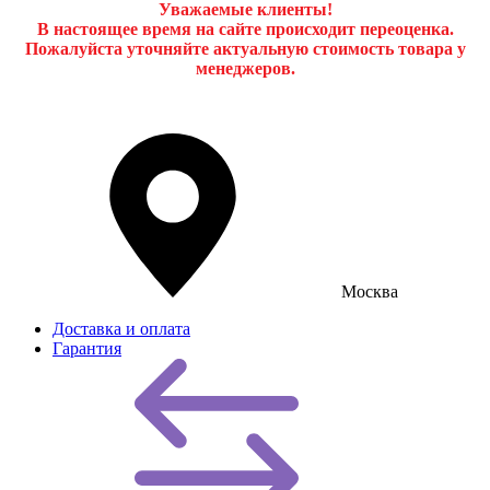
Уважаемые клиенты!
В настоящее время на сайте происходит переоценка.
Пожалуйста уточняйте актуальную стоимость товара у
менеджеров.
Москва
Доставка и оплата
Гарантия