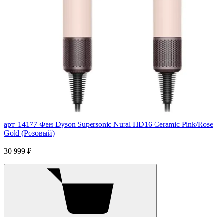
арт. 14177
Фен Dyson Supersonic Nural HD16 Ceramic Pink/Rose
Gold (Розовый)
30 999 ₽