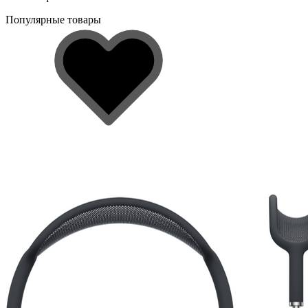
Популярные товары