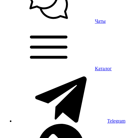
Чаты
Каталог
Telegram