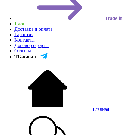
Trade-in
Блог
Доставка и оплата
Гарантия
Контакты
Договор оферты
Отзывы
TG-канал
Главная