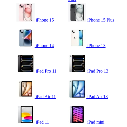
iPhone 15
iPhone 15 Plus
iPhone 14
iPhone 13
iPad Pro 11
iPad Pro 13
iPad Air 11
iPad Air 13
iPad 11
iPad mini