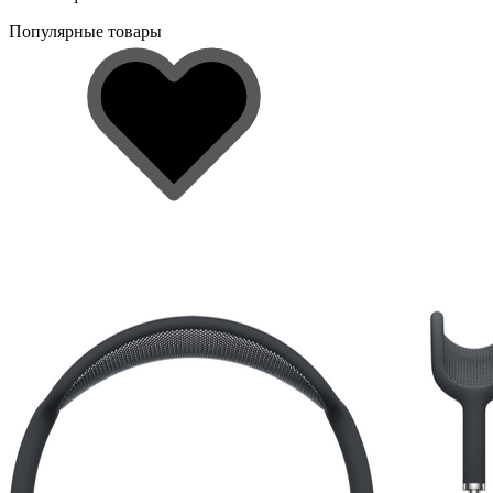
Популярные товары