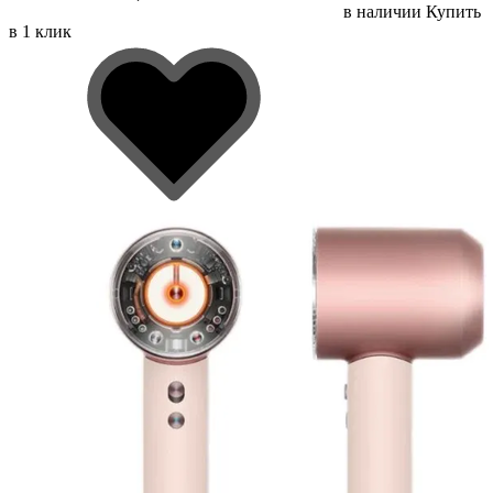
в наличии
Купить
в 1 клик