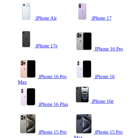
iPhone Air
iPhone 17
iPhone 17e
IPhone 16 Pro
iPhone 16 Pro
iPhone 16
Max
iPhone 16e
iPhone 16 Plus
iPhone 15 Pro
iPhone 15 Pro
Max