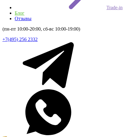
Trade-in
Блог
Отзывы
(пн-пт 10:00-20:00, сб-вс 10:00-19:00)
+7(495) 256 2332