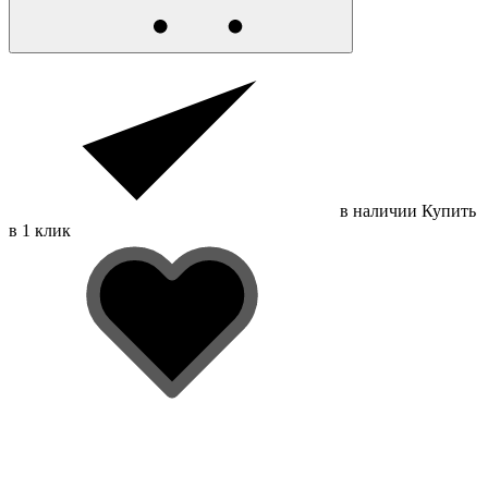
в наличии
Купить
в 1 клик