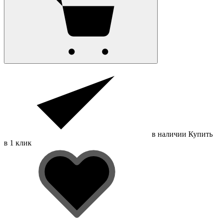
в наличии
Купить
в 1 клик