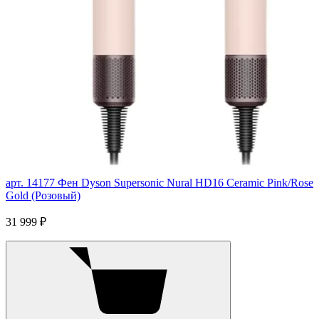
арт. 14177
Фен Dyson Supersonic Nural HD16 Ceramic Pink/Rose
Gold (Розовый)
31 999 ₽