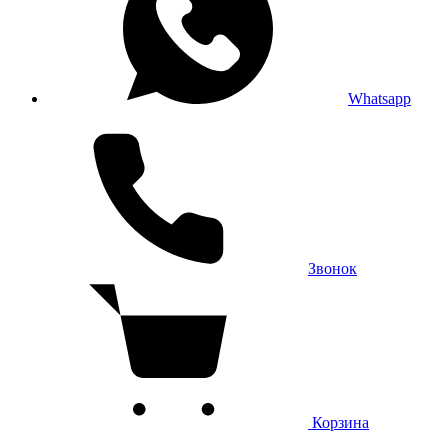
Whatsapp
Звонок
Корзина