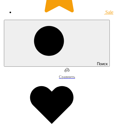
Sale
Поиск
Сравнить