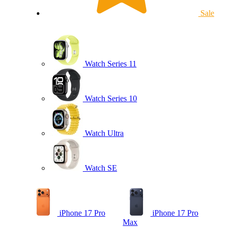
Sale
Watch Series 11
Watch Series 10
Watch Ultra
Watch SE
iPhone 17 Pro
iPhone 17 Pro
Max