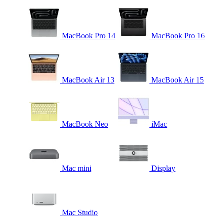
MacBook Pro 14
MacBook Pro 16
MacBook Air 13
MacBook Air 15
MacBook Neo
iMac
Mac mini
Display
Mac Studio