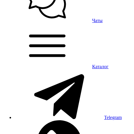
Чаты
Каталог
Telegram