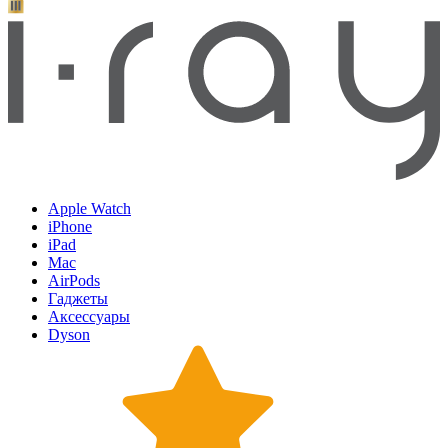
Apple Watch
iPhone
iPad
Mac
AirPods
Гаджеты
Аксессуары
Dyson