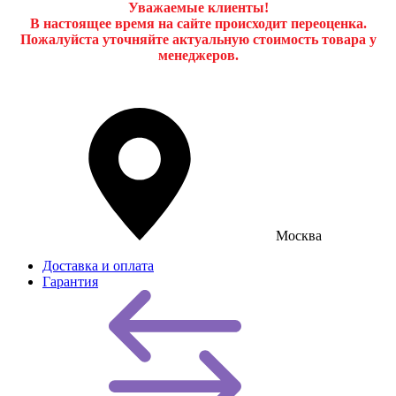
Уважаемые клиенты!
В настоящее время на сайте происходит переоценка.
Пожалуйста уточняйте актуальную стоимость товара у
менеджеров.
Москва
Доставка и оплата
Гарантия