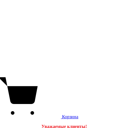
Корзина
Уважаемые клиенты!