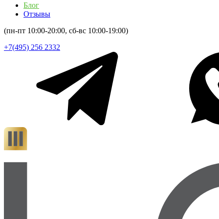
Блог
Отзывы
(пн-пт 10:00-20:00, сб-вс 10:00-19:00)
+7(495) 256 2332