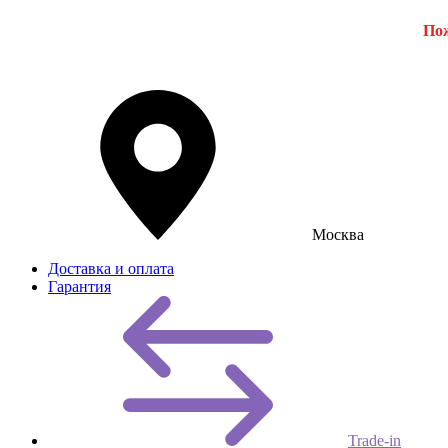
Пож
Москва
Доставка и оплата
Гарантия
Trade-in