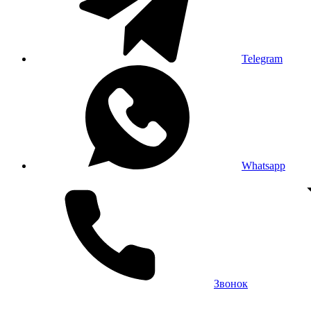
Telegram
Whatsapp
Звонок