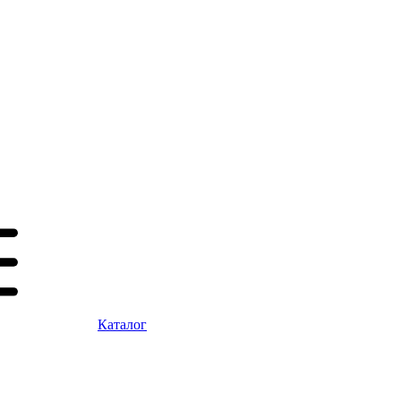
Каталог