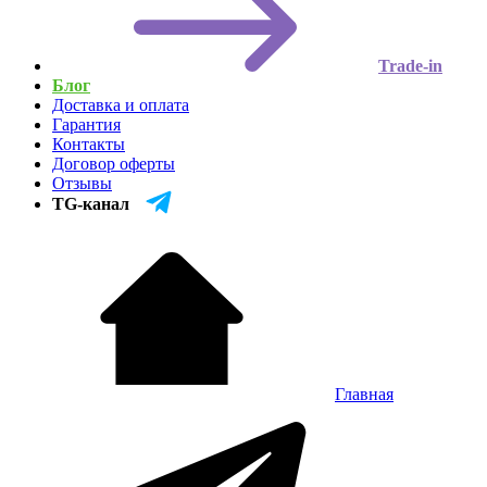
Trade-in
Блог
Доставка и оплата
Гарантия
Контакты
Договор оферты
Отзывы
TG-канал
Главная