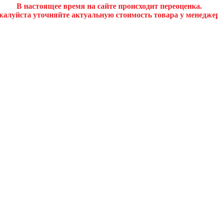
В настоящее время на сайте происходит переоценка.
алуйста уточняйте актуальную стоимость товара у менедже