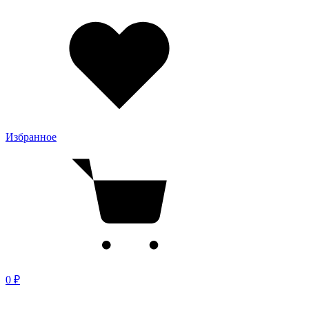
Избранное
0 ₽