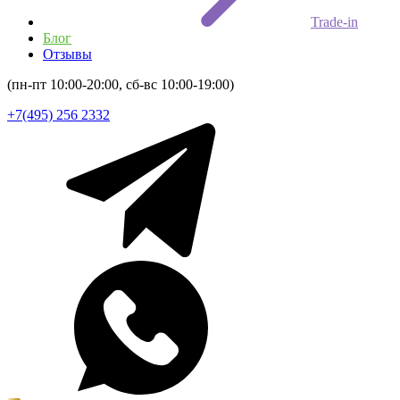
Trade-in
Блог
Отзывы
(пн-пт 10:00-20:00, сб-вс 10:00-19:00)
+7(495) 256 2332