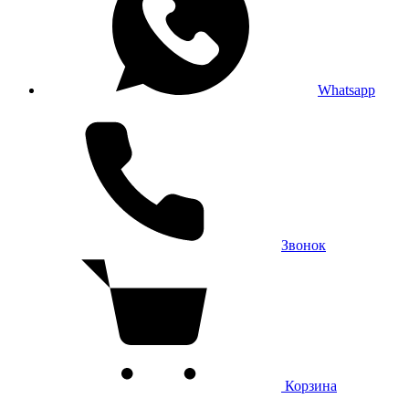
Whatsapp
Звонок
Корзина