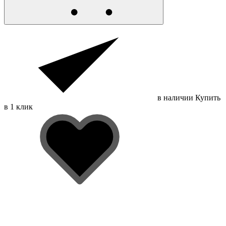
в наличии
Купить
в 1 клик