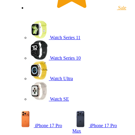
Sale
Watch Series 11
Watch Series 10
Watch Ultra
Watch SE
iPhone 17 Pro
iPhone 17 Pro
Max