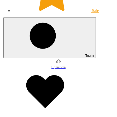
Sale
Поиск
Сравнить