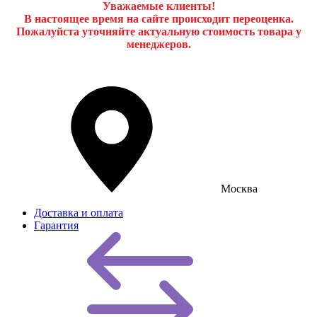
Уважаемые клиенты!
В настоящее время на сайте происходит переоценка.
Пожалуйста уточняйте актуальную стоимость товара у
менеджеров.
Москва
Доставка и оплата
Гарантия