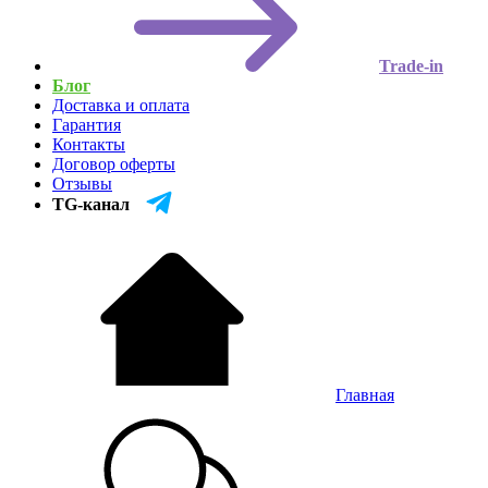
Trade-in
Блог
Доставка и оплата
Гарантия
Контакты
Договор оферты
Отзывы
TG-канал
Главная