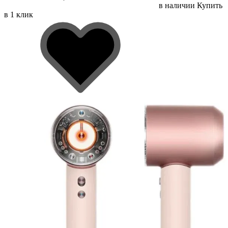
в наличии
Купить
в 1 клик