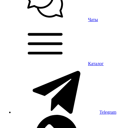
Чаты
Каталог
Telegram