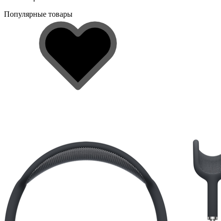
Популярные товары