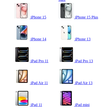
iPhone 15
iPhone 15 Plus
iPhone 14
iPhone 13
iPad Pro 11
iPad Pro 13
iPad Air 11
iPad Air 13
iPad 11
iPad mini