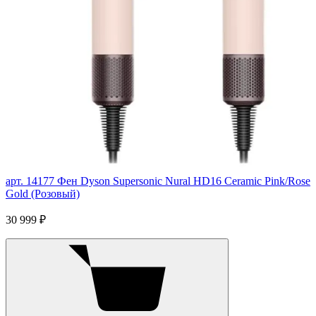
арт. 14177
Фен Dyson Supersonic Nural HD16 Ceramic Pink/Rose
Gold (Розовый)
30 999 ₽