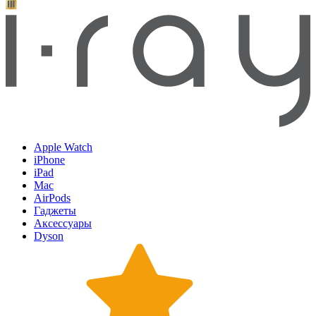
Apple Watch
iPhone
iPad
Mac
AirPods
Гаджеты
Аксессуары
Dyson