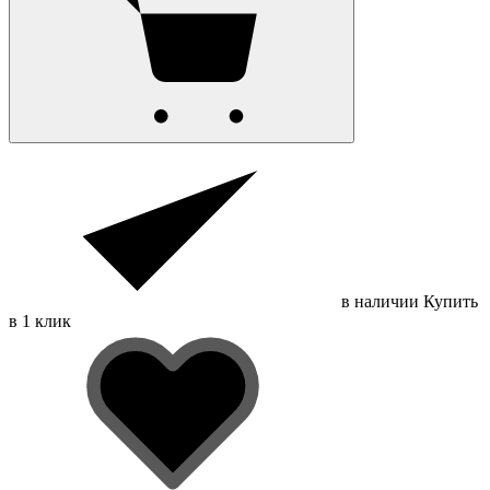
в наличии
Купить
в 1 клик