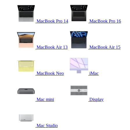
MacBook Pro 14
MacBook Pro 16
MacBook Air 13
MacBook Air 15
MacBook Neo
iMac
Mac mini
Display
Mac Studio