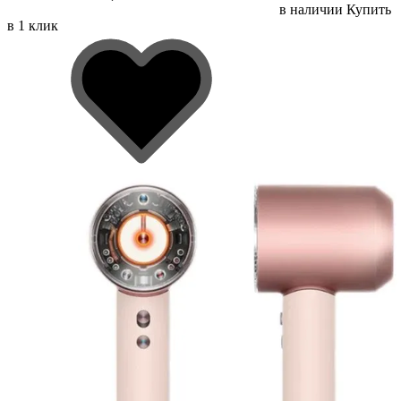
в наличии
Купить
в 1 клик