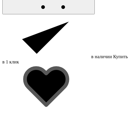
в наличии
Купить
в 1 клик