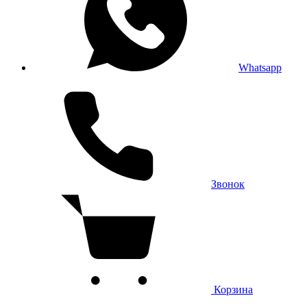
Whatsapp
Звонок
Корзина