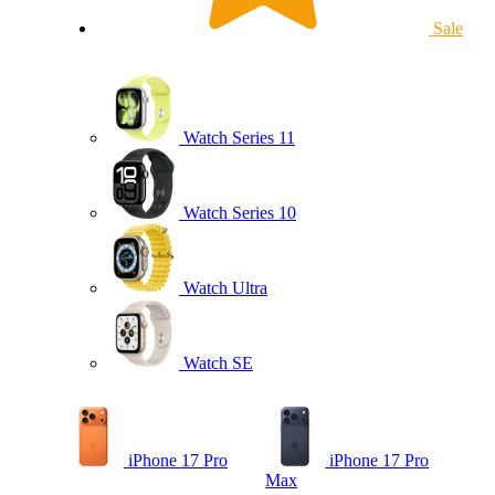
Sale
Watch Series 11
Watch Series 10
Watch Ultra
Watch SE
iPhone 17 Pro
iPhone 17 Pro
Max