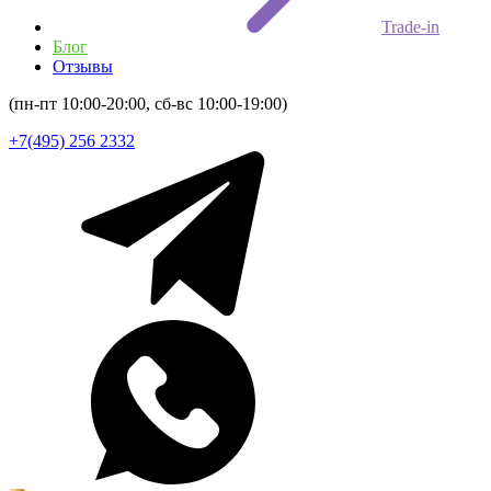
Trade-in
Блог
Отзывы
(пн-пт 10:00-20:00, сб-вс 10:00-19:00)
+7(495) 256 2332