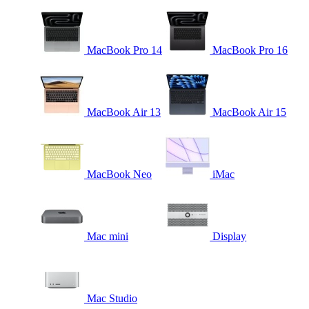
MacBook Pro 14
MacBook Pro 16
MacBook Air 13
MacBook Air 15
MacBook Neo
iMac
Mac mini
Display
Mac Studio