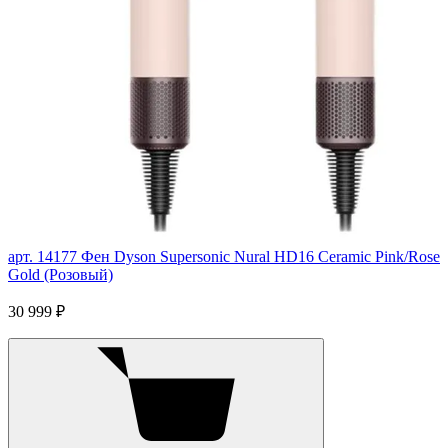
арт. 14177
Фен Dyson Supersonic Nural HD16 Ceramic Pink/Rose
Gold (Розовый)
30 999 ₽