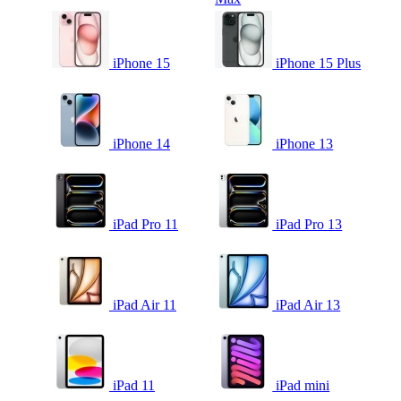
iPhone 15
iPhone 15 Plus
iPhone 14
iPhone 13
iPad Pro 11
iPad Pro 13
iPad Air 11
iPad Air 13
iPad 11
iPad mini