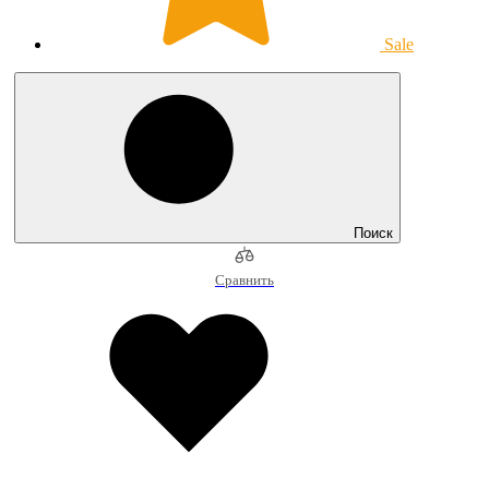
Sale
Поиск
Сравнить