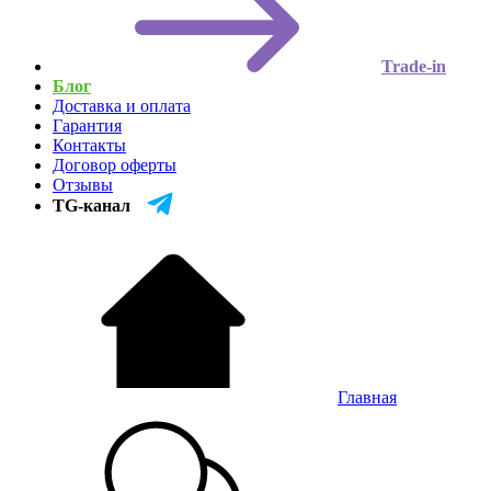
Trade-in
Блог
Доставка и оплата
Гарантия
Контакты
Договор оферты
Отзывы
TG-канал
Главная