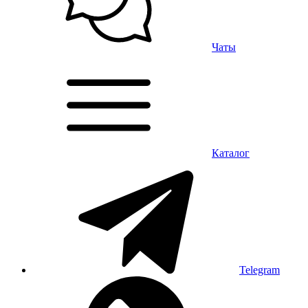
Чаты
Каталог
Telegram