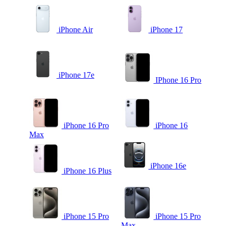
iPhone Air
iPhone 17
iPhone 17e
IPhone 16 Pro
iPhone 16 Pro
iPhone 16
Max
iPhone 16e
iPhone 16 Plus
iPhone 15 Pro
iPhone 15 Pro
Max