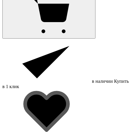
в наличии
Купить
в 1 клик