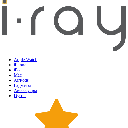
Apple Watch
iPhone
iPad
Mac
AirPods
Гаджеты
Аксессуары
Dyson