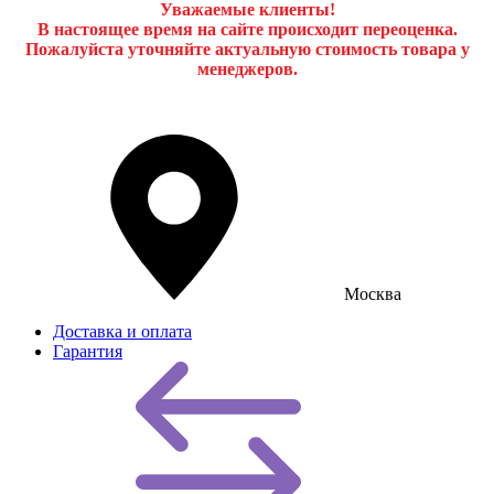
Уважаемые клиенты!
В настоящее время на сайте происходит переоценка.
Пожалуйста уточняйте актуальную стоимость товара у
менеджеров.
Москва
Доставка и оплата
Гарантия