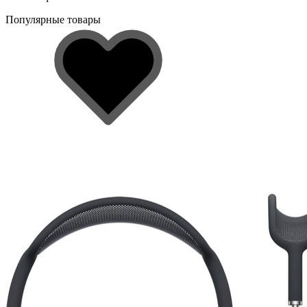
Популярные товары