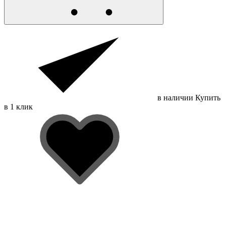
в наличии
Купить
в 1 клик