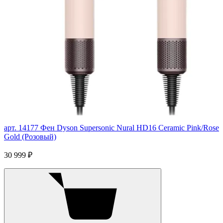
арт. 14177
Фен Dyson Supersonic Nural HD16 Ceramic Pink/Rose
Gold (Розовый)
30 999 ₽