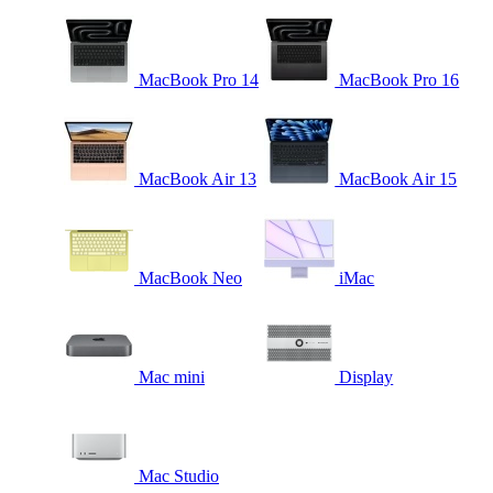
MacBook Pro 14
MacBook Pro 16
MacBook Air 13
MacBook Air 15
MacBook Neo
iMac
Mac mini
Display
Mac Studio