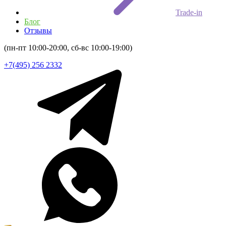
Trade-in
Блог
Отзывы
(пн-пт 10:00-20:00, сб-вс 10:00-19:00)
+7(495) 256 2332