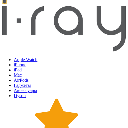
Apple Watch
iPhone
iPad
Mac
AirPods
Гаджеты
Аксессуары
Dyson