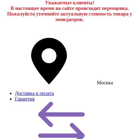
Уважаемые клиенты!
В настоящее время на сайте происходит переоценка.
Пожалуйста уточняйте актуальную стоимость товара у
менеджеров.
Москва
Доставка и оплата
Гарантия