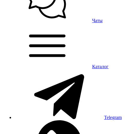
Чаты
Каталог
Telegram