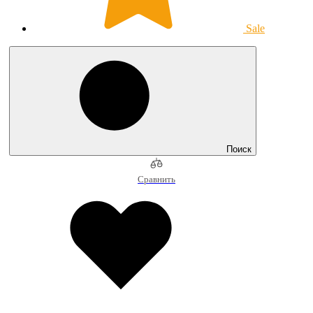
Sale
Поиск
Сравнить