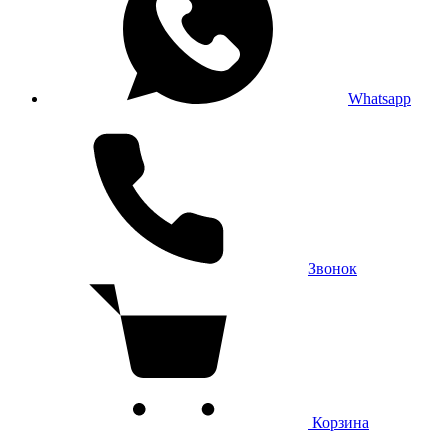
Whatsapp
Звонок
Корзина