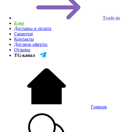
Trade-in
Блог
Доставка и оплата
Гарантия
Контакты
Договор оферты
Отзывы
TG-канал
Главная