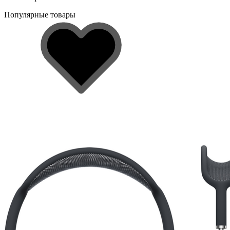
Популярные товары