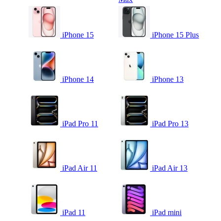
iPhone 15
iPhone 15 Plus
iPhone 14
iPhone 13
iPad Pro 11
iPad Pro 13
iPad Air 11
iPad Air 13
iPad 11
iPad mini