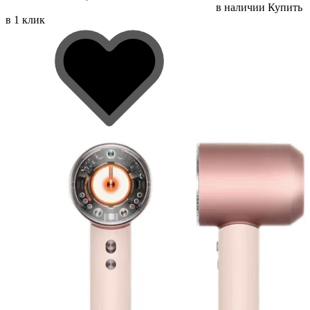
в наличии
Купить
в 1 клик