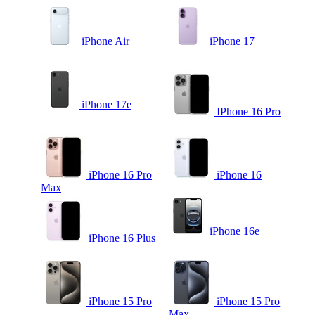
iPhone Air
iPhone 17
iPhone 17e
IPhone 16 Pro
iPhone 16 Pro
iPhone 16
Max
iPhone 16e
iPhone 16 Plus
iPhone 15 Pro
iPhone 15 Pro
Max