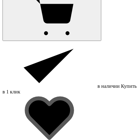
в наличии
Купить
в 1 клик