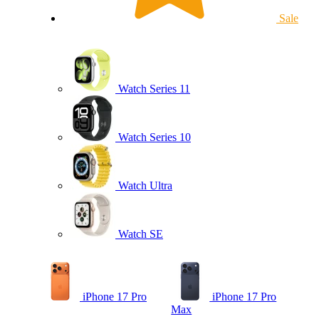
Sale
Watch Series 11
Watch Series 10
Watch Ultra
Watch SE
iPhone 17 Pro
iPhone 17 Pro
Max