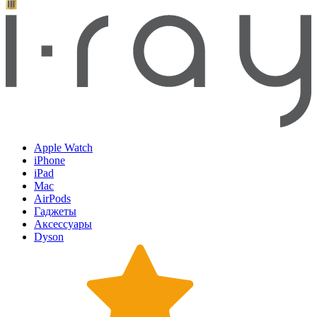
Apple Watch
iPhone
iPad
Mac
AirPods
Гаджеты
Аксессуары
Dyson