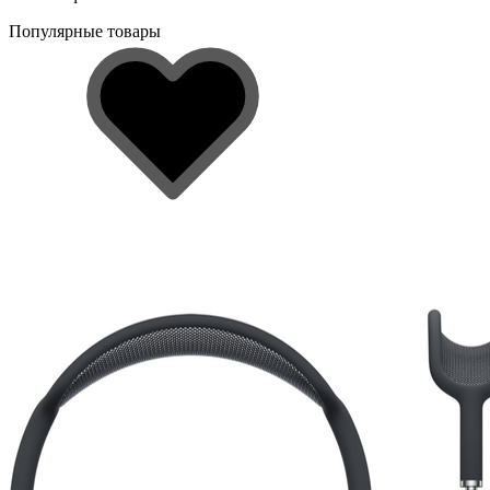
Популярные товары