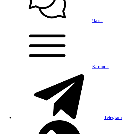
Чаты
Каталог
Telegram