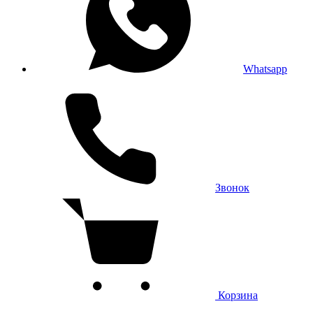
Whatsapp
Звонок
Корзина