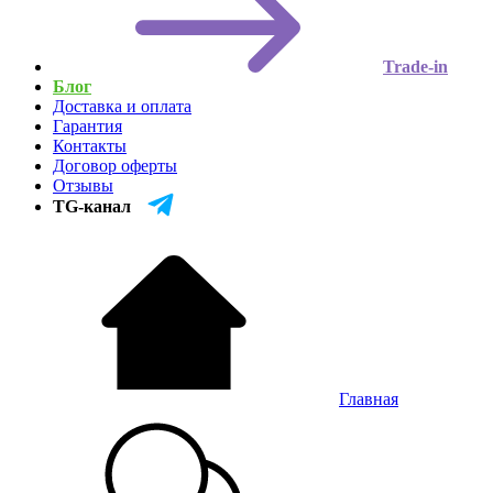
Trade-in
Блог
Доставка и оплата
Гарантия
Контакты
Договор оферты
Отзывы
TG-канал
Главная