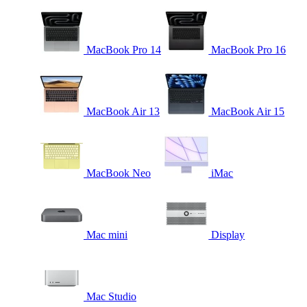
MacBook Pro 14
MacBook Pro 16
MacBook Air 13
MacBook Air 15
MacBook Neo
iMac
Mac mini
Display
Mac Studio