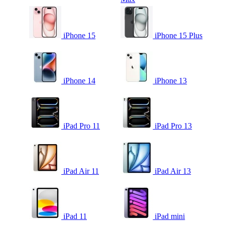
iPhone 15
iPhone 15 Plus
iPhone 14
iPhone 13
iPad Pro 11
iPad Pro 13
iPad Air 11
iPad Air 13
iPad 11
iPad mini