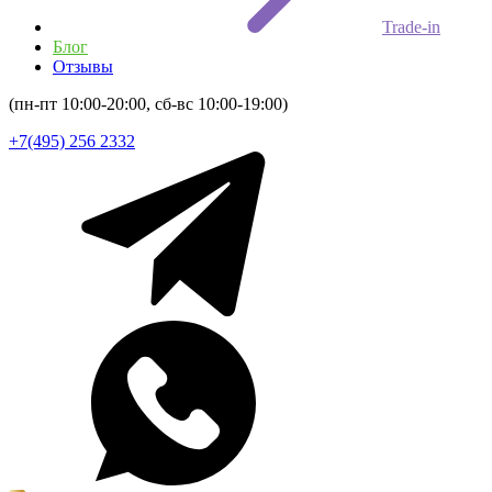
Trade-in
Блог
Отзывы
(пн-пт 10:00-20:00, сб-вс 10:00-19:00)
+7(495) 256 2332