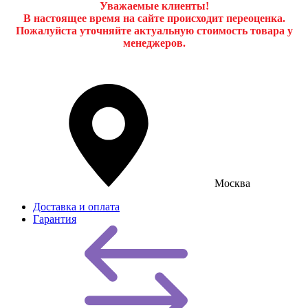
Уважаемые клиенты!
В настоящее время на сайте происходит переоценка.
Пожалуйста уточняйте актуальную стоимость товара у
менеджеров.
Москва
Доставка и оплата
Гарантия