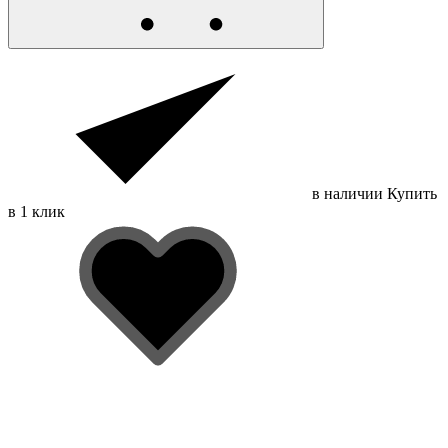
в наличии
Купить
в 1 клик