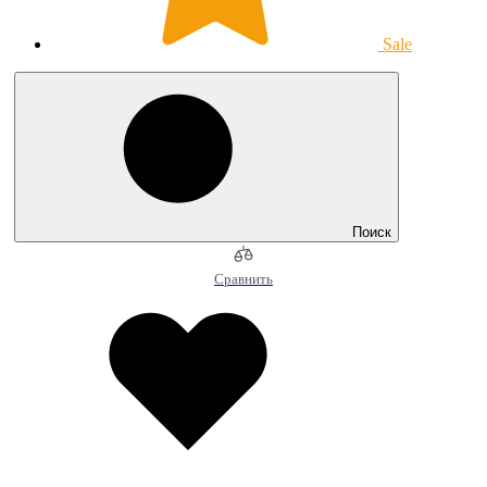
Sale
Поиск
Сравнить