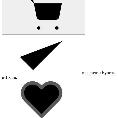
в наличии
Купить
в 1 клик