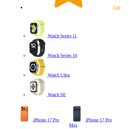
Sale
Watch Series 11
Watch Series 10
Watch Ultra
Watch SE
iPhone 17 Pro
iPhone 17 Pro
Max