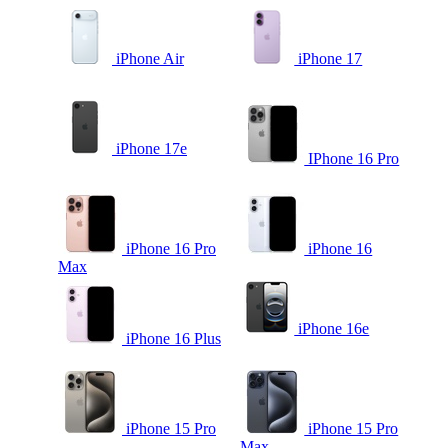
iPhone Air
iPhone 17
iPhone 17e
IPhone 16 Pro
iPhone 16 Pro
iPhone 16
Max
iPhone 16e
iPhone 16 Plus
iPhone 15 Pro
iPhone 15 Pro
Max