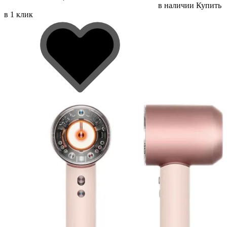
в наличии
Купить
в 1 клик