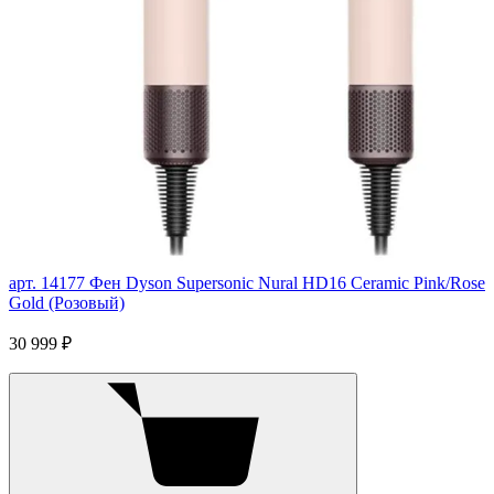
арт. 14177
Фен Dyson Supersonic Nural HD16 Ceramic Pink/Rose
Gold (Розовый)
30 999 ₽