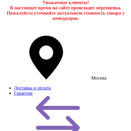
Уважаемые клиенты!
В настоящее время на сайте происходит переоценка.
Пожалуйста уточняйте актуальную стоимость товара у
менеджеров.
Москва
Доставка и оплата
Гарантия