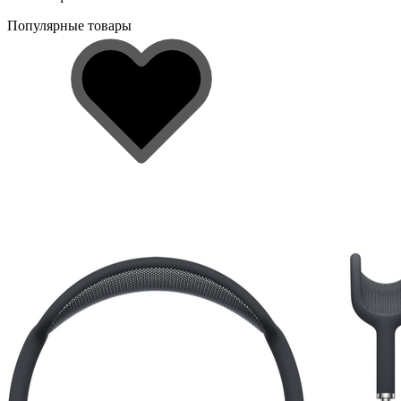
Популярные товары