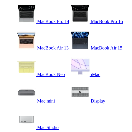
MacBook Pro 14
MacBook Pro 16
MacBook Air 13
MacBook Air 15
MacBook Neo
iMac
Mac mini
Display
Mac Studio