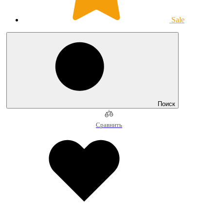
Sale
Поиск
Сравнить