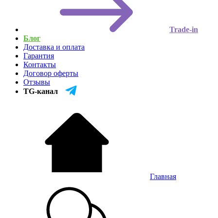
Trade-in
Блог
Доставка и оплата
Гарантия
Контакты
Договор оферты
Отзывы
TG-канал
Главная