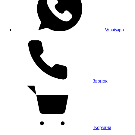
Whatsapp
Звонок
Корзина