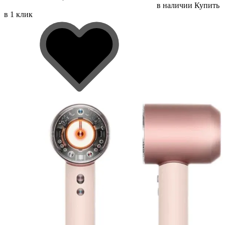
в наличии
Купить
в 1 клик