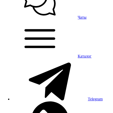
Чаты
Каталог
Telegram