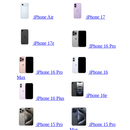
iPhone Air
iPhone 17
iPhone 17e
IPhone 16 Pro
iPhone 16 Pro
iPhone 16
Max
iPhone 16e
iPhone 16 Plus
iPhone 15 Pro
iPhone 15 Pro
Max