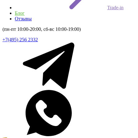
Trade-in
Блог
Отзывы
(пн-пт 10:00-20:00, сб-вс 10:00-19:00)
+7(495) 256 2332