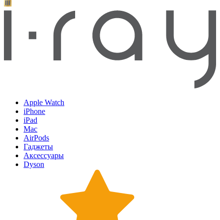
Apple Watch
iPhone
iPad
Mac
AirPods
Гаджеты
Аксессуары
Dyson