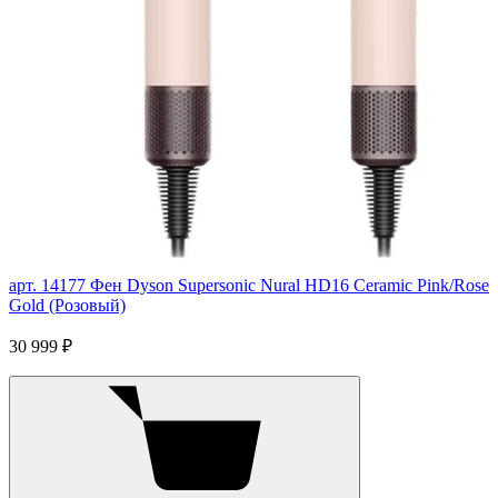
арт. 14177
Фен Dyson Supersonic Nural HD16 Ceramic Pink/Rose
Gold (Розовый)
30 999 ₽