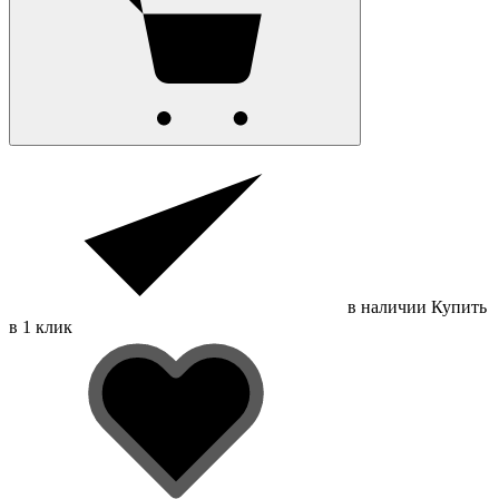
в наличии
Купить
в 1 клик