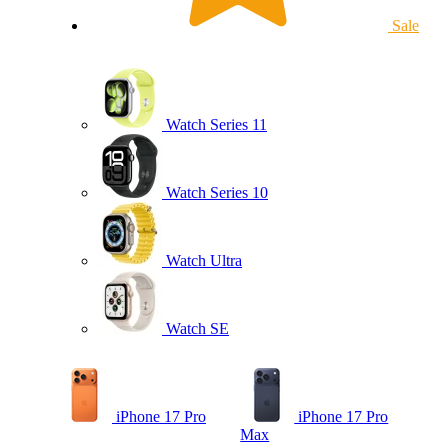
Sale
Watch Series 11
Watch Series 10
Watch Ultra
Watch SE
iPhone 17 Pro
iPhone 17 Pro
Max