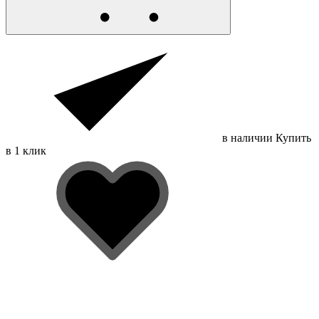
в наличии
Купить
в 1 клик