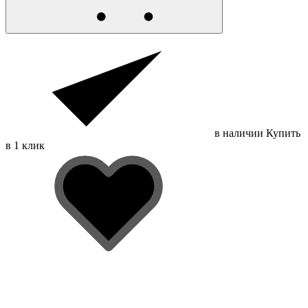
в наличии
Купить
в 1 клик