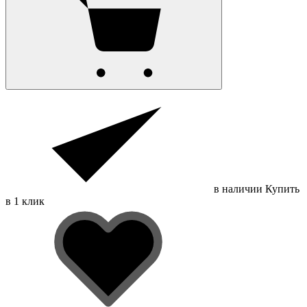
в наличии
Купить
в 1 клик