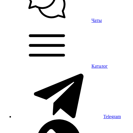
Чаты
Каталог
Telegram