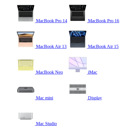
MacBook Pro 14
MacBook Pro 16
MacBook Air 13
MacBook Air 15
MacBook Neo
iMac
Mac mini
Display
Mac Studio