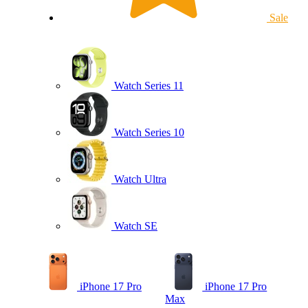
Sale
Watch Series 11
Watch Series 10
Watch Ultra
Watch SE
iPhone 17 Pro
iPhone 17 Pro
Max