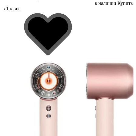
в наличии
Купить
в 1 клик