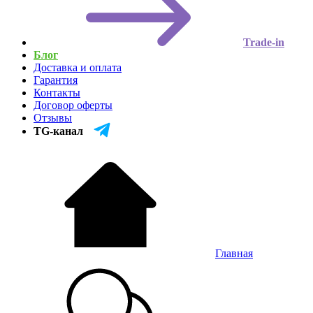
Trade-in
Блог
Доставка и оплата
Гарантия
Контакты
Договор оферты
Отзывы
TG-канал
Главная