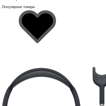
Популярные товары