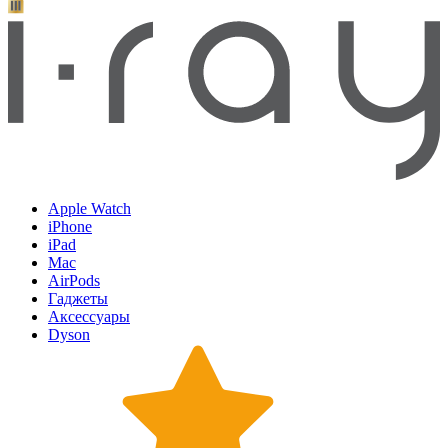
Apple Watch
iPhone
iPad
Mac
AirPods
Гаджеты
Аксессуары
Dyson