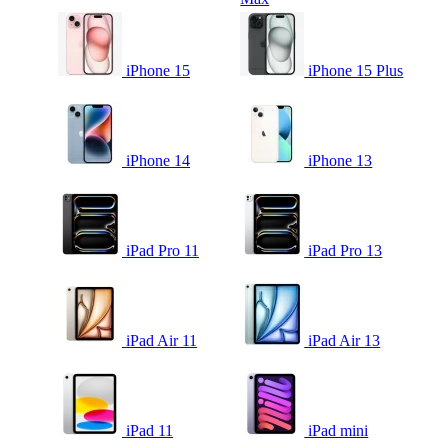
iPhone 15
iPhone 15 Plus
iPhone 14
iPhone 13
iPad Pro 11
iPad Pro 13
iPad Air 11
iPad Air 13
iPad 11
iPad mini