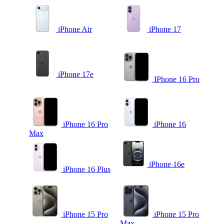
iPhone Air
iPhone 17
iPhone 17e
IPhone 16 Pro
iPhone 16 Pro
iPhone 16
Max
iPhone 16e
iPhone 16 Plus
iPhone 15 Pro
iPhone 15 Pro
Max