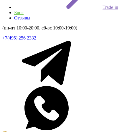
Trade-in
Блог
Отзывы
(пн-пт 10:00-20:00, сб-вс 10:00-19:00)
+7(495) 256 2332