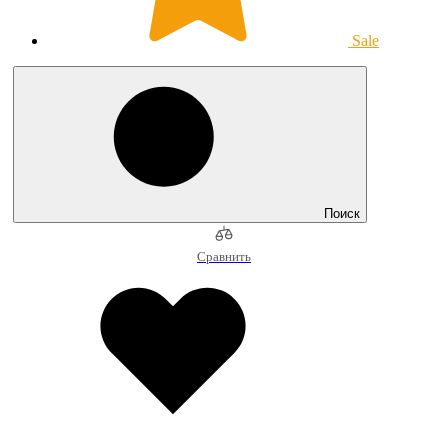
Sale
Поиск
Сравнить