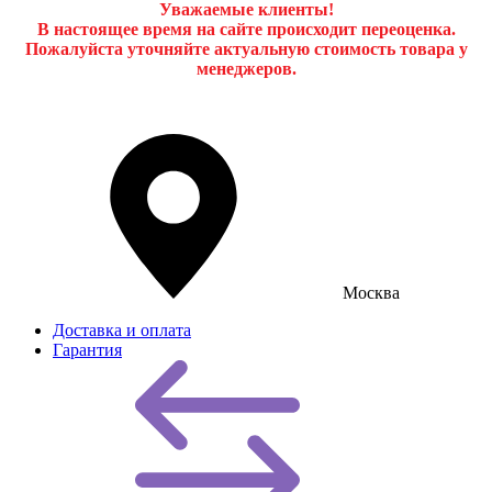
Уважаемые клиенты!
В настоящее время на сайте происходит переоценка.
Пожалуйста уточняйте актуальную стоимость товара у
менеджеров.
Москва
Доставка и оплата
Гарантия