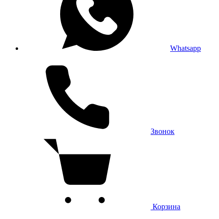
Whatsapp
Звонок
Корзина