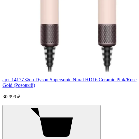
арт. 14177
Фен Dyson Supersonic Nural HD16 Ceramic Pink/Rose
Gold (Розовый)
30 999 ₽