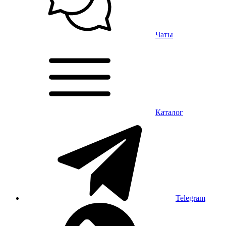
Чаты
Каталог
Telegram