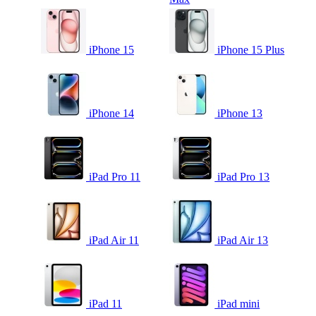
iPhone 15
iPhone 15 Plus
iPhone 14
iPhone 13
iPad Pro 11
iPad Pro 13
iPad Air 11
iPad Air 13
iPad 11
iPad mini