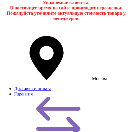
Уважаемые клиенты!
В настоящее время на сайте происходит переоценка.
Пожалуйста уточняйте актуальную стоимость товара у
менеджеров.
Москва
Доставка и оплата
Гарантия