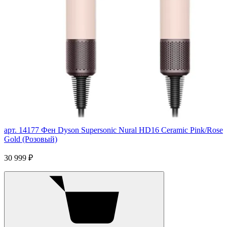
арт. 14177
Фен Dyson Supersonic Nural HD16 Ceramic Pink/Rose
Gold (Розовый)
30 999 ₽