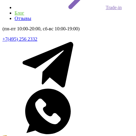
Trade-in
Блог
Отзывы
(пн-пт 10:00-20:00, сб-вс 10:00-19:00)
+7(495) 256 2332