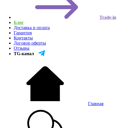
Trade-in
Блог
Доставка и оплата
Гарантия
Контакты
Договор оферты
Отзывы
TG-канал
Главная