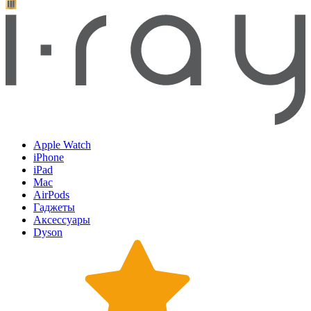
Apple Watch
iPhone
iPad
Mac
AirPods
Гаджеты
Аксессуары
Dyson