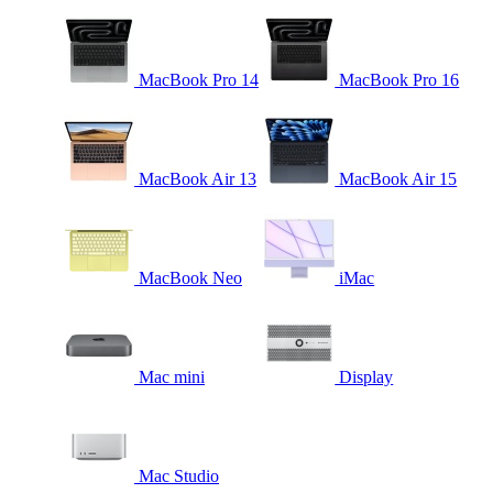
MacBook Pro 14
MacBook Pro 16
MacBook Air 13
MacBook Air 15
MacBook Neo
iMac
Mac mini
Display
Mac Studio