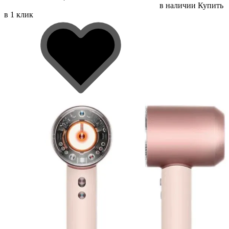
в наличии
Купить
в 1 клик