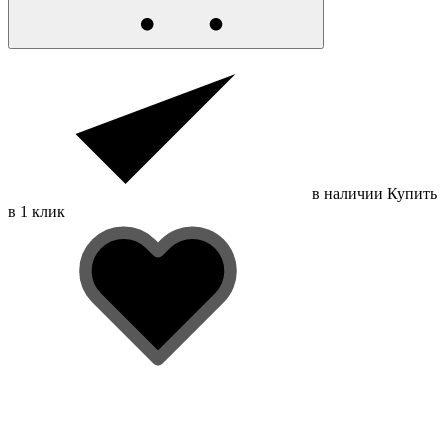
в наличии
Купить
в 1 клик