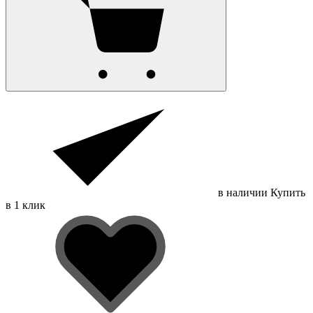
в наличии
Купить
в 1 клик