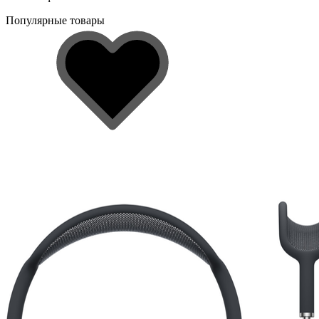
Популярные товары