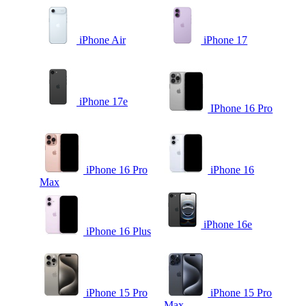
iPhone Air
iPhone 17
iPhone 17e
IPhone 16 Pro
iPhone 16 Pro
iPhone 16
Max
iPhone 16e
iPhone 16 Plus
iPhone 15 Pro
iPhone 15 Pro
Max