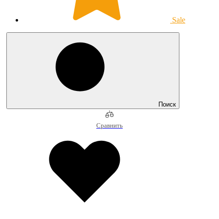
Sale
Поиск
Сравнить