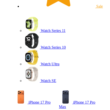
Sale
Watch Series 11
Watch Series 10
Watch Ultra
Watch SE
iPhone 17 Pro
iPhone 17 Pro
Max