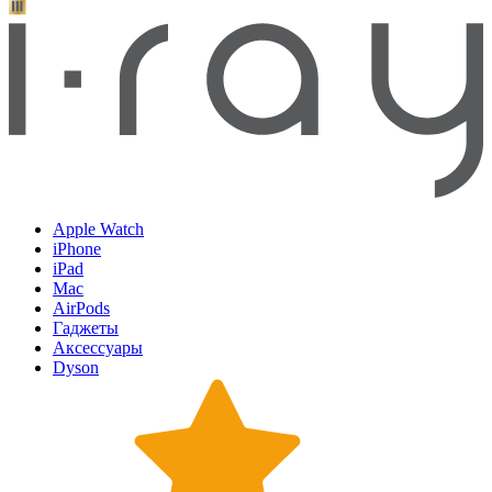
Apple Watch
iPhone
iPad
Mac
AirPods
Гаджеты
Аксессуары
Dyson