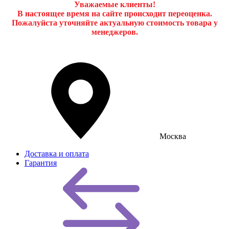
Уважаемые клиенты!
В настоящее время на сайте происходит переоценка.
Пожалуйста уточняйте актуальную стоимость товара у
менеджеров.
Москва
Доставка и оплата
Гарантия