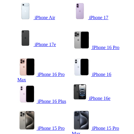
iPhone Air
iPhone 17
iPhone 17e
IPhone 16 Pro
iPhone 16 Pro
iPhone 16
Max
iPhone 16e
iPhone 16 Plus
iPhone 15 Pro
iPhone 15 Pro
Max