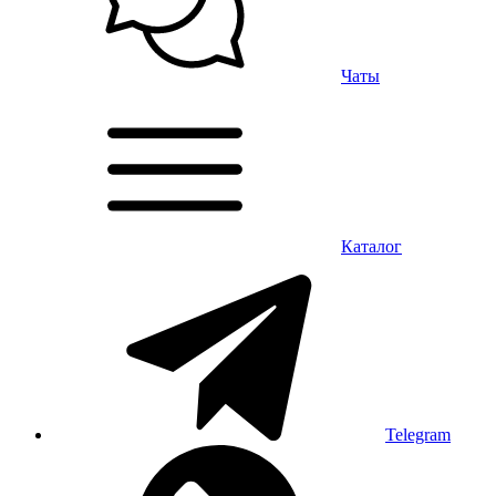
Чаты
Каталог
Telegram