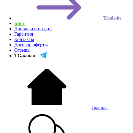
Trade-in
Блог
Доставка и оплата
Гарантия
Контакты
Договор оферты
Отзывы
TG-канал
Главная