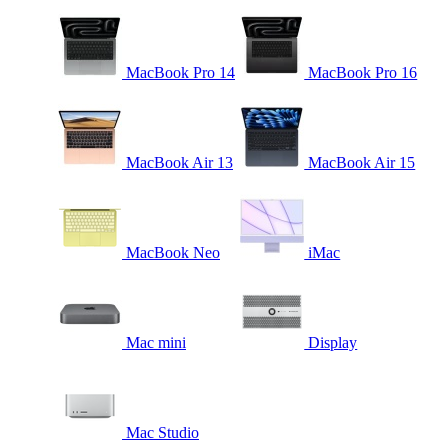
MacBook Pro 14
MacBook Pro 16
MacBook Air 13
MacBook Air 15
MacBook Neo
iMac
Mac mini
Display
Mac Studio