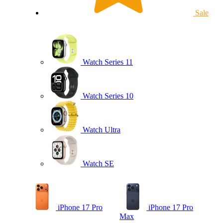
Sale
Watch Series 11
Watch Series 10
Watch Ultra
Watch SE
iPhone 17 Pro
iPhone 17 Pro
Max