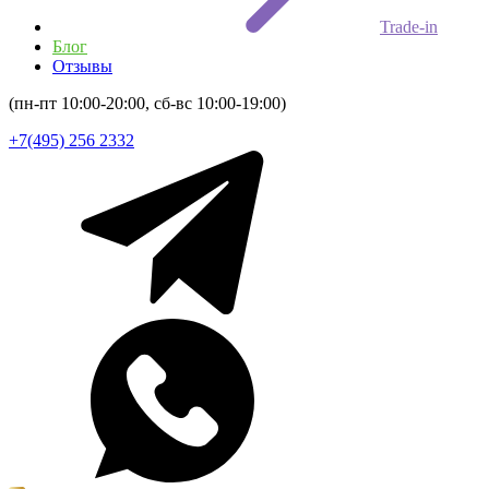
Trade-in
Блог
Отзывы
(пн-пт 10:00-20:00, сб-вс 10:00-19:00)
+7(495) 256 2332