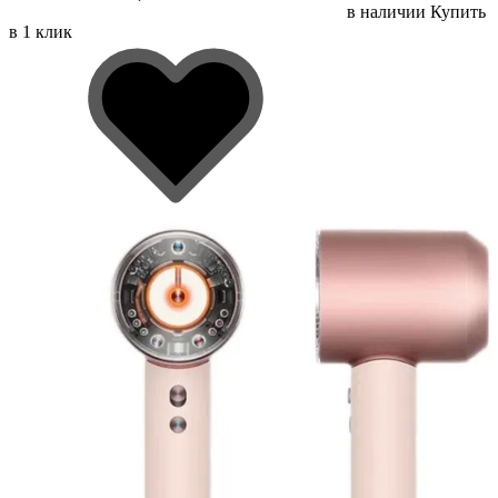
в наличии
Купить
в 1 клик