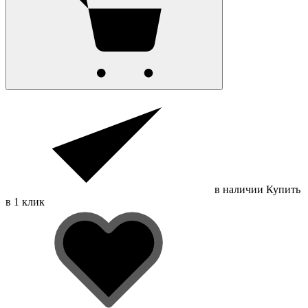
в наличии
Купить
в 1 клик