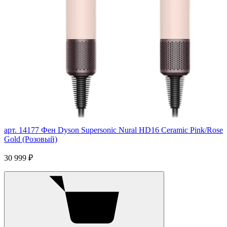
арт. 14177
Фен Dyson Supersonic Nural HD16 Ceramic Pink/Rose
Gold (Розовый)
30 999 ₽