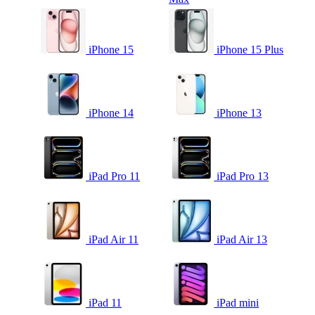
iPhone 15
iPhone 15 Plus
iPhone 14
iPhone 13
iPad Pro 11
iPad Pro 13
iPad Air 11
iPad Air 13
iPad 11
iPad mini