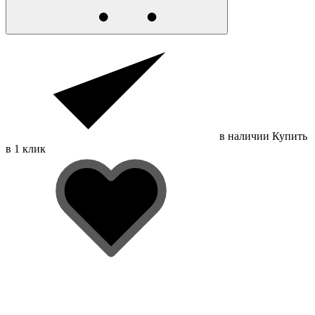
в наличии
Купить
в 1 клик