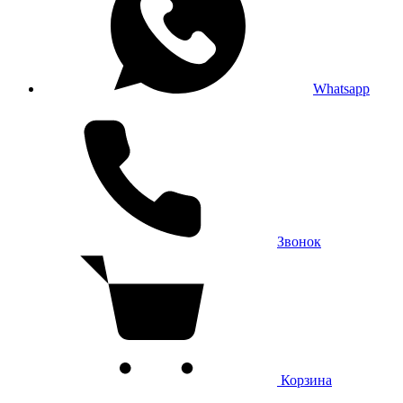
Whatsapp
Звонок
Корзина