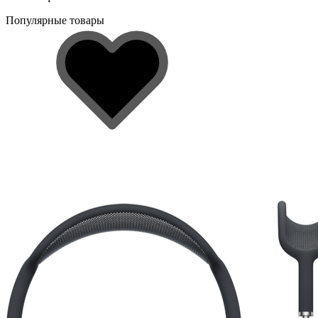
Популярные товары