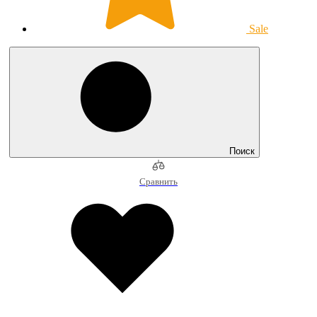
Sale
Поиск
Сравнить