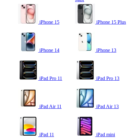
iPhone 15
iPhone 15 Plus
iPhone 14
iPhone 13
iPad Pro 11
iPad Pro 13
iPad Air 11
iPad Air 13
iPad 11
iPad mini