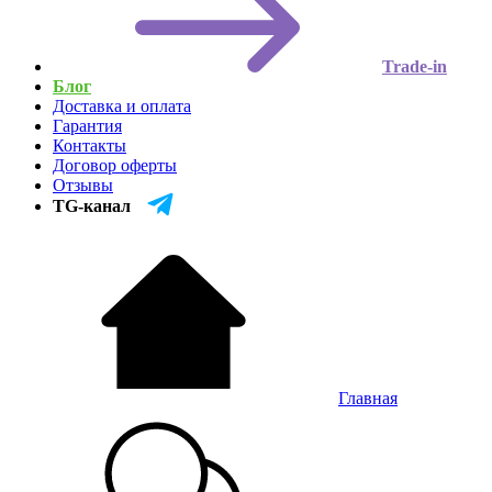
Trade-in
Блог
Доставка и оплата
Гарантия
Контакты
Договор оферты
Отзывы
TG-канал
Главная