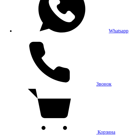
Whatsapp
Звонок
Корзина