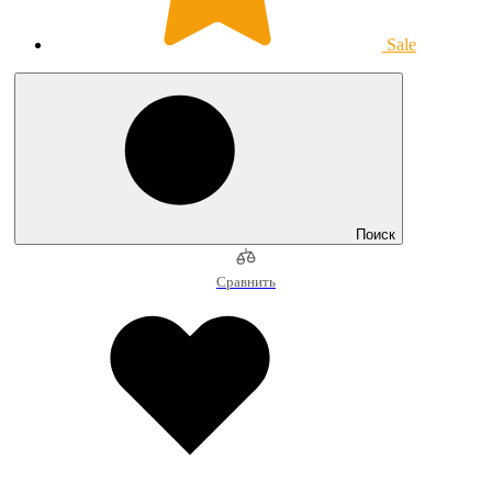
Sale
Поиск
Сравнить