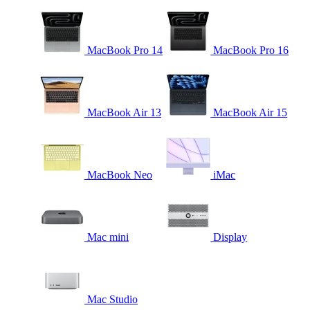
MacBook Pro 14
MacBook Pro 16
MacBook Air 13
MacBook Air 15
MacBook Neo
iMac
Mac mini
Display
Mac Studio