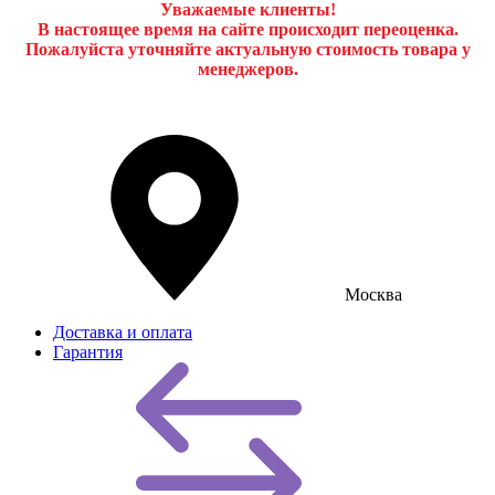
Уважаемые клиенты!
В настоящее время на сайте происходит переоценка.
Пожалуйста уточняйте актуальную стоимость товара у
менеджеров.
Москва
Доставка и оплата
Гарантия