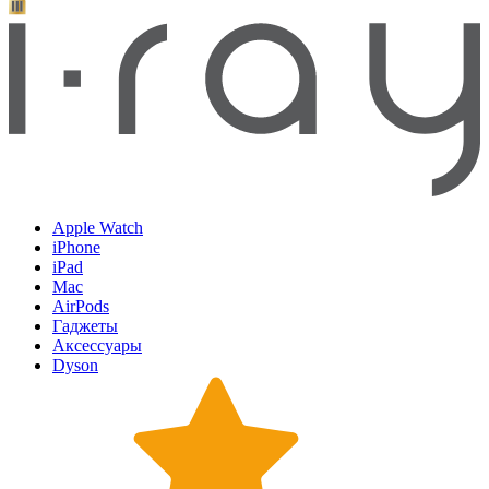
Apple Watch
iPhone
iPad
Mac
AirPods
Гаджеты
Аксессуары
Dyson