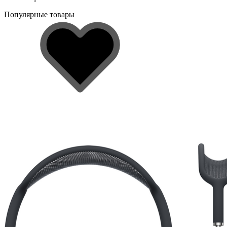
Популярные товары