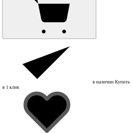
в наличии
Купить
в 1 клик