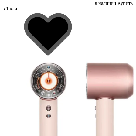
в наличии
Купить
в 1 клик