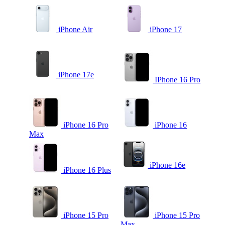
iPhone Air
iPhone 17
iPhone 17e
IPhone 16 Pro
iPhone 16 Pro
iPhone 16
Max
iPhone 16e
iPhone 16 Plus
iPhone 15 Pro
iPhone 15 Pro
Max