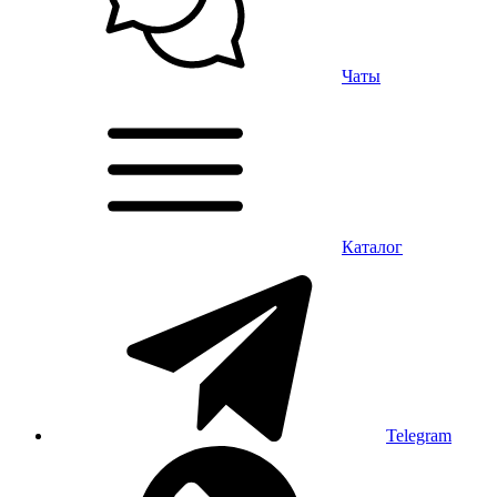
Чаты
Каталог
Telegram