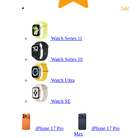
Sale
Watch Series 11
Watch Series 10
Watch Ultra
Watch SE
iPhone 17 Pro
iPhone 17 Pro
Max