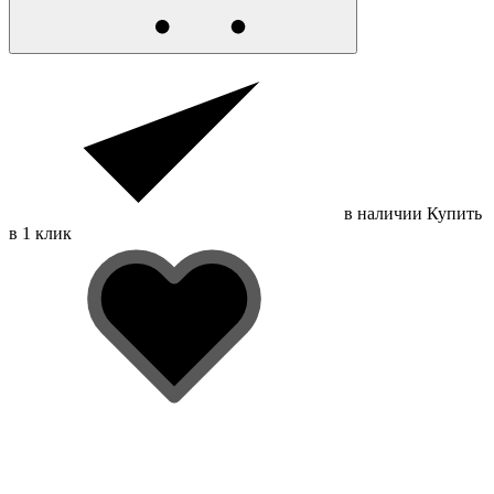
в наличии
Купить
в 1 клик