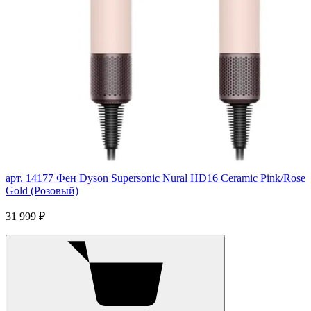
арт. 14177
Фен Dyson Supersonic Nural HD16 Ceramic Pink/Rose
Gold (Розовый)
31 999 ₽