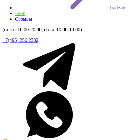
Trade-in
Блог
Отзывы
(пн-пт 10:00-20:00, сб-вс 10:00-19:00)
+7(495) 256 2332