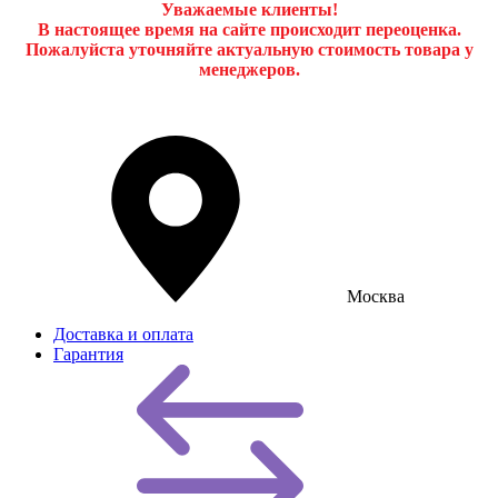
Уважаемые клиенты!
В настоящее время на сайте происходит переоценка.
Пожалуйста уточняйте актуальную стоимость товара у
менеджеров.
Москва
Доставка и оплата
Гарантия