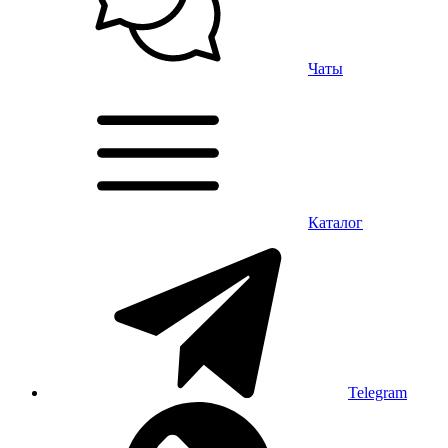
Чаты
Каталог
Telegram