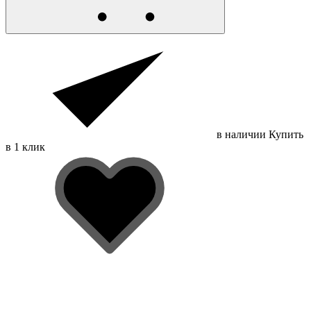
в наличии
Купить
в 1 клик