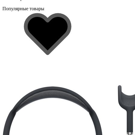
Популярные товары