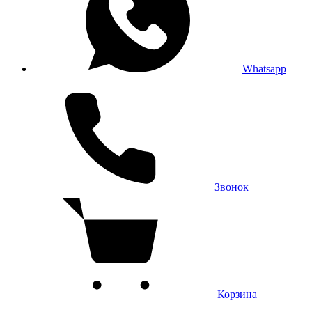
Whatsapp
Звонок
Корзина