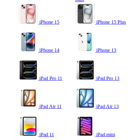
iPhone 15
iPhone 15 Plus
iPhone 14
iPhone 13
iPad Pro 11
iPad Pro 13
iPad Air 11
iPad Air 13
iPad 11
iPad mini