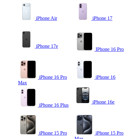
iPhone Air
iPhone 17
iPhone 17e
IPhone 16 Pro
iPhone 16 Pro
iPhone 16
Max
iPhone 16e
iPhone 16 Plus
iPhone 15 Pro
iPhone 15 Pro
Max