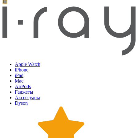
Apple Watch
iPhone
iPad
Mac
AirPods
Гаджеты
Аксессуары
Dyson