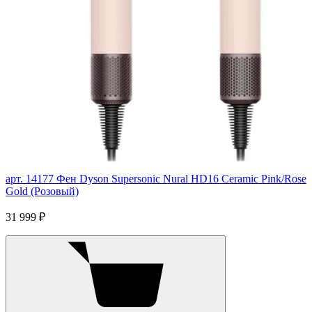
арт. 14177
Фен Dyson Supersonic Nural HD16 Ceramic Pink/Rose
Gold (Розовый)
31 999 ₽