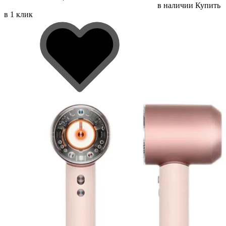
в наличии
Купить
в 1 клик