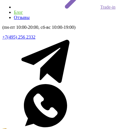
Trade-in
Блог
Отзывы
(пн-пт 10:00-20:00, сб-вс 10:00-19:00)
+7(495) 256 2332