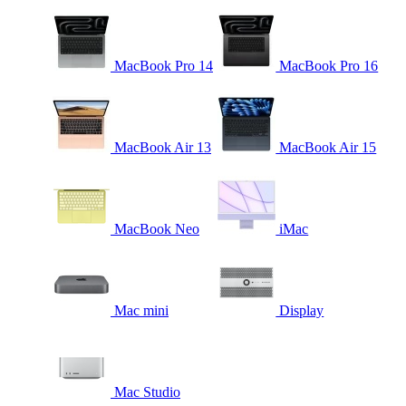
MacBook Pro 14
MacBook Pro 16
MacBook Air 13
MacBook Air 15
MacBook Neo
iMac
Mac mini
Display
Mac Studio