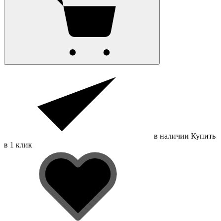
в наличии
Купить
в 1 клик