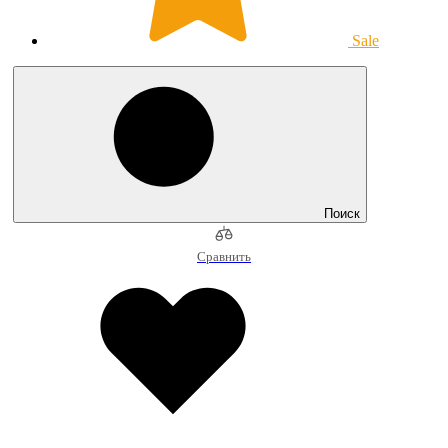
Sale
Поиск
Сравнить