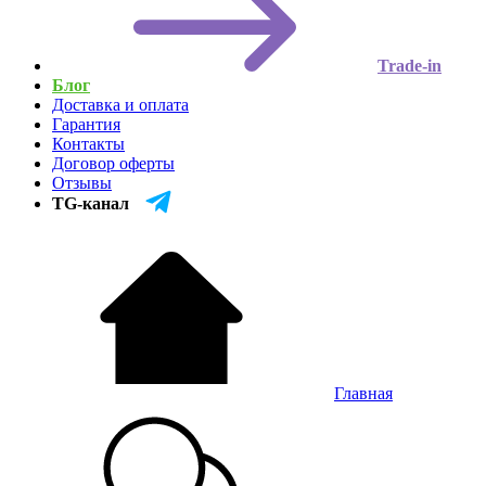
Trade-in
Блог
Доставка и оплата
Гарантия
Контакты
Договор оферты
Отзывы
TG-канал
Главная