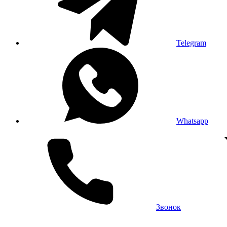
Telegram
Whatsapp
Звонок