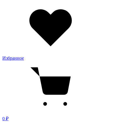
Избранное
0 ₽