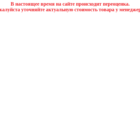
В настоящее время на сайте происходит переоценка.
алуйста уточняйте актуальную стоимость товара у менедже