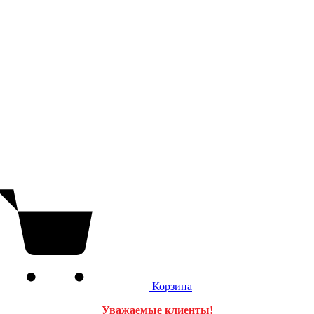
Корзина
Уважаемые клиенты!