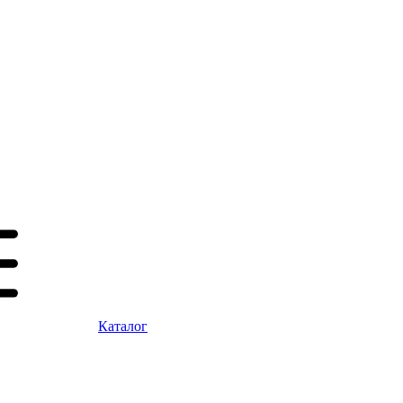
Каталог