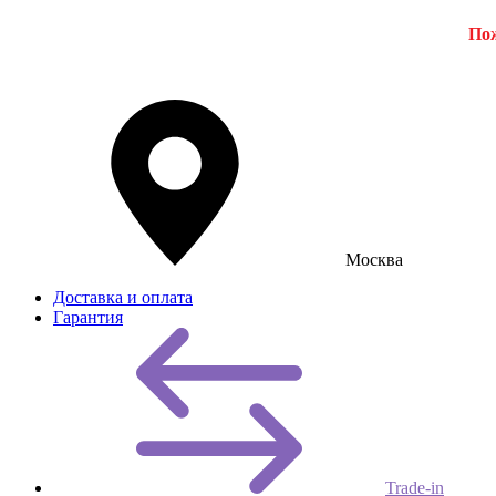
Пож
Москва
Доставка и оплата
Гарантия
Trade-in