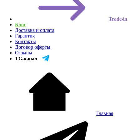
Trade-in
Блог
Доставка и оплата
Гарантия
Контакты
Договор оферты
Отзывы
TG-канал
Главная