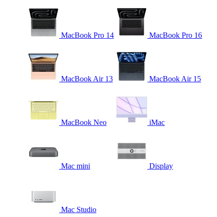
MacBook Pro 14
MacBook Pro 16
MacBook Air 13
MacBook Air 15
MacBook Neo
iMac
Mac mini
Display
Mac Studio