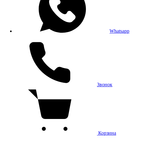
Whatsapp
Звонок
Корзина