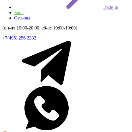
Trade-in
Блог
Отзывы
(пн-пт 10:00-20:00, сб-вс 10:00-19:00)
+7(495) 256 2332