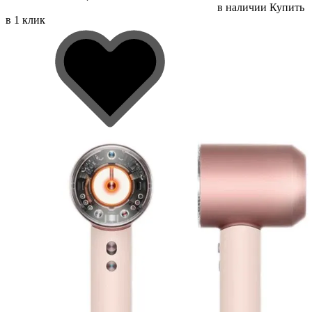
в наличии
Купить
в 1 клик