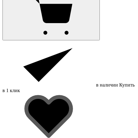
в наличии
Купить
в 1 клик