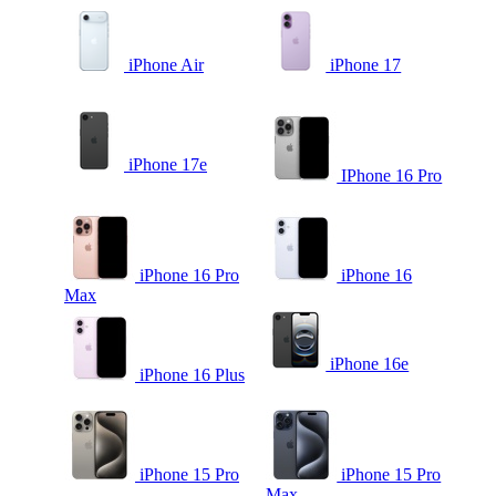
iPhone Air
iPhone 17
iPhone 17e
IPhone 16 Pro
iPhone 16 Pro
iPhone 16
Max
iPhone 16e
iPhone 16 Plus
iPhone 15 Pro
iPhone 15 Pro
Max