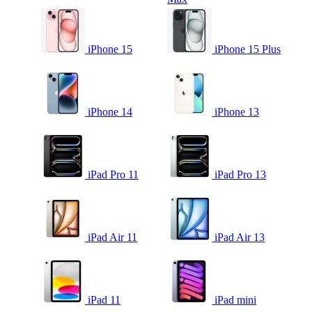
iPhone 15
iPhone 15 Plus
iPhone 14
iPhone 13
iPad Pro 11
iPad Pro 13
iPad Air 11
iPad Air 13
iPad 11
iPad mini