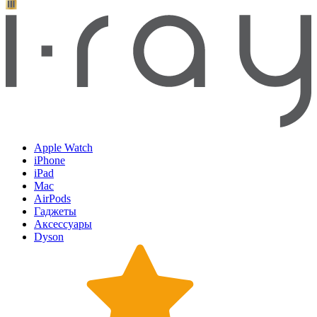
Apple Watch
iPhone
iPad
Mac
AirPods
Гаджеты
Аксессуары
Dyson