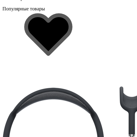
Популярные товары