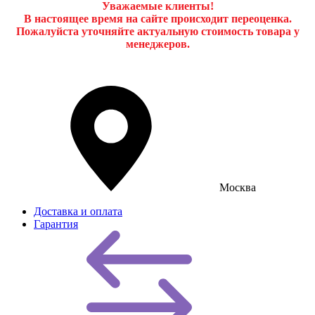
Уважаемые клиенты!
В настоящее время на сайте происходит переоценка.
Пожалуйста уточняйте актуальную стоимость товара у
менеджеров.
Москва
Доставка и оплата
Гарантия