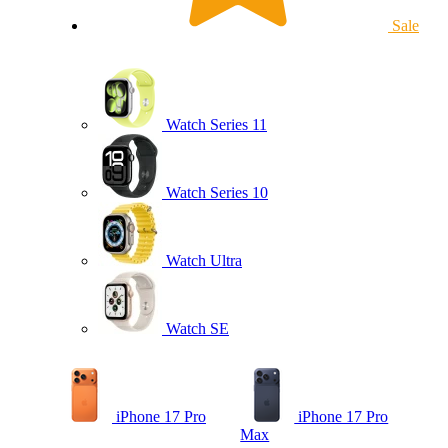
Sale
Watch Series 11
Watch Series 10
Watch Ultra
Watch SE
iPhone 17 Pro
iPhone 17 Pro
Max