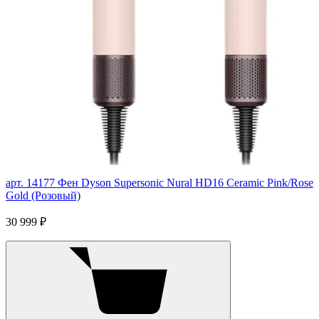
арт. 14177
Фен Dyson Supersonic Nural HD16 Ceramic Pink/Rose
Gold (Розовый)
30 999 ₽