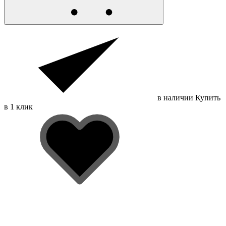
в наличии
Купить
в 1 клик