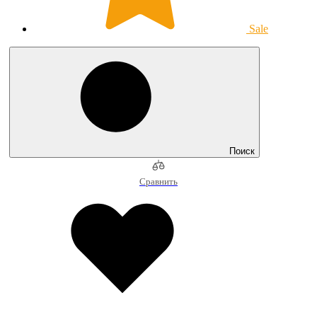
Sale
Поиск
Сравнить