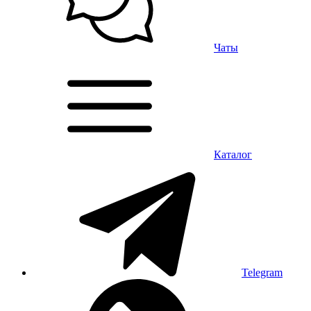
Чаты
Каталог
Telegram