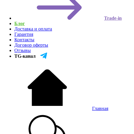
Trade-in
Блог
Доставка и оплата
Гарантия
Контакты
Договор оферты
Отзывы
TG-канал
Главная