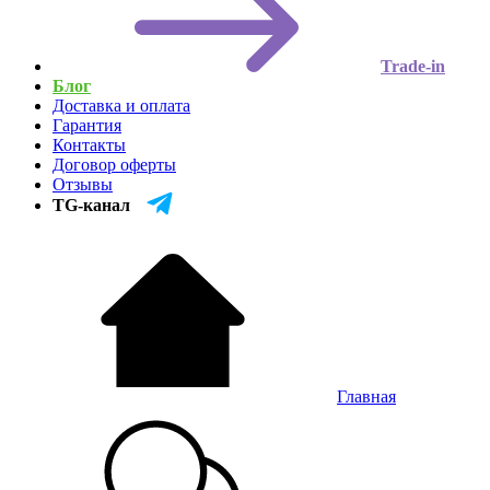
Trade-in
Блог
Доставка и оплата
Гарантия
Контакты
Договор оферты
Отзывы
TG-канал
Главная