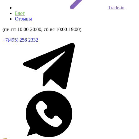
Trade-in
Блог
Отзывы
(пн-пт 10:00-20:00, сб-вс 10:00-19:00)
+7(495) 256 2332