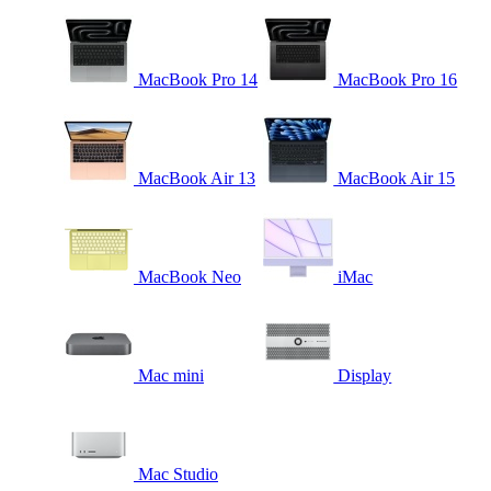
MacBook Pro 14
MacBook Pro 16
MacBook Air 13
MacBook Air 15
MacBook Neo
iMac
Mac mini
Display
Mac Studio