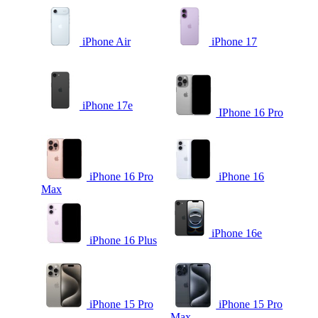
iPhone Air
iPhone 17
iPhone 17e
IPhone 16 Pro
iPhone 16 Pro
iPhone 16
Max
iPhone 16e
iPhone 16 Plus
iPhone 15 Pro
iPhone 15 Pro
Max