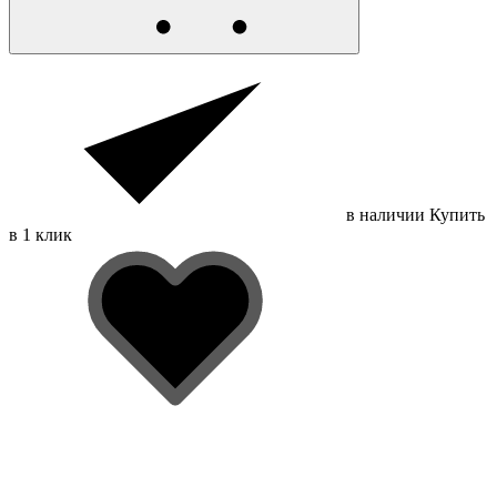
в наличии
Купить
в 1 клик