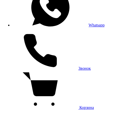
Whatsapp
Звонок
Корзина