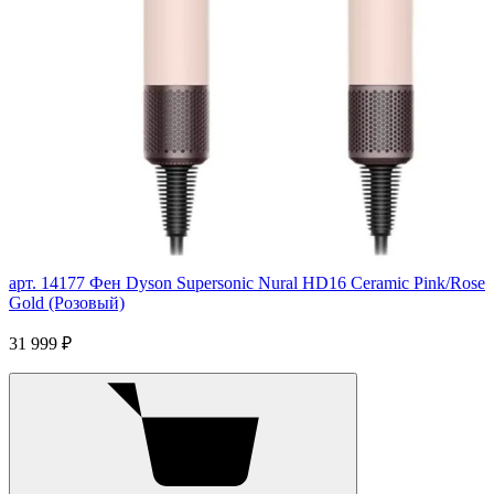
арт. 14177
Фен Dyson Supersonic Nural HD16 Ceramic Pink/Rose
Gold (Розовый)
31 999 ₽