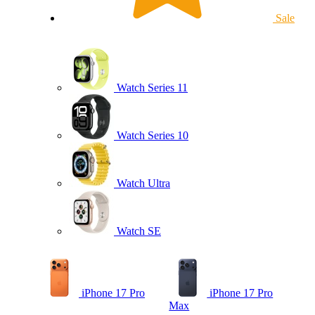
Sale
Watch Series 11
Watch Series 10
Watch Ultra
Watch SE
iPhone 17 Pro
iPhone 17 Pro
Max