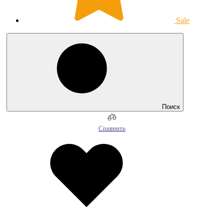
Sale
Поиск
Сравнить