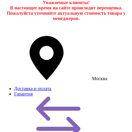
Уважаемые клиенты!
В настоящее время на сайте происходит переоценка.
Пожалуйста уточняйте актуальную стоимость товара у
менеджеров.
Москва
Доставка и оплата
Гарантия