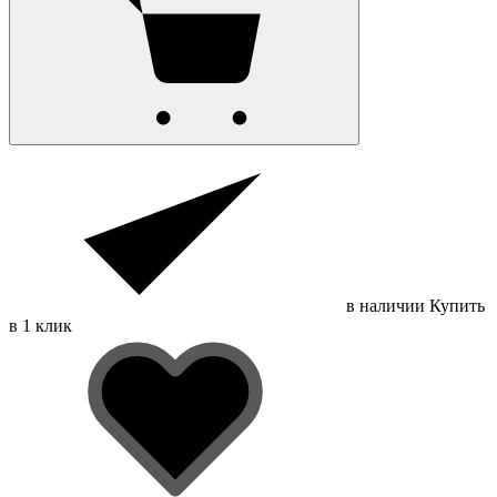
в наличии
Купить
в 1 клик