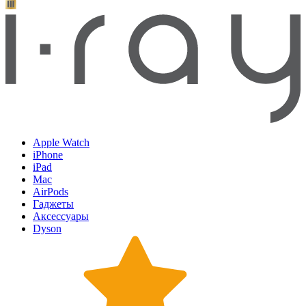
Apple Watch
iPhone
iPad
Mac
AirPods
Гаджеты
Аксессуары
Dyson