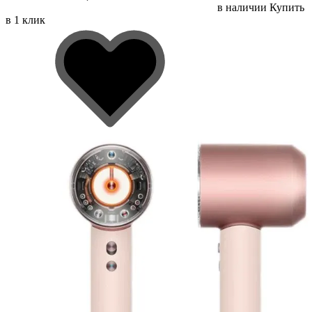
в наличии
Купить
в 1 клик