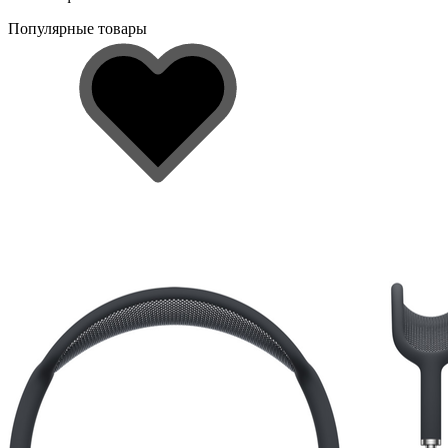
Популярные товары