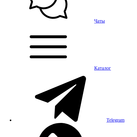
Чаты
Каталог
Telegram