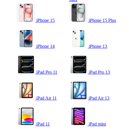
iPhone 15
iPhone 15 Plus
iPhone 14
iPhone 13
iPad Pro 11
iPad Pro 13
iPad Air 11
iPad Air 13
iPad 11
iPad mini