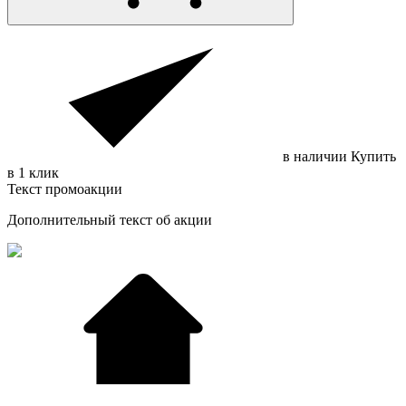
в наличии
Купить
в 1 клик
Текст промоакции
Дополнительный текст об акции