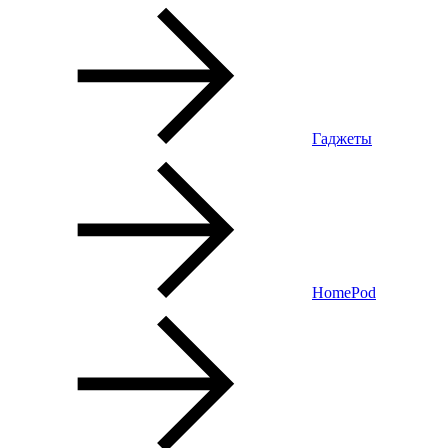
Гаджеты
HomePod