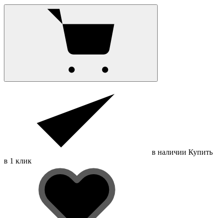
в наличии
Купить
в 1 клик