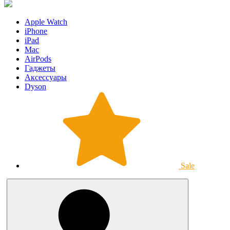
Apple Watch
iPhone
iPad
Mac
AirPods
Гаджеты
Аксессуары
Dyson
Sale