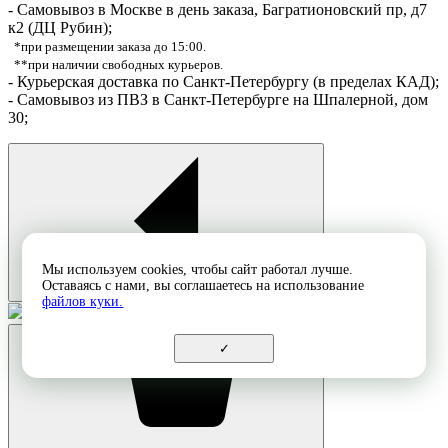
- Самовывоз в Москве в день заказа, Багратионовский пр, д7
к2 (ДЦ Рубин);
*при размещении заказа до 15:00.
**при наличии свободных курьеров.
- Курьерская доставка по Санкт-Петербургу (в пределах КАД);
- Самовывоз из ПВЗ в Санкт-Петербурге на Шпалерной, дом
30;
Мы используем cookies, чтобы сайт работал лучше.
Оставаясь с нами, вы соглашаетесь на использование
файлов куки.
Подарочная упаковка
1 499 ₽
✓