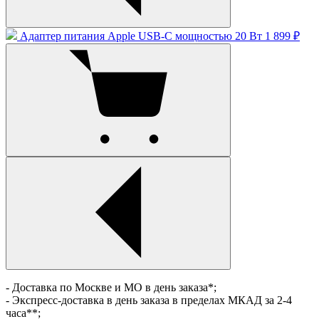
Адаптер питания Apple USB-C мощностью 20 Вт
1 899 ₽
- Доставка по Москве и МО в день заказа*;
- Экспресс-доставка в день заказа в пределах МКАД за 2-4
часа**;