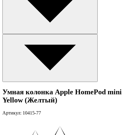
Умная колонка Apple HomePod mini
Yellow (Желтый)
Артикул: 10415-77