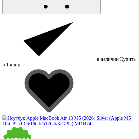
в наличии
Купить
в 1 клик