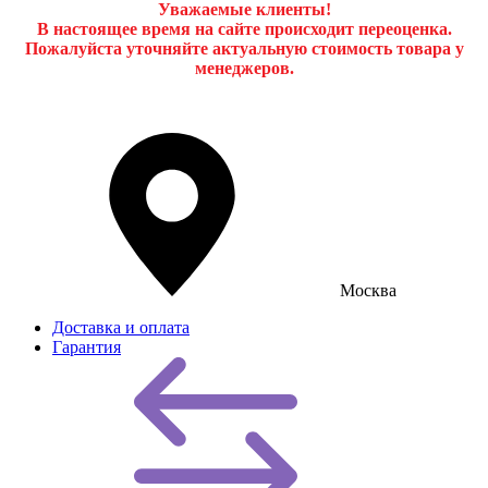
Уважаемые клиенты!
В настоящее время на сайте происходит переоценка.
Пожалуйста уточняйте актуальную стоимость товара у
менеджеров.
Москва
Доставка и оплата
Гарантия