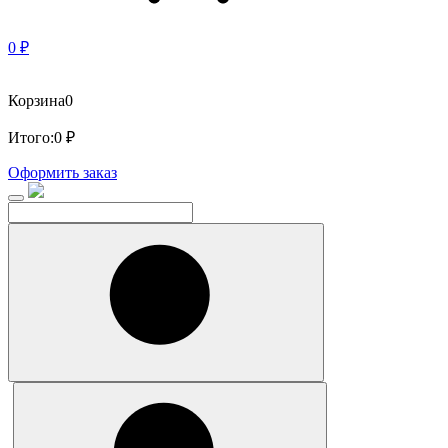
0 ₽
Корзина
0
Итого:
0 ₽
Оформить заказ