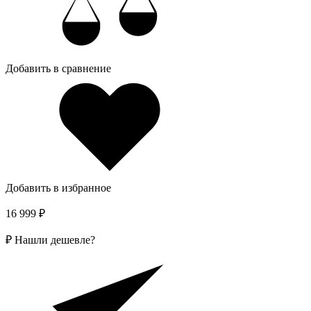
Добавить в сравнение
Добавить в избранное
16 999 ₽
₽
Нашли дешевле?