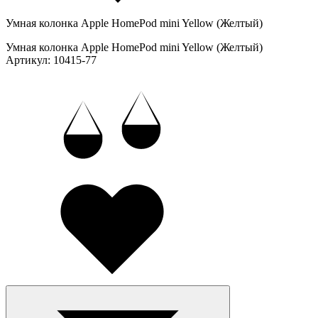
Умная колонка Apple HomePod mini Yellow (Желтый)
Умная колонка Apple HomePod mini Yellow (Желтый)
Артикул: 10415-77