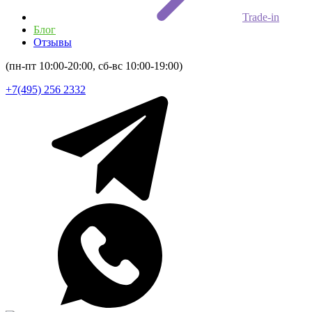
Trade-in
Блог
Отзывы
(пн-пт 10:00-20:00, сб-вс 10:00-19:00)
+7(495) 256 2332