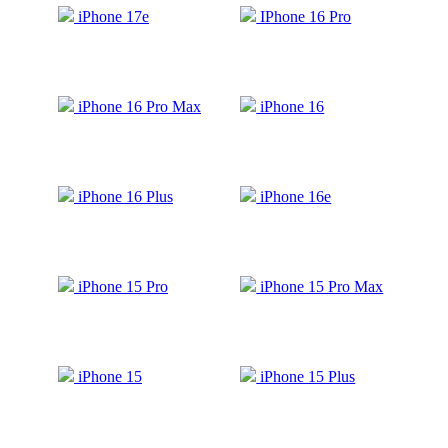
iPhone 17e
IPhone 16 Pro
iPhone 16 Pro Max
iPhone 16
iPhone 16 Plus
iPhone 16e
iPhone 15 Pro
iPhone 15 Pro Max
iPhone 15
iPhone 15 Plus