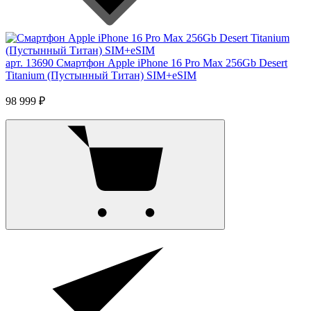
арт. 13690
Смартфон Apple iPhone 16 Pro Max 256Gb Desert
Titanium (Пустынный Титан) SIM+eSIM
98 999 ₽