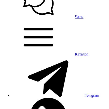
Чаты
Каталог
Telegram