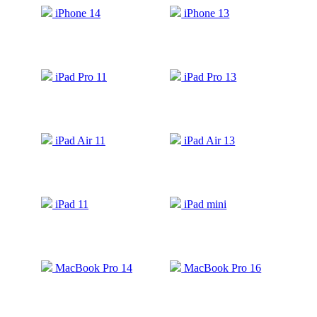
iPhone 14
iPhone 13
iPad Pro 11
iPad Pro 13
iPad Air 11
iPad Air 13
iPad 11
iPad mini
MacBook Pro 14
MacBook Pro 16