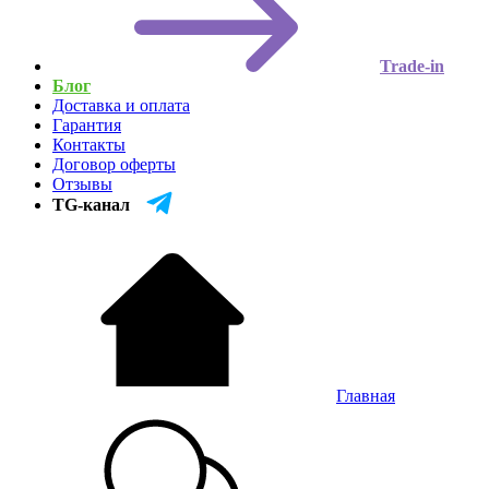
Trade-in
Блог
Доставка и оплата
Гарантия
Контакты
Договор оферты
Отзывы
TG-канал
Главная