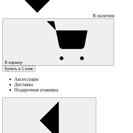
В наличии
В корзину
Купить в 1 клик
Аксессуары
Доставка
Подарочная упаковка