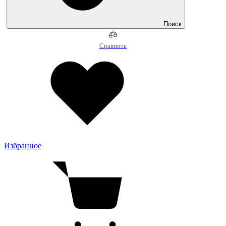
Поиск
Сравнить
Избранное