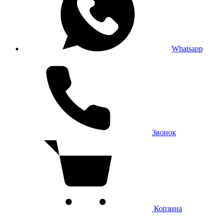
Whatsapp
Звонок
Корзина