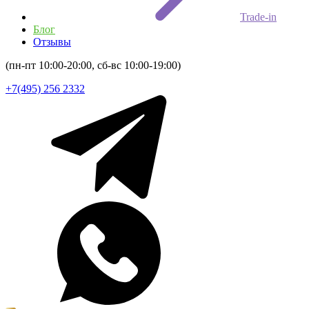
Trade-in
Блог
Отзывы
(пн-пт 10:00-20:00, сб-вс 10:00-19:00)
+7(495) 256 2332