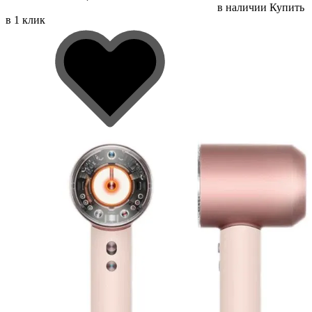
в наличии
Купить
в 1 клик