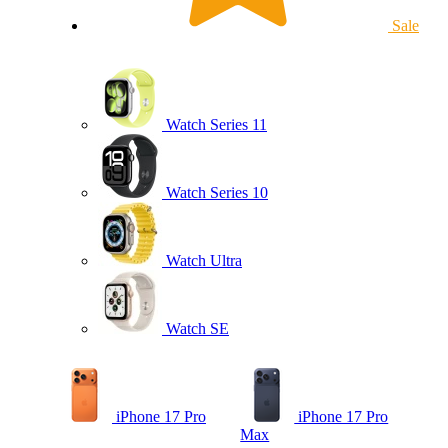
Sale
Watch Series 11
Watch Series 10
Watch Ultra
Watch SE
iPhone 17 Pro
iPhone 17 Pro
Max