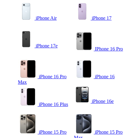
iPhone Air
iPhone 17
iPhone 17e
IPhone 16 Pro
iPhone 16 Pro
iPhone 16
Max
iPhone 16e
iPhone 16 Plus
iPhone 15 Pro
iPhone 15 Pro
Max