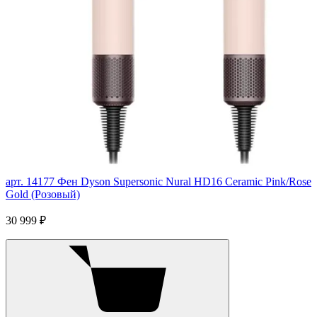
арт. 14177
Фен Dyson Supersonic Nural HD16 Ceramic Pink/Rose
Gold (Розовый)
30 999 ₽