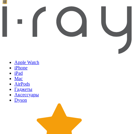
Apple Watch
iPhone
iPad
Mac
AirPods
Гаджеты
Аксессуары
Dyson