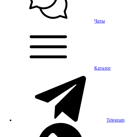
Чаты
Каталог
Telegram