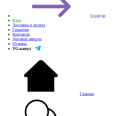
Trade-in
Блог
Доставка и оплата
Гарантия
Контакты
Договор оферты
Отзывы
TG-канал
Главная