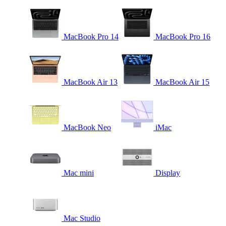
MacBook Pro 14
MacBook Pro 16
MacBook Air 13
MacBook Air 15
MacBook Neo
iMac
Mac mini
Display
Mac Studio