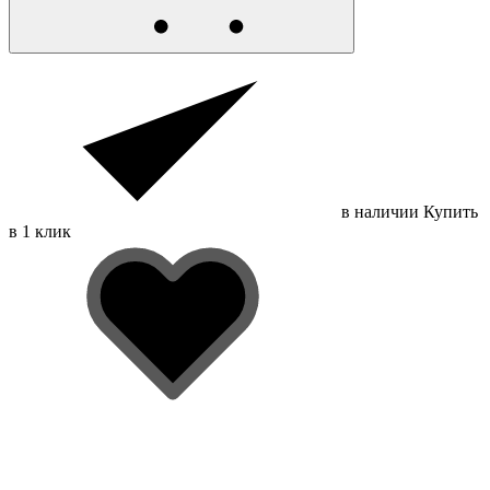
в наличии
Купить
в 1 клик