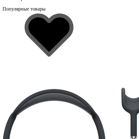
Популярные товары