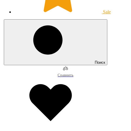
Sale
Поиск
Сравнить