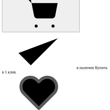
в наличии
Купить
в 1 клик