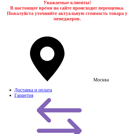
Уважаемые клиенты!
В настоящее время на сайте происходит переоценка.
Пожалуйста уточняйте актуальную стоимость товара у
менеджеров.
Москва
Доставка и оплата
Гарантия