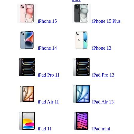
iPhone 15
iPhone 15 Plus
iPhone 14
iPhone 13
iPad Pro 11
iPad Pro 13
iPad Air 11
iPad Air 13
iPad 11
iPad mini