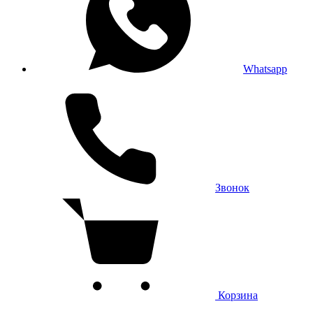
Whatsapp
Звонок
Корзина