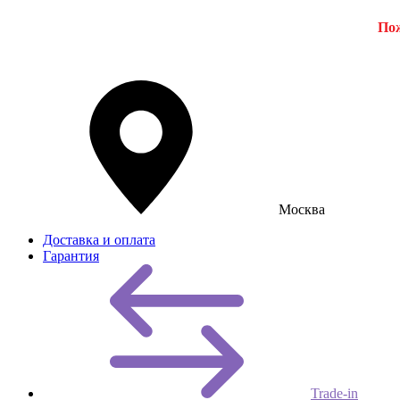
Пож
Москва
Доставка и оплата
Гарантия
Trade-in