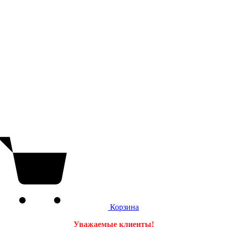
Корзина
Уважаемые клиенты!