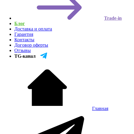
Trade-in
Блог
Доставка и оплата
Гарантия
Контакты
Договор оферты
Отзывы
TG-канал
Главная