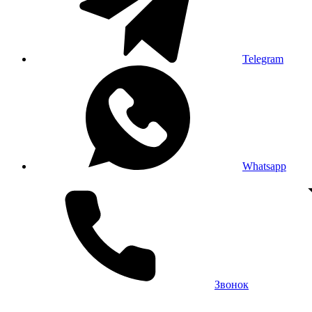
Telegram
Whatsapp
Звонок