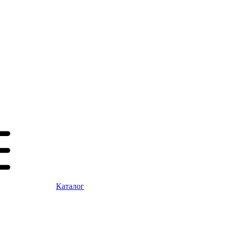
Каталог