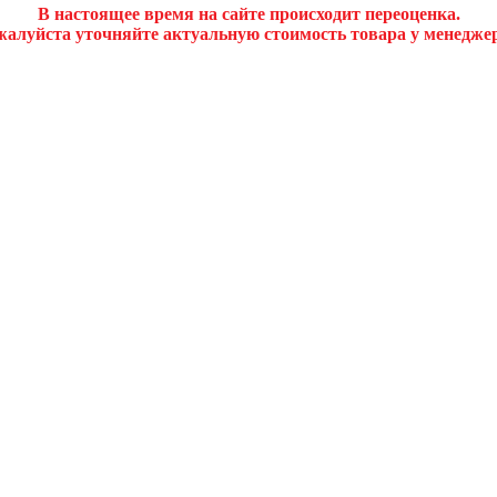
В настоящее время на сайте происходит переоценка.
алуйста уточняйте актуальную стоимость товара у менедже