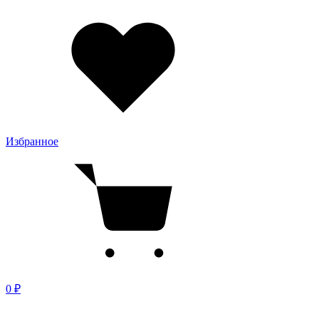
Избранное
0 ₽