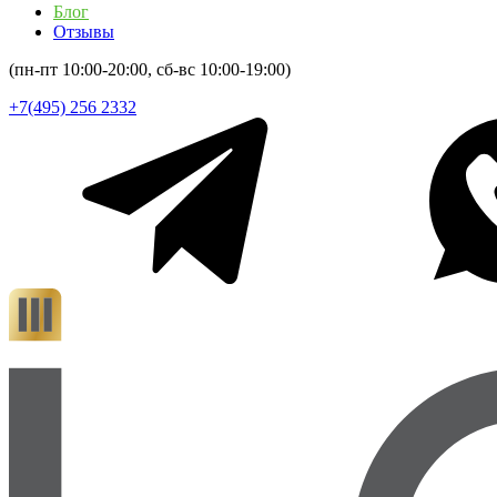
Блог
Отзывы
(пн-пт 10:00-20:00, сб-вс 10:00-19:00)
+7(495) 256 2332