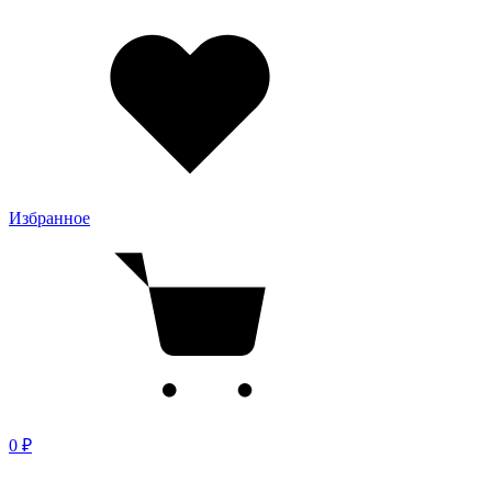
Избранное
0 ₽