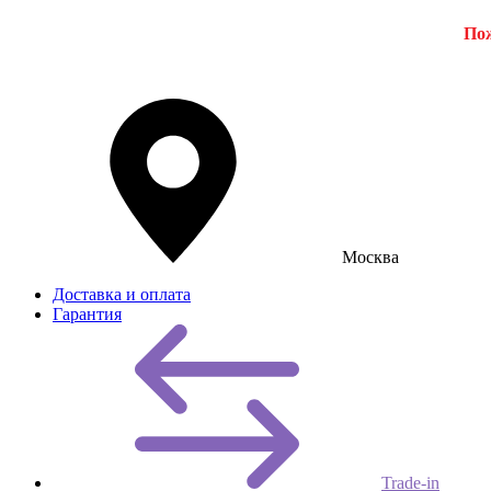
Пож
Москва
Доставка и оплата
Гарантия
Trade-in