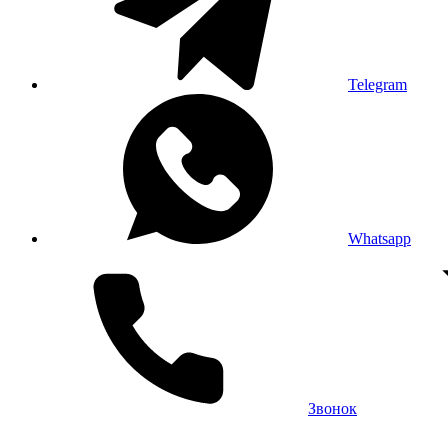
Telegram
Whatsapp
Звонок