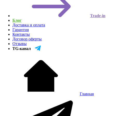
Trade-in
Блог
Доставка и оплата
Гарантия
Контакты
Договор оферты
Отзывы
TG-канал
Главная