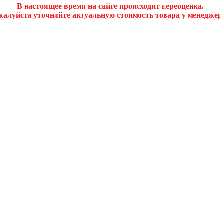
В настоящее время на сайте происходит переоценка.
алуйста уточняйте актуальную стоимость товара у менедже