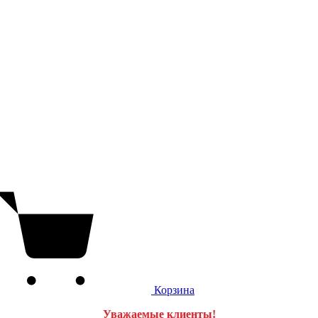
Корзина
Уважаемые клиенты!