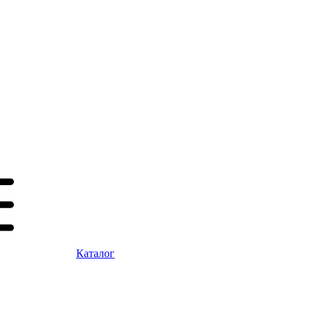
Каталог