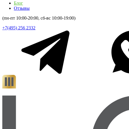
Блог
Отзывы
(пн-пт 10:00-20:00, сб-вс 10:00-19:00)
+7(495) 256 2332