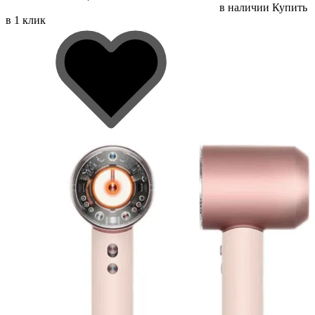
в наличии
Купить
в 1 клик