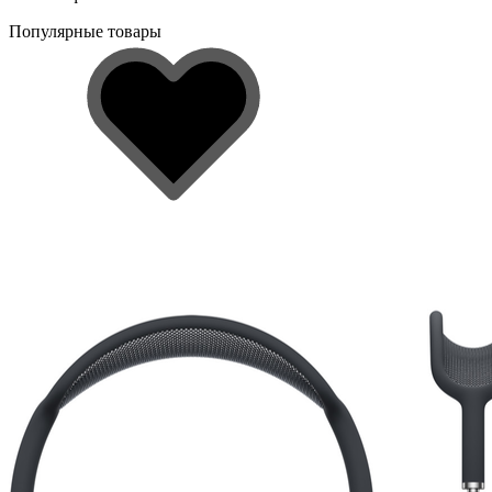
Популярные товары