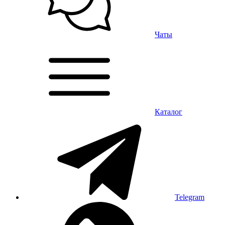
Чаты
Каталог
Telegram