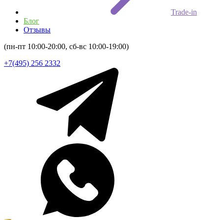
Trade-in
Блог
Отзывы
(пн-пт 10:00-20:00, сб-вс 10:00-19:00)
+7(495) 256 2332