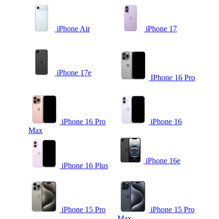
iPhone Air
iPhone 17
iPhone 17e
IPhone 16 Pro
iPhone 16 Pro
iPhone 16
Max
iPhone 16e
iPhone 16 Plus
iPhone 15 Pro
iPhone 15 Pro
Max