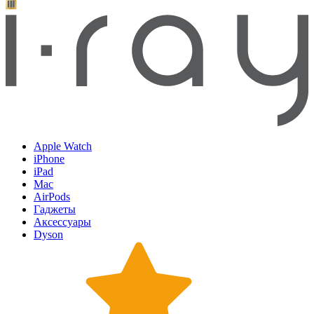
Apple Watch
iPhone
iPad
Mac
AirPods
Гаджеты
Аксессуары
Dyson