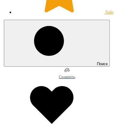
Sale
Поиск
Сравнить