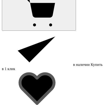
в наличии
Купить
в 1 клик