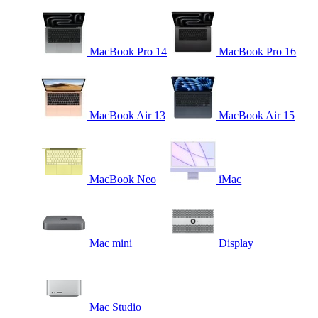
MacBook Pro 14
MacBook Pro 16
MacBook Air 13
MacBook Air 15
MacBook Neo
iMac
Mac mini
Display
Mac Studio