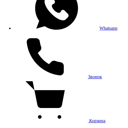
Whatsapp
Звонок
Корзина