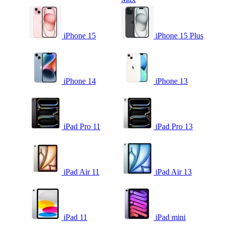
iPhone 15
iPhone 15 Plus
iPhone 14
iPhone 13
iPad Pro 11
iPad Pro 13
iPad Air 11
iPad Air 13
iPad 11
iPad mini