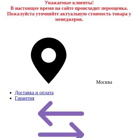
Уважаемые клиенты!
В настоящее время на сайте происходит переоценка.
Пожалуйста уточняйте актуальную стоимость товара у
менеджеров.
Москва
Доставка и оплата
Гарантия