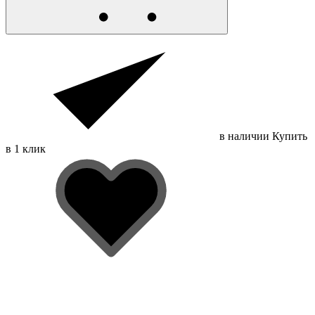
в наличии
Купить
в 1 клик