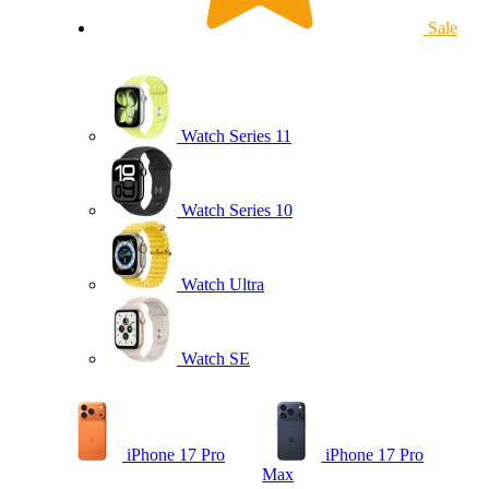
Sale
Watch Series 11
Watch Series 10
Watch Ultra
Watch SE
iPhone 17 Pro
iPhone 17 Pro
Max