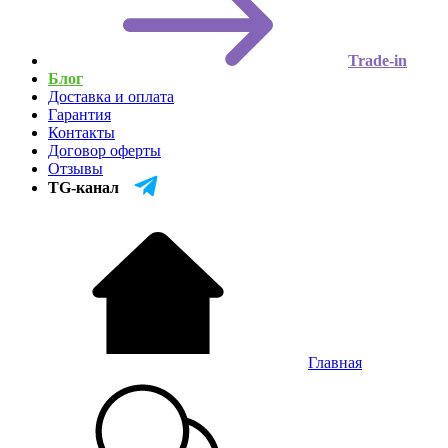
Trade-in
Блог
Доставка и оплата
Гарантия
Контакты
Договор оферты
Отзывы
TG-канал
Главная