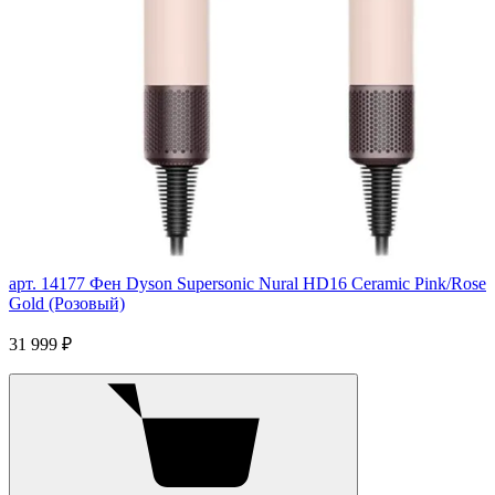
арт. 14177
Фен Dyson Supersonic Nural HD16 Ceramic Pink/Rose
Gold (Розовый)
31 999 ₽