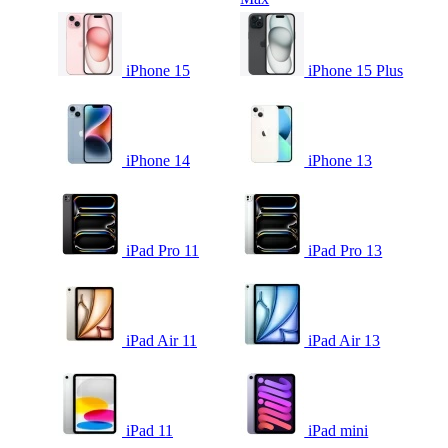
iPhone 15
iPhone 15 Plus
iPhone 14
iPhone 13
iPad Pro 11
iPad Pro 13
iPad Air 11
iPad Air 13
iPad 11
iPad mini