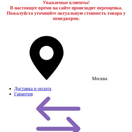
Уважаемые клиенты!
В настоящее время на сайте происходит переоценка.
Пожалуйста уточняйте актуальную стоимость товара у
менеджеров.
Москва
Доставка и оплата
Гарантия