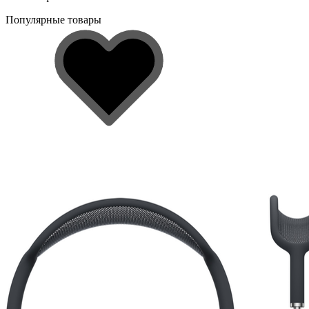
Популярные товары