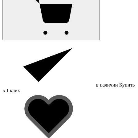
в наличии
Купить
в 1 клик