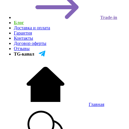
Trade-in
Блог
Доставка и оплата
Гарантия
Контакты
Договор оферты
Отзывы
TG-канал
Главная