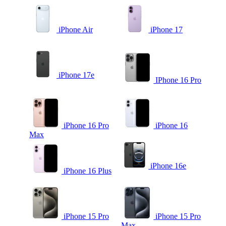
iPhone Air
iPhone 17
iPhone 17e
IPhone 16 Pro
iPhone 16 Pro
iPhone 16
Max
iPhone 16e
iPhone 16 Plus
iPhone 15 Pro
iPhone 15 Pro
Max