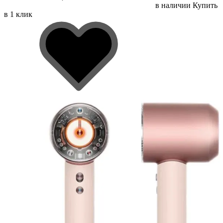
в наличии
Купить
в 1 клик