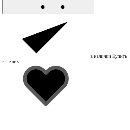
в наличии
Купить
в 1 клик