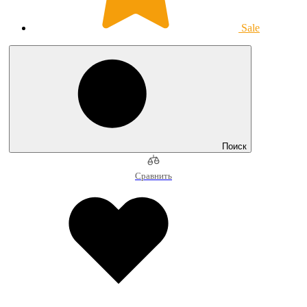
Sale
Поиск
Сравнить