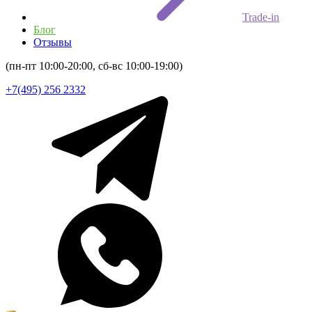
Trade-in
Блог
Отзывы
(пн-пт 10:00-20:00, сб-вс 10:00-19:00)
+7(495) 256 2332