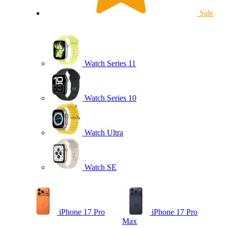
Sale
Watch Series 11
Watch Series 10
Watch Ultra
Watch SE
iPhone 17 Pro
iPhone 17 Pro
Max