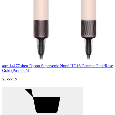
арт. 14177
Фен Dyson Supersonic Nural HD16 Ceramic Pink/Rose
Gold (Розовый)
31 999 ₽