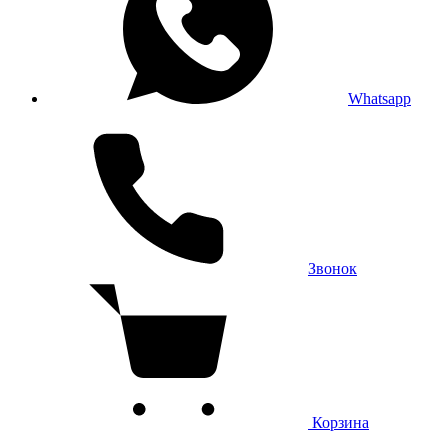
Whatsapp
Звонок
Корзина