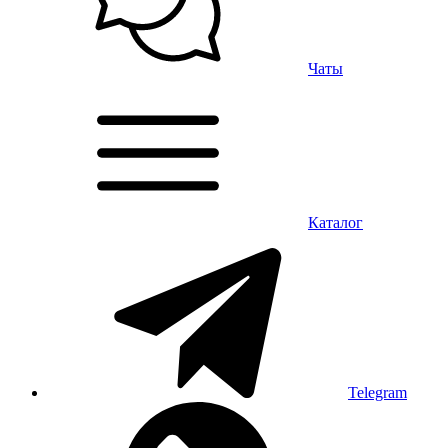
Чаты
Каталог
Telegram