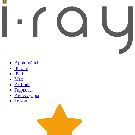
Apple Watch
iPhone
iPad
Mac
AirPods
Гаджеты
Аксессуары
Dyson