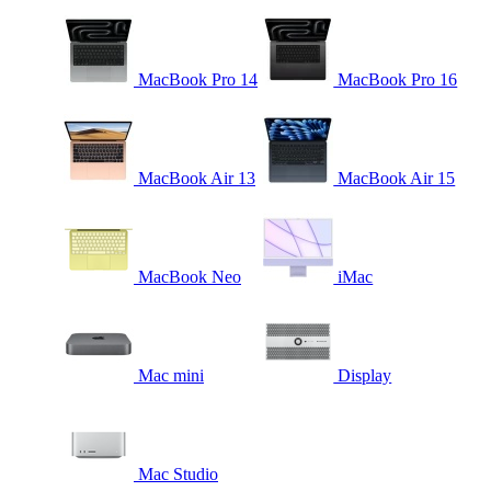
MacBook Pro 14
MacBook Pro 16
MacBook Air 13
MacBook Air 15
MacBook Neo
iMac
Mac mini
Display
Mac Studio