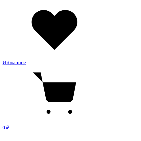
Избранное
0 ₽