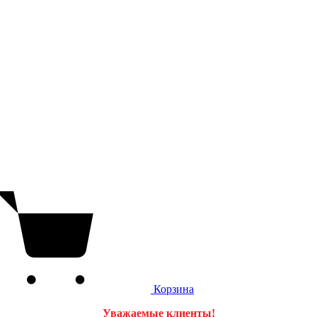
Корзина
Уважаемые клиенты!