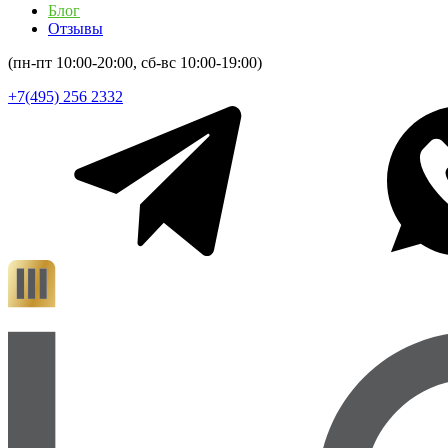
Блог
Отзывы
(пн-пт 10:00-20:00, сб-вс 10:00-19:00)
+7(495) 256 2332