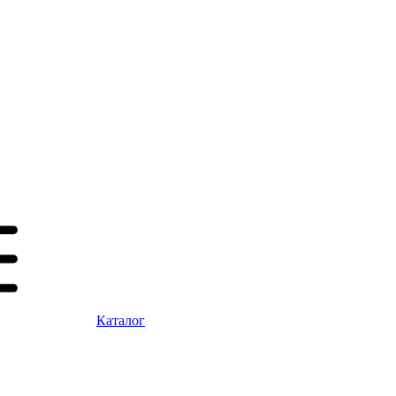
Каталог