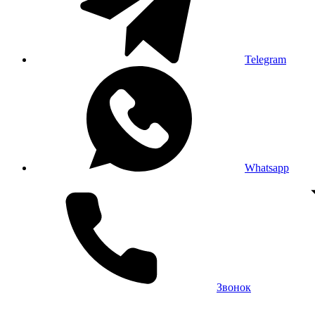
Telegram
Whatsapp
Звонок