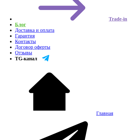
Trade-in
Блог
Доставка и оплата
Гарантия
Контакты
Договор оферты
Отзывы
TG-канал
Главная