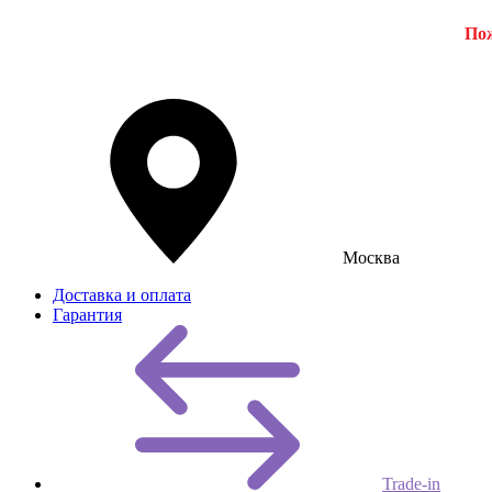
Пож
Москва
Доставка и оплата
Гарантия
Trade-in