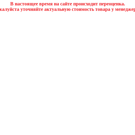
В настоящее время на сайте происходит переоценка.
алуйста уточняйте актуальную стоимость товара у менедже