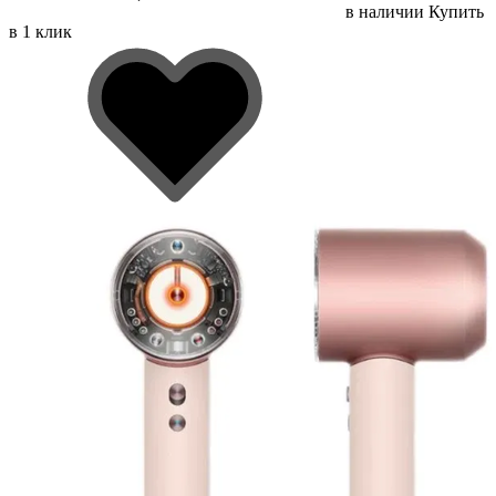
в наличии
Купить
в 1 клик