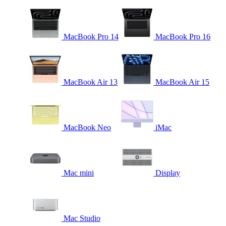
MacBook Pro 14
MacBook Pro 16
MacBook Air 13
MacBook Air 15
MacBook Neo
iMac
Mac mini
Display
Mac Studio