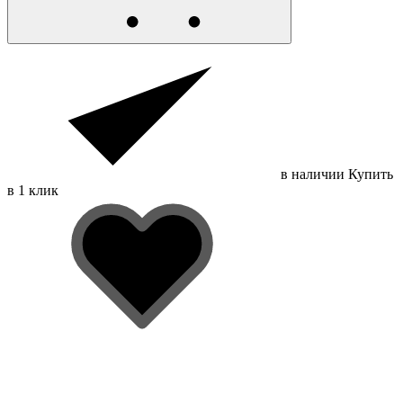
в наличии
Купить
в 1 клик