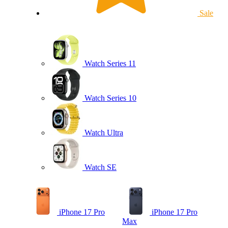
Sale
Watch Series 11
Watch Series 10
Watch Ultra
Watch SE
iPhone 17 Pro
iPhone 17 Pro
Max