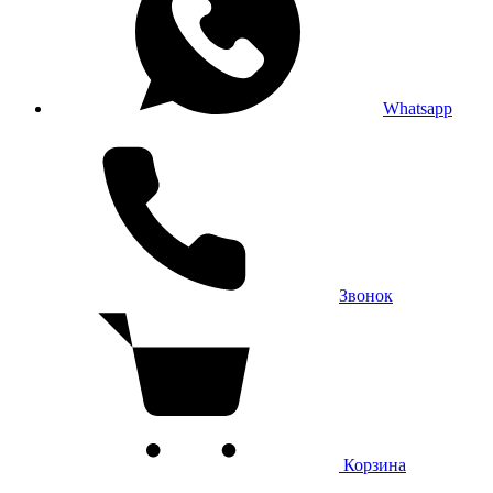
Whatsapp
Звонок
Корзина