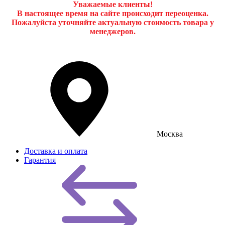
Уважаемые клиенты!
В настоящее время на сайте происходит переоценка.
Пожалуйста уточняйте актуальную стоимость товара у
менеджеров.
Москва
Доставка и оплата
Гарантия