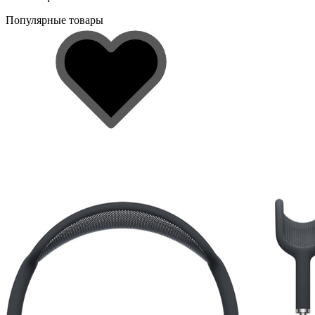
Популярные товары