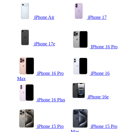
iPhone Air
iPhone 17
iPhone 17e
IPhone 16 Pro
iPhone 16 Pro
iPhone 16
Max
iPhone 16e
iPhone 16 Plus
iPhone 15 Pro
iPhone 15 Pro
Max