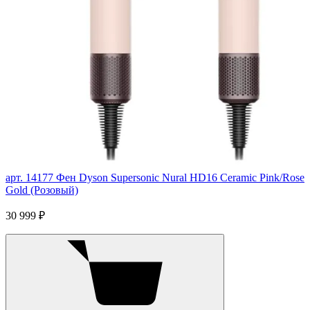
арт. 14177
Фен Dyson Supersonic Nural HD16 Ceramic Pink/Rose
Gold (Розовый)
30 999 ₽