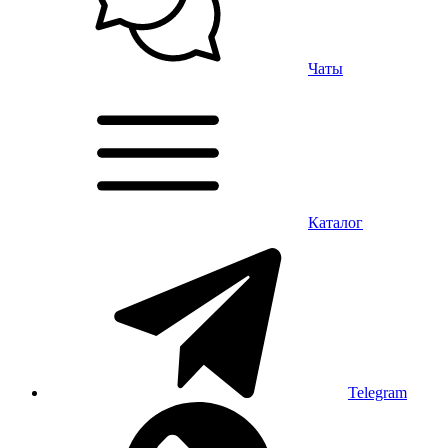
Чаты
Каталог
Telegram