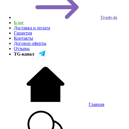
Trade-in
Блог
Доставка и оплата
Гарантия
Контакты
Договор оферты
Отзывы
TG-канал
Главная