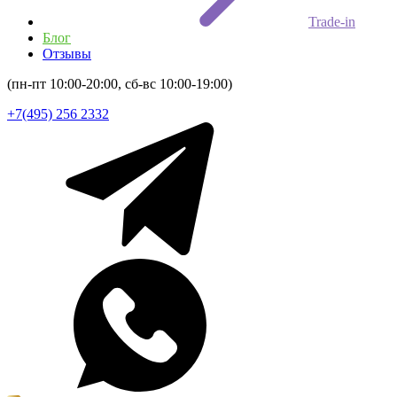
Trade-in
Блог
Отзывы
(пн-пт 10:00-20:00, сб-вс 10:00-19:00)
+7(495) 256 2332