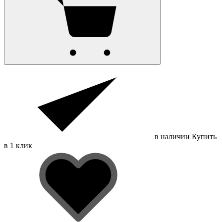
в наличии
Купить
в 1 клик