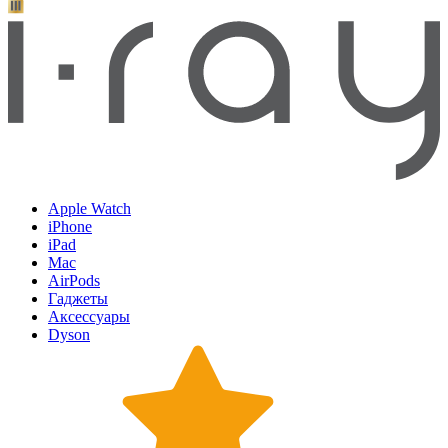
Apple Watch
iPhone
iPad
Mac
AirPods
Гаджеты
Аксессуары
Dyson