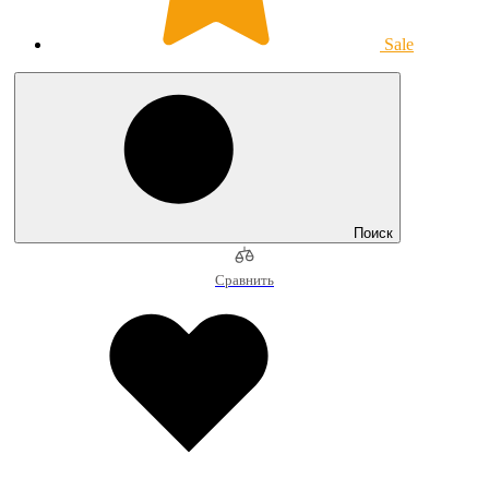
Sale
Поиск
Сравнить