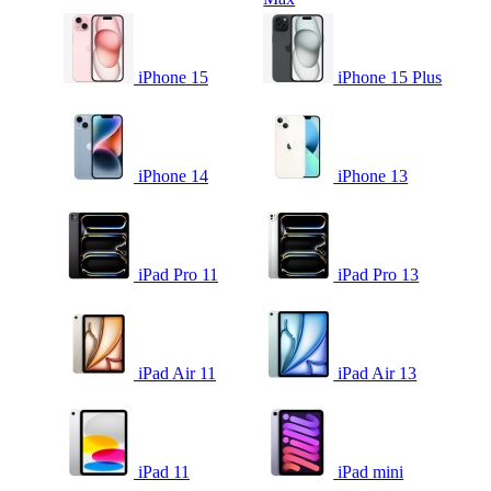
iPhone 15
iPhone 15 Plus
iPhone 14
iPhone 13
iPad Pro 11
iPad Pro 13
iPad Air 11
iPad Air 13
iPad 11
iPad mini