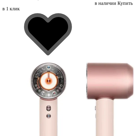
в наличии
Купить
в 1 клик