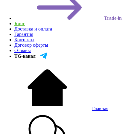
Trade-in
Блог
Доставка и оплата
Гарантия
Контакты
Договор оферты
Отзывы
TG-канал
Главная