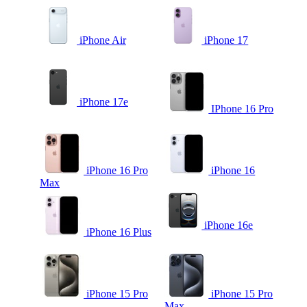
iPhone Air
iPhone 17
iPhone 17e
IPhone 16 Pro
iPhone 16 Pro
iPhone 16
Max
iPhone 16e
iPhone 16 Plus
iPhone 15 Pro
iPhone 15 Pro
Max