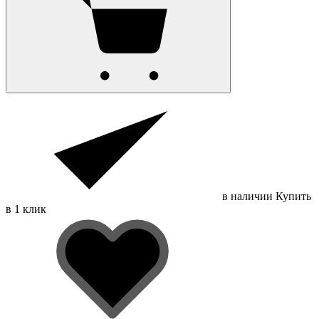
в наличии
Купить
в 1 клик