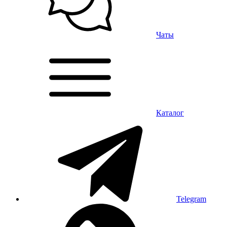
Чаты
Каталог
Telegram