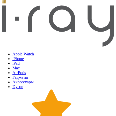
Apple Watch
iPhone
iPad
Mac
AirPods
Гаджеты
Аксессуары
Dyson