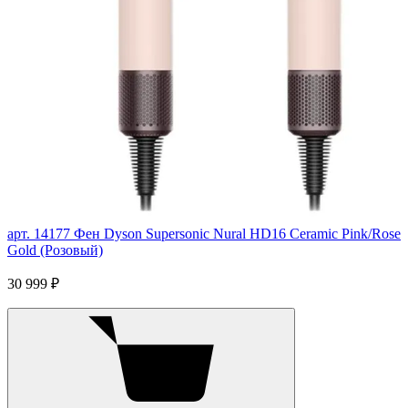
арт. 14177
Фен Dyson Supersonic Nural HD16 Ceramic Pink/Rose
Gold (Розовый)
30 999 ₽