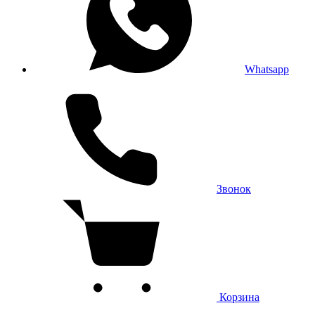
Whatsapp
Звонок
Корзина