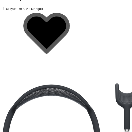
Популярные товары