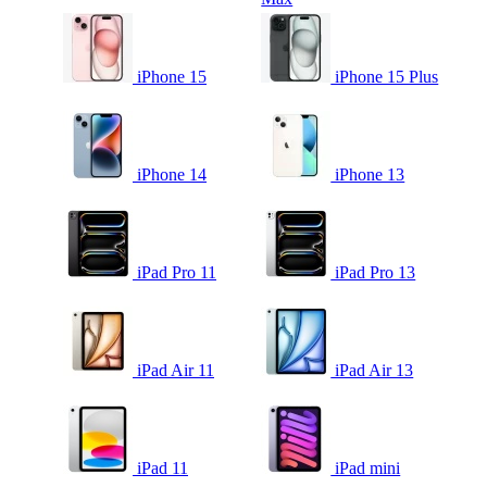
iPhone 15
iPhone 15 Plus
iPhone 14
iPhone 13
iPad Pro 11
iPad Pro 13
iPad Air 11
iPad Air 13
iPad 11
iPad mini