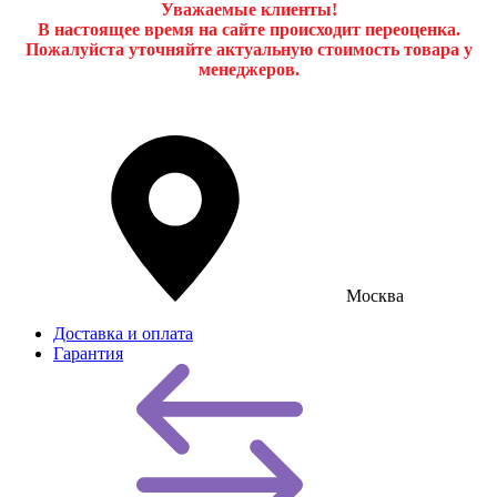
Уважаемые клиенты!
В настоящее время на сайте происходит переоценка.
Пожалуйста уточняйте актуальную стоимость товара у
менеджеров.
Москва
Доставка и оплата
Гарантия