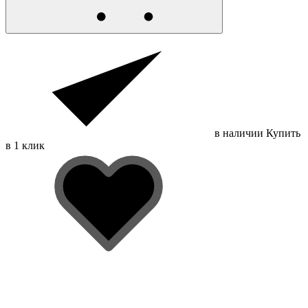
в наличии
Купить
в 1 клик