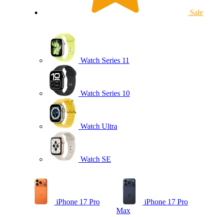
Sale
Watch Series 11
Watch Series 10
Watch Ultra
Watch SE
iPhone 17 Pro
iPhone 17 Pro
Max