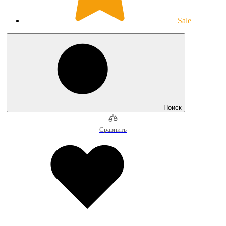
Sale
Поиск
Сравнить