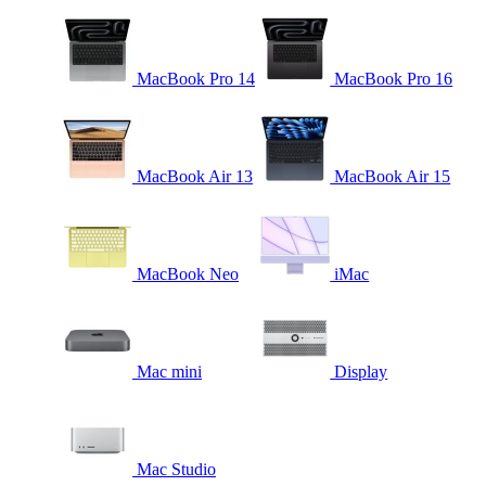
MacBook Pro 14
MacBook Pro 16
MacBook Air 13
MacBook Air 15
MacBook Neo
iMac
Mac mini
Display
Mac Studio