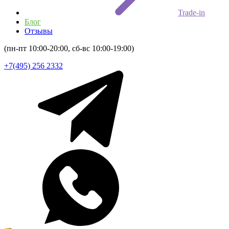
Trade-in
Блог
Отзывы
(пн-пт 10:00-20:00, сб-вс 10:00-19:00)
+7(495) 256 2332