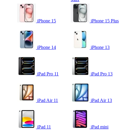
iPhone 15
iPhone 15 Plus
iPhone 14
iPhone 13
iPad Pro 11
iPad Pro 13
iPad Air 11
iPad Air 13
iPad 11
iPad mini