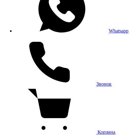
Whatsapp
Звонок
Корзина