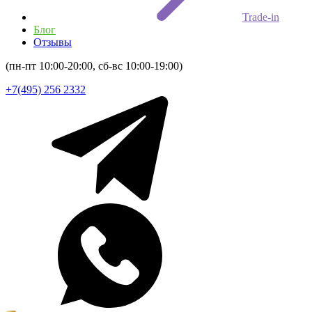
Trade-in
Блог
Отзывы
(пн-пт 10:00-20:00, сб-вс 10:00-19:00)
+7(495) 256 2332