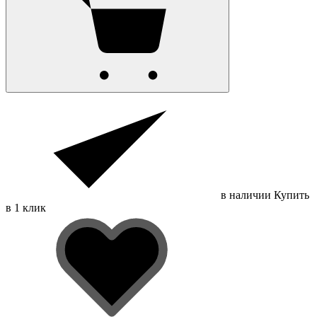
в наличии
Купить
в 1 клик