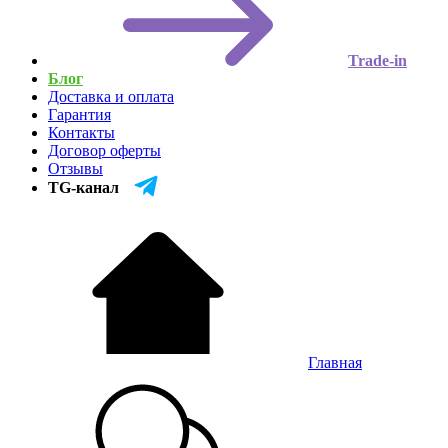
Trade-in
Блог
Доставка и оплата
Гарантия
Контакты
Договор оферты
Отзывы
TG-канал
Главная