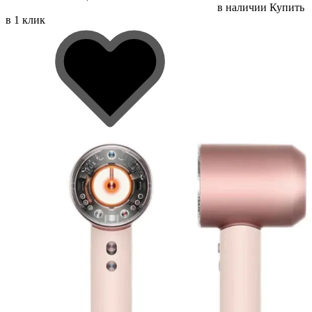
в наличии
Купить
в 1 клик