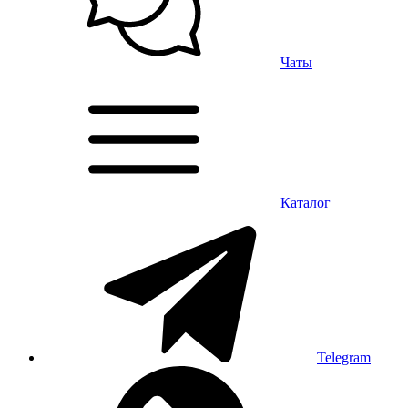
Чаты
Каталог
Telegram