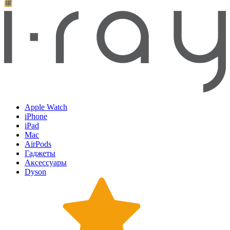
Apple Watch
iPhone
iPad
Mac
AirPods
Гаджеты
Аксессуары
Dyson