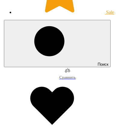
Sale
Поиск
Сравнить