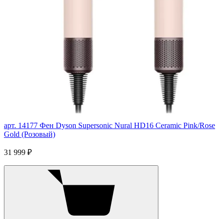
арт. 14177
Фен Dyson Supersonic Nural HD16 Ceramic Pink/Rose
Gold (Розовый)
31 999 ₽