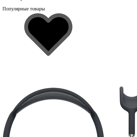
Популярные товары