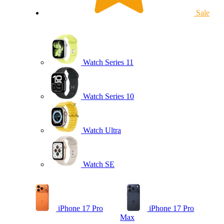
Sale
Watch Series 11
Watch Series 10
Watch Ultra
Watch SE
iPhone 17 Pro
iPhone 17 Pro
Max