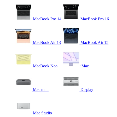
MacBook Pro 14
MacBook Pro 16
MacBook Air 13
MacBook Air 15
MacBook Neo
iMac
Mac mini
Display
Mac Studio