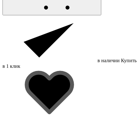
в наличии
Купить
в 1 клик