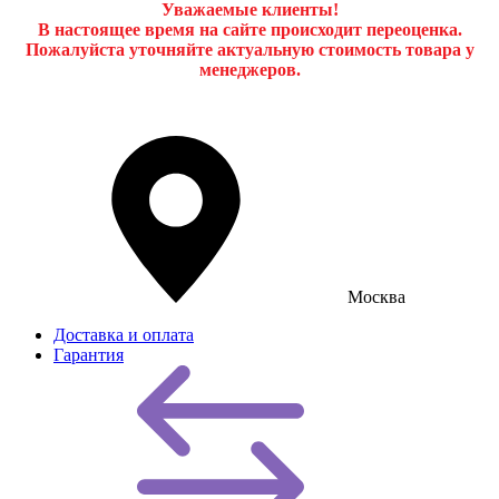
Уважаемые клиенты!
В настоящее время на сайте происходит переоценка.
Пожалуйста уточняйте актуальную стоимость товара у
менеджеров.
Москва
Доставка и оплата
Гарантия