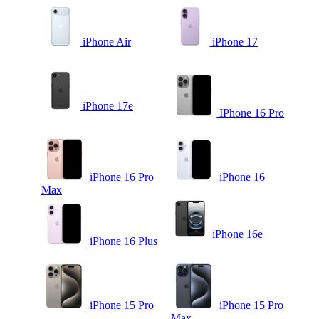
iPhone Air
iPhone 17
iPhone 17e
IPhone 16 Pro
iPhone 16 Pro
iPhone 16
Max
iPhone 16e
iPhone 16 Plus
iPhone 15 Pro
iPhone 15 Pro
Max