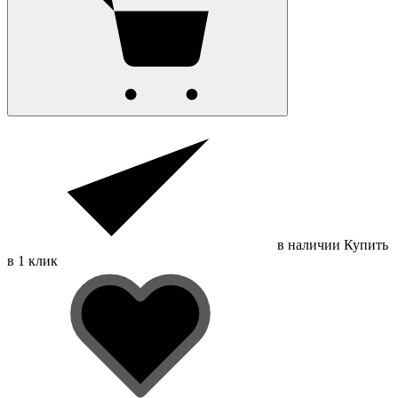
в наличии
Купить
в 1 клик