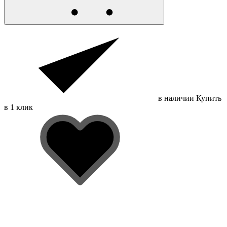
в наличии
Купить
в 1 клик