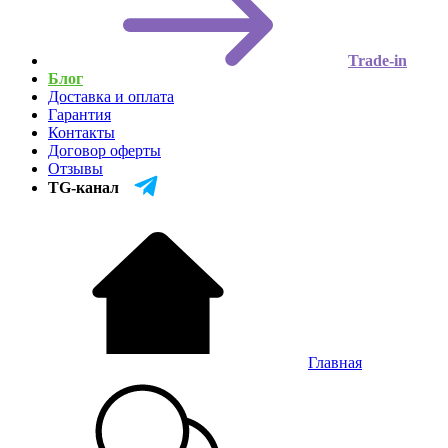
Trade-in
Блог
Доставка и оплата
Гарантия
Контакты
Договор оферты
Отзывы
TG-канал
Главная