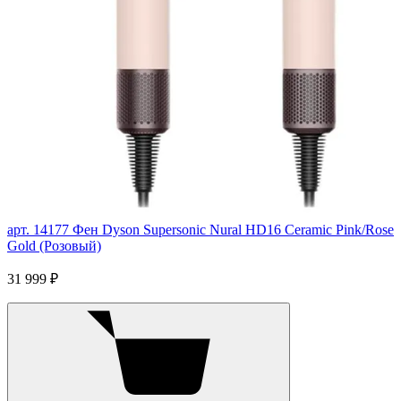
арт. 14177
Фен Dyson Supersonic Nural HD16 Ceramic Pink/Rose
Gold (Розовый)
31 999 ₽