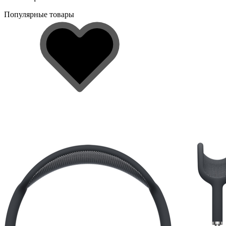
Популярные товары