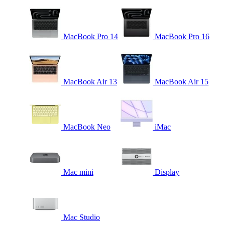
MacBook Pro 14
MacBook Pro 16
MacBook Air 13
MacBook Air 15
MacBook Neo
iMac
Mac mini
Display
Mac Studio