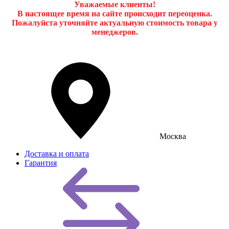
Уважаемые клиенты!
В настоящее время на сайте происходит переоценка.
Пожалуйста уточняйте актуальную стоимость товара у
менеджеров.
Москва
Доставка и оплата
Гарантия