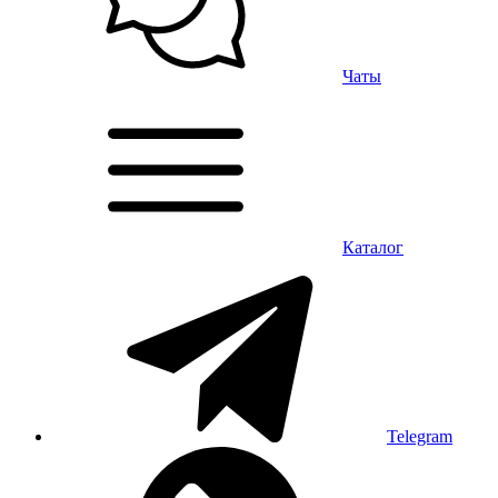
Чаты
Каталог
Telegram