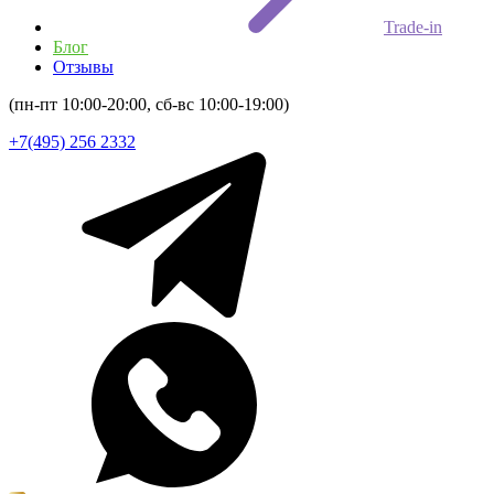
Trade-in
Блог
Отзывы
(пн-пт 10:00-20:00, сб-вс 10:00-19:00)
+7(495) 256 2332