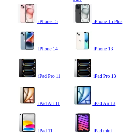
iPhone 15
iPhone 15 Plus
iPhone 14
iPhone 13
iPad Pro 11
iPad Pro 13
iPad Air 11
iPad Air 13
iPad 11
iPad mini