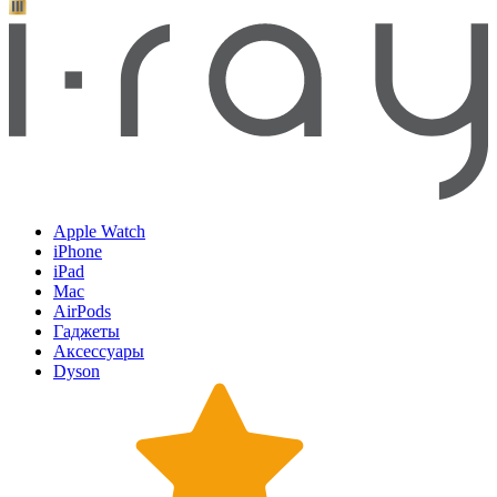
Apple Watch
iPhone
iPad
Mac
AirPods
Гаджеты
Аксессуары
Dyson