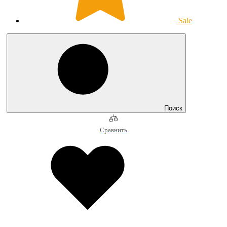
Sale
Поиск
Сравнить