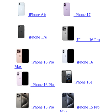
iPhone Air
iPhone 17
iPhone 17e
IPhone 16 Pro
iPhone 16 Pro
iPhone 16
Max
iPhone 16e
iPhone 16 Plus
iPhone 15 Pro
iPhone 15 Pro
Max