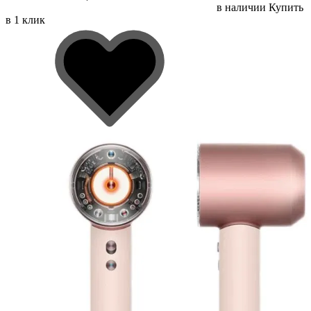
в наличии
Купить
в 1 клик