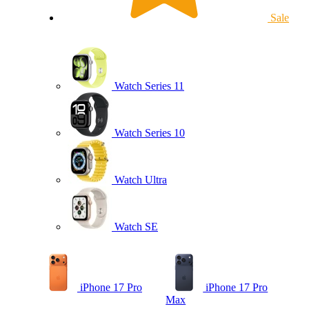
Sale
Watch Series 11
Watch Series 10
Watch Ultra
Watch SE
iPhone 17 Pro
iPhone 17 Pro
Max