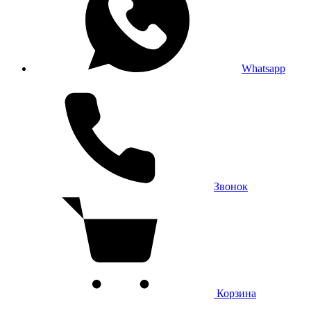
Whatsapp
Звонок
Корзина