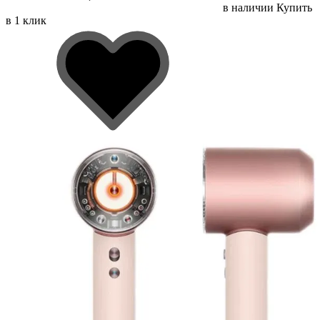
в наличии
Купить
в 1 клик