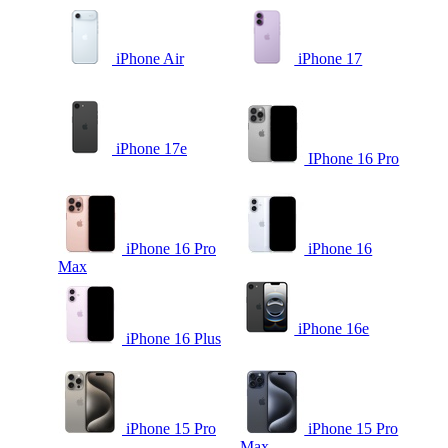
iPhone Air
iPhone 17
iPhone 17e
IPhone 16 Pro
iPhone 16 Pro
iPhone 16
Max
iPhone 16e
iPhone 16 Plus
iPhone 15 Pro
iPhone 15 Pro
Max