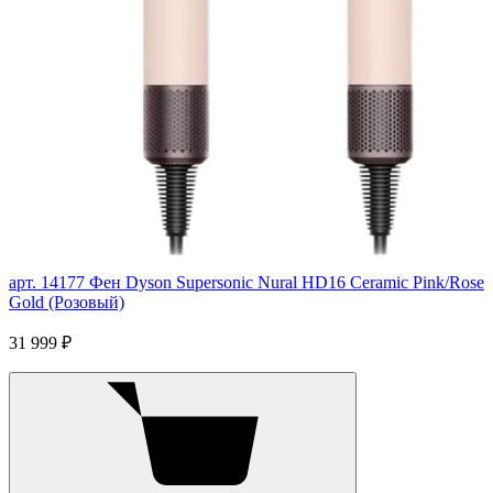
арт. 14177
Фен Dyson Supersonic Nural HD16 Ceramic Pink/Rose
Gold (Розовый)
31 999 ₽