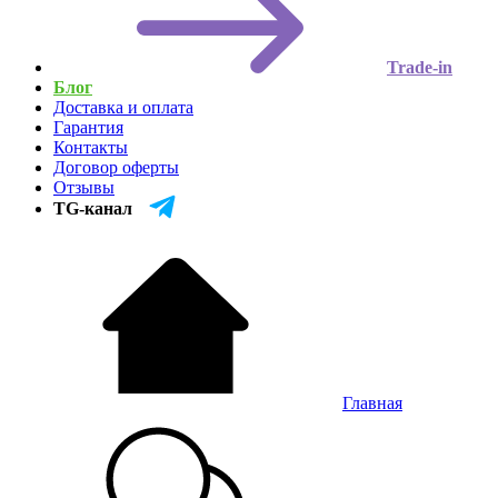
Trade-in
Блог
Доставка и оплата
Гарантия
Контакты
Договор оферты
Отзывы
TG-канал
Главная