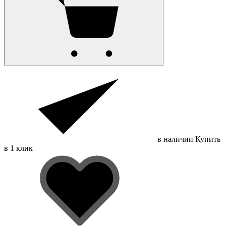
в наличии
Купить
в 1 клик