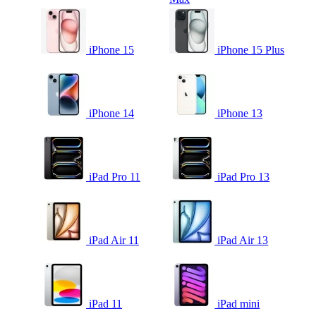
iPhone 15
iPhone 15 Plus
iPhone 14
iPhone 13
iPad Pro 11
iPad Pro 13
iPad Air 11
iPad Air 13
iPad 11
iPad mini