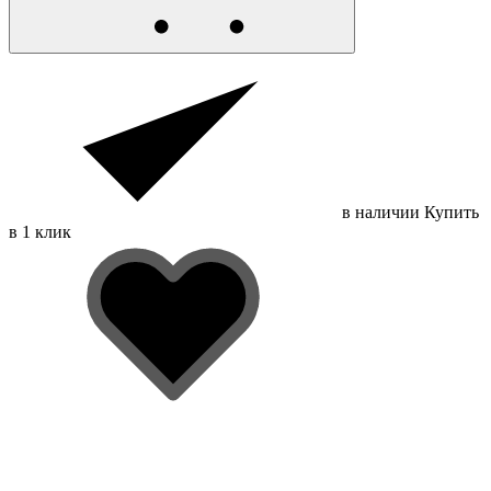
в наличии
Купить
в 1 клик