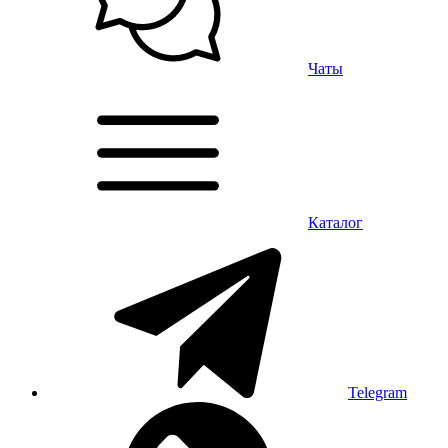
Чаты
Каталог
Telegram