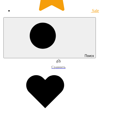
Sale
Поиск
Сравнить