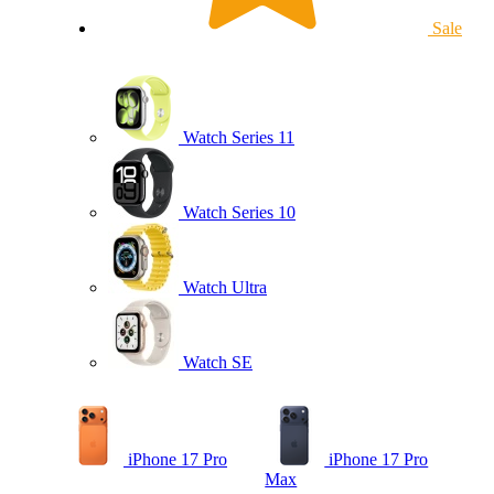
Sale
Watch Series 11
Watch Series 10
Watch Ultra
Watch SE
iPhone 17 Pro
iPhone 17 Pro
Max