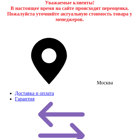
Уважаемые клиенты!
В настоящее время на сайте происходит переоценка.
Пожалуйста уточняйте актуальную стоимость товара у
менеджеров.
Москва
Доставка и оплата
Гарантия