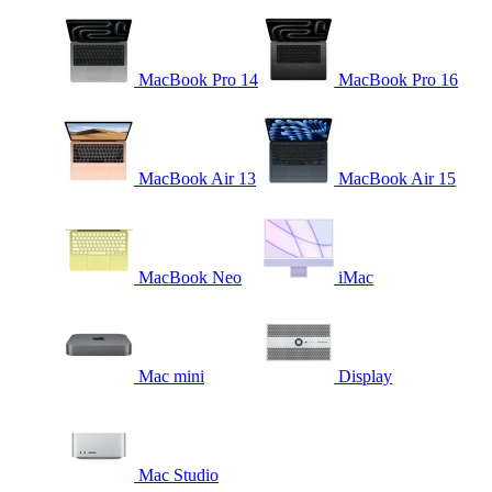
MacBook Pro 14
MacBook Pro 16
MacBook Air 13
MacBook Air 15
MacBook Neo
iMac
Mac mini
Display
Mac Studio