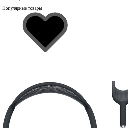
Популярные товары