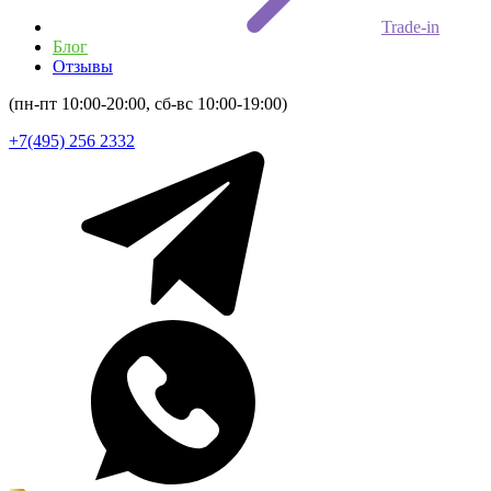
Trade-in
Блог
Отзывы
(пн-пт 10:00-20:00, сб-вс 10:00-19:00)
+7(495) 256 2332