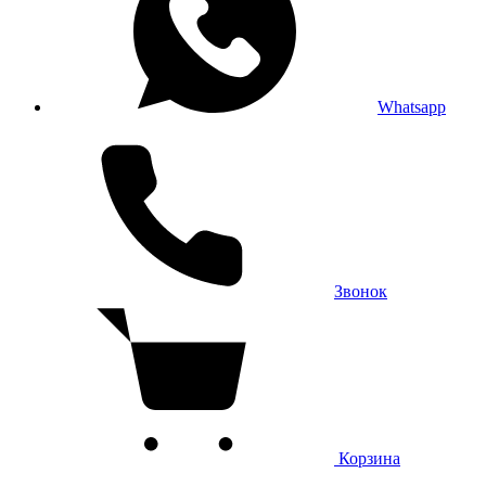
Whatsapp
Звонок
Корзина