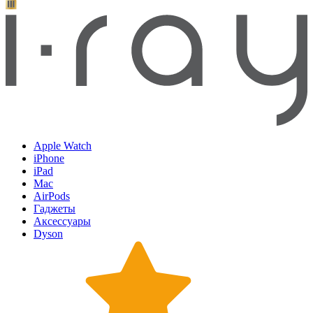
Apple Watch
iPhone
iPad
Mac
AirPods
Гаджеты
Аксессуары
Dyson