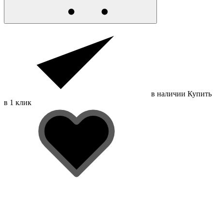
в наличии
Купить
в 1 клик