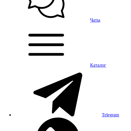
Чаты
Каталог
Telegram