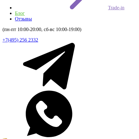
Trade-in
Блог
Отзывы
(пн-пт 10:00-20:00, сб-вс 10:00-19:00)
+7(495) 256 2332