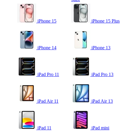
iPhone 15
iPhone 15 Plus
iPhone 14
iPhone 13
iPad Pro 11
iPad Pro 13
iPad Air 11
iPad Air 13
iPad 11
iPad mini