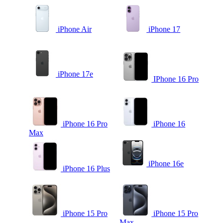
iPhone Air
iPhone 17
iPhone 17e
IPhone 16 Pro
iPhone 16 Pro
iPhone 16
Max
iPhone 16e
iPhone 16 Plus
iPhone 15 Pro
iPhone 15 Pro
Max