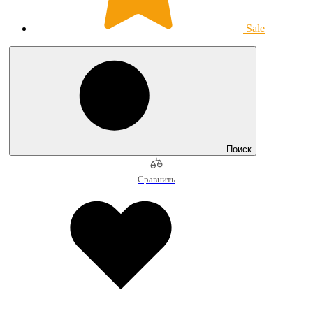
Sale
Поиск
Сравнить