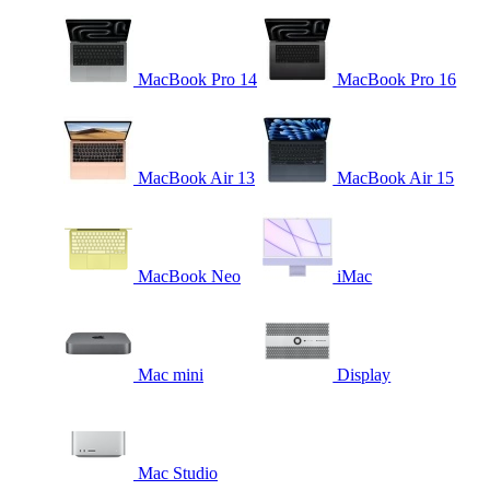
MacBook Pro 14
MacBook Pro 16
MacBook Air 13
MacBook Air 15
MacBook Neo
iMac
Mac mini
Display
Mac Studio