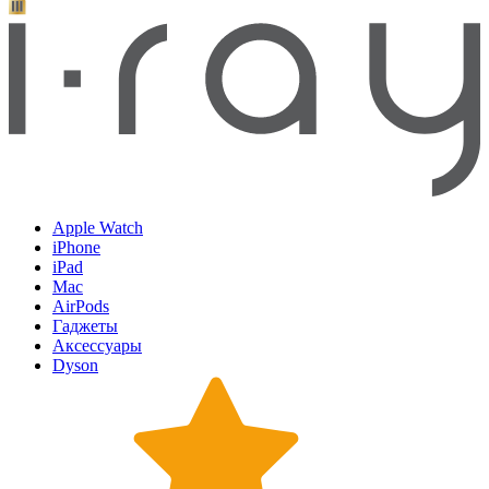
Apple Watch
iPhone
iPad
Mac
AirPods
Гаджеты
Аксессуары
Dyson