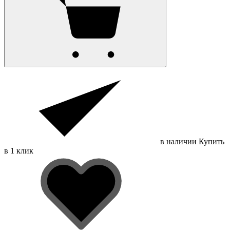
в наличии
Купить
в 1 клик