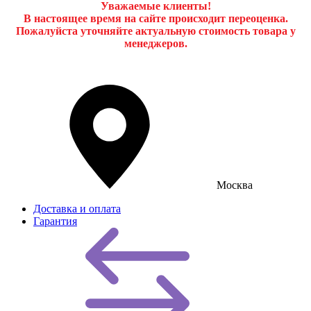
Уважаемые клиенты!
В настоящее время на сайте происходит переоценка.
Пожалуйста уточняйте актуальную стоимость товара у
менеджеров.
Москва
Доставка и оплата
Гарантия