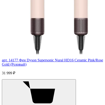
арт. 14177
Фен Dyson Supersonic Nural HD16 Ceramic Pink/Rose
Gold (Розовый)
31 999 ₽