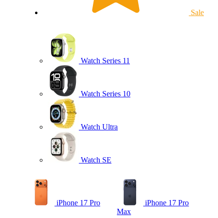
Sale
Watch Series 11
Watch Series 10
Watch Ultra
Watch SE
iPhone 17 Pro
iPhone 17 Pro
Max