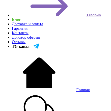
Trade-in
Блог
Доставка и оплата
Гарантия
Контакты
Договор оферты
Отзывы
TG-канал
Главная