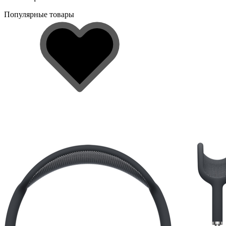
Популярные товары