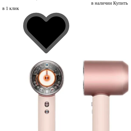
в наличии
Купить
в 1 клик