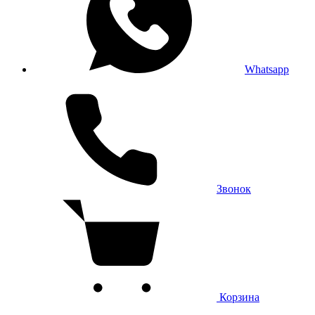
Whatsapp
Звонок
Корзина