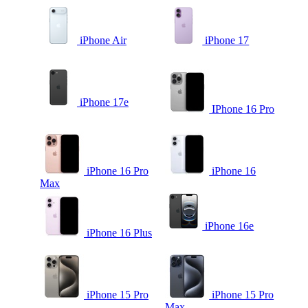
iPhone Air
iPhone 17
iPhone 17e
IPhone 16 Pro
iPhone 16 Pro
iPhone 16
Max
iPhone 16e
iPhone 16 Plus
iPhone 15 Pro
iPhone 15 Pro
Max