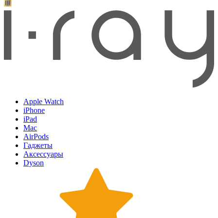
Apple Watch
iPhone
iPad
Mac
AirPods
Гаджеты
Аксессуары
Dyson