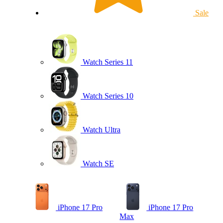
Sale
Watch Series 11
Watch Series 10
Watch Ultra
Watch SE
iPhone 17 Pro
iPhone 17 Pro
Max