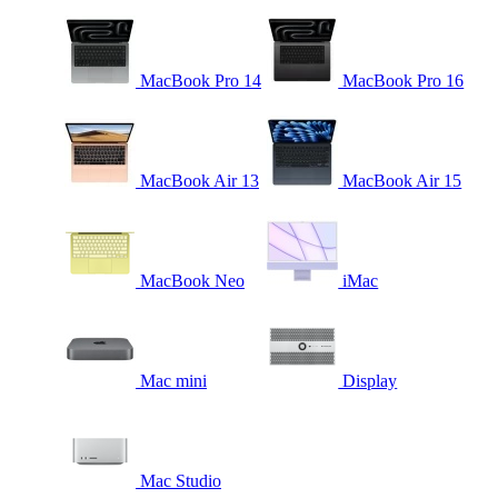
MacBook Pro 14
MacBook Pro 16
MacBook Air 13
MacBook Air 15
MacBook Neo
iMac
Mac mini
Display
Mac Studio