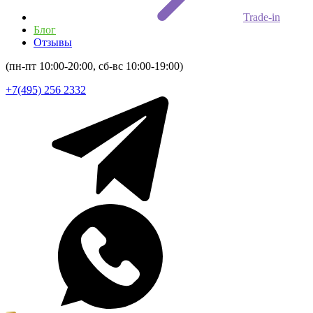
Trade-in
Блог
Отзывы
(пн-пт 10:00-20:00, сб-вс 10:00-19:00)
+7(495) 256 2332