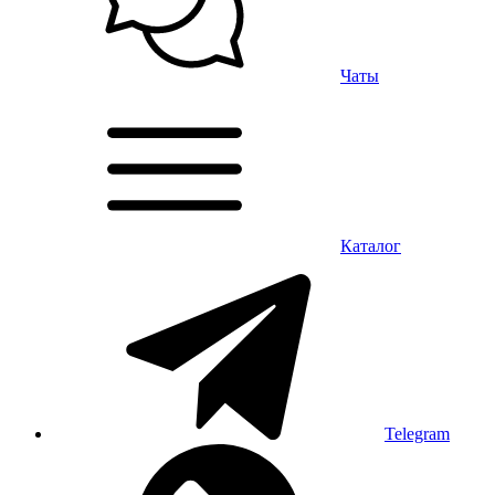
Чаты
Каталог
Telegram