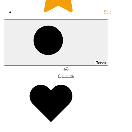
Sale
Поиск
Сравнить