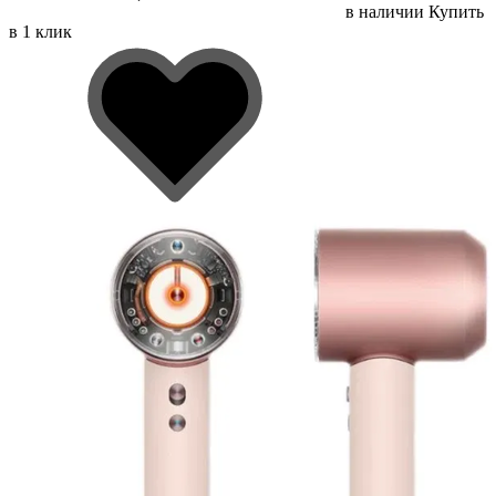
в наличии
Купить
в 1 клик