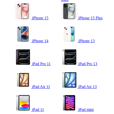
iPhone 15
iPhone 15 Plus
iPhone 14
iPhone 13
iPad Pro 11
iPad Pro 13
iPad Air 11
iPad Air 13
iPad 11
iPad mini