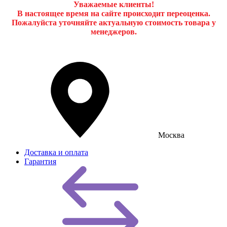
Уважаемые клиенты!
В настоящее время на сайте происходит переоценка.
Пожалуйста уточняйте актуальную стоимость товара у
менеджеров.
Москва
Доставка и оплата
Гарантия