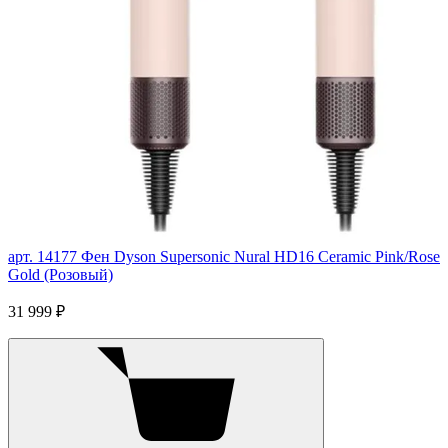
арт. 14177
Фен Dyson Supersonic Nural HD16 Ceramic Pink/Rose
Gold (Розовый)
31 999 ₽