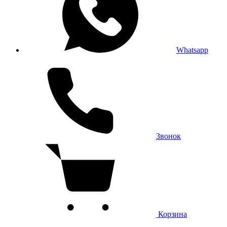
Whatsapp
Звонок
Корзина