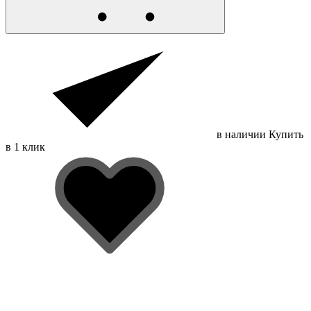
в наличии
Купить
в 1 клик