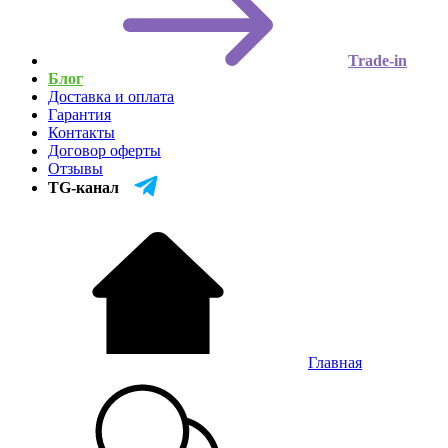
Trade-in
Блог
Доставка и оплата
Гарантия
Контакты
Договор оферты
Отзывы
TG-канал
Главная