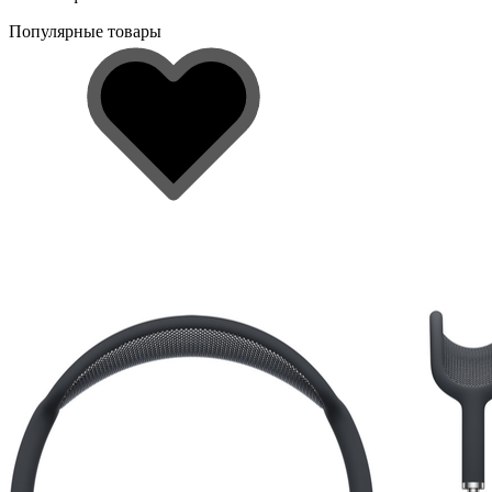
Популярные товары