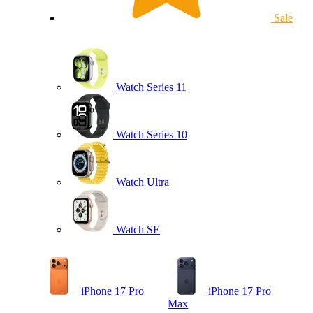
Sale
Watch Series 11
Watch Series 10
Watch Ultra
Watch SE
iPhone 17 Pro
iPhone 17 Pro
Max