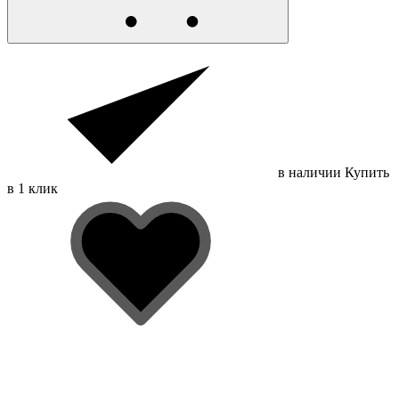
в наличии
Купить
в 1 клик