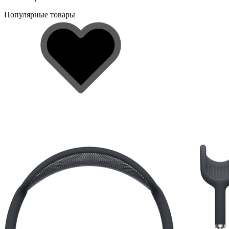
Популярные товары