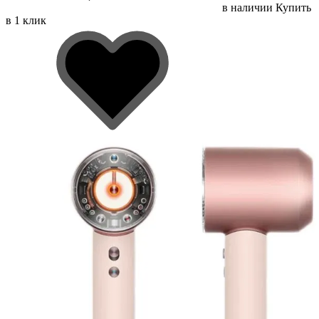
в наличии
Купить
в 1 клик