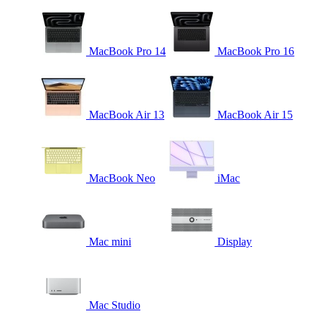
MacBook Pro 14
MacBook Pro 16
MacBook Air 13
MacBook Air 15
MacBook Neo
iMac
Mac mini
Display
Mac Studio