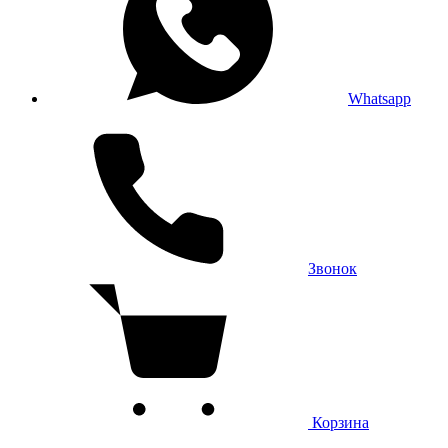
Whatsapp
Звонок
Корзина