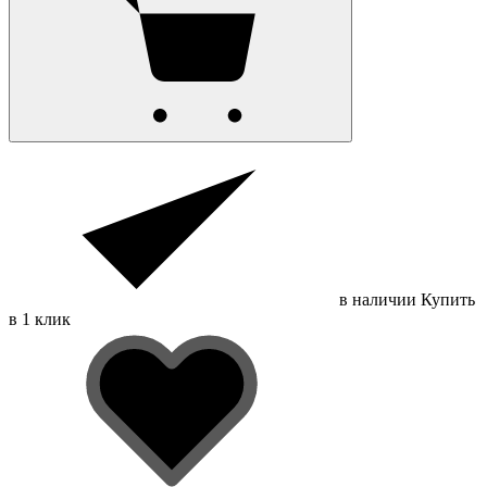
в наличии
Купить
в 1 клик