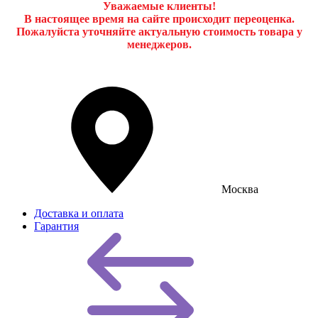
Уважаемые клиенты!
В настоящее время на сайте происходит переоценка.
Пожалуйста уточняйте актуальную стоимость товара у
менеджеров.
Москва
Доставка и оплата
Гарантия