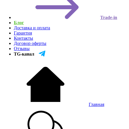
Trade-in
Блог
Доставка и оплата
Гарантия
Контакты
Договор оферты
Отзывы
TG-канал
Главная