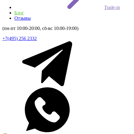
Trade-in
Блог
Отзывы
(пн-пт 10:00-20:00, сб-вс 10:00-19:00)
+7(495) 256 2332