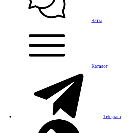
Чаты
Каталог
Telegram