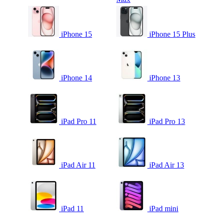
iPhone 15
iPhone 15 Plus
iPhone 14
iPhone 13
iPad Pro 11
iPad Pro 13
iPad Air 11
iPad Air 13
iPad 11
iPad mini