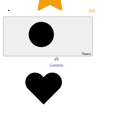
Sale
Поиск
Сравнить