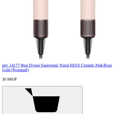
арт. 14177
Фен Dyson Supersonic Nural HD16 Ceramic Pink/Rose
Gold (Розовый)
30 999 ₽