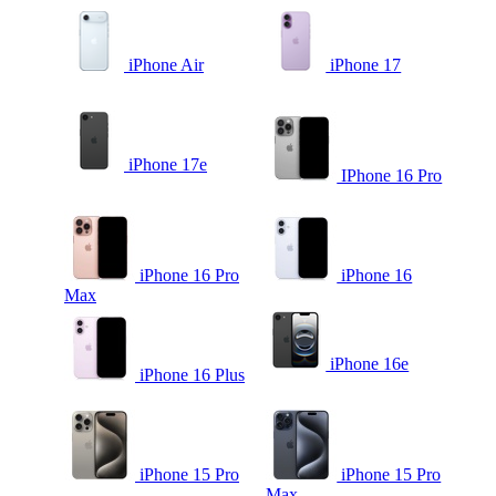
iPhone Air
iPhone 17
iPhone 17e
IPhone 16 Pro
iPhone 16 Pro
iPhone 16
Max
iPhone 16e
iPhone 16 Plus
iPhone 15 Pro
iPhone 15 Pro
Max