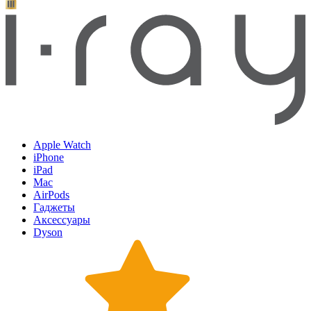
Apple Watch
iPhone
iPad
Mac
AirPods
Гаджеты
Аксессуары
Dyson