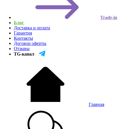
Trade-in
Блог
Доставка и оплата
Гарантия
Контакты
Договор оферты
Отзывы
TG-канал
Главная