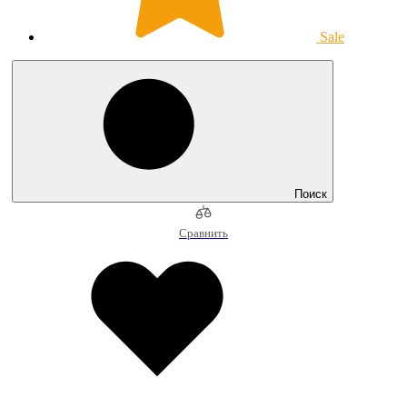
Sale
Поиск
Сравнить