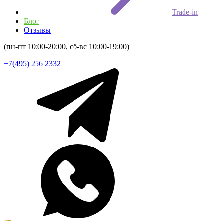
Trade-in
Блог
Отзывы
(пн-пт 10:00-20:00, сб-вс 10:00-19:00)
+7(495) 256 2332