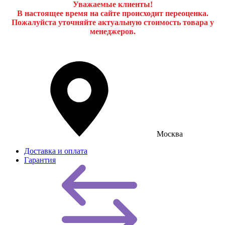
Уважаемые клиенты!
В настоящее время на сайте происходит переоценка.
Пожалуйста уточняйте актуальную стоимость товара у
менеджеров.
Москва
Доставка и оплата
Гарантия