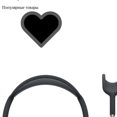
Популярные товары