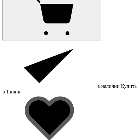
в наличии
Купить
в 1 клик