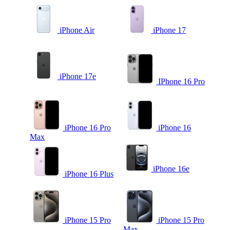
iPhone Air
iPhone 17
iPhone 17e
IPhone 16 Pro
iPhone 16 Pro
iPhone 16
Max
iPhone 16e
iPhone 16 Plus
iPhone 15 Pro
iPhone 15 Pro
Max