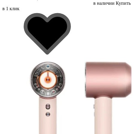
в наличии
Купить
в 1 клик