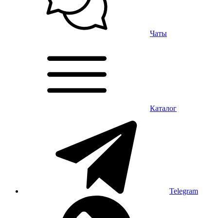
Чаты
Каталог
Telegram