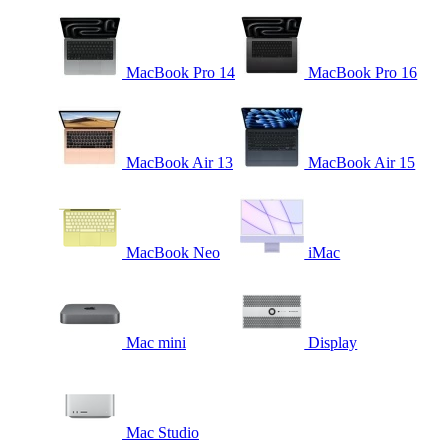
MacBook Pro 14
MacBook Pro 16
MacBook Air 13
MacBook Air 15
MacBook Neo
iMac
Mac mini
Display
Mac Studio