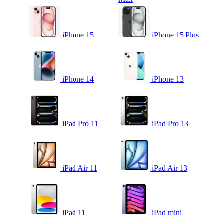
iPhone 15
iPhone 15 Plus
iPhone 14
iPhone 13
iPad Pro 11
iPad Pro 13
iPad Air 11
iPad Air 13
iPad 11
iPad mini