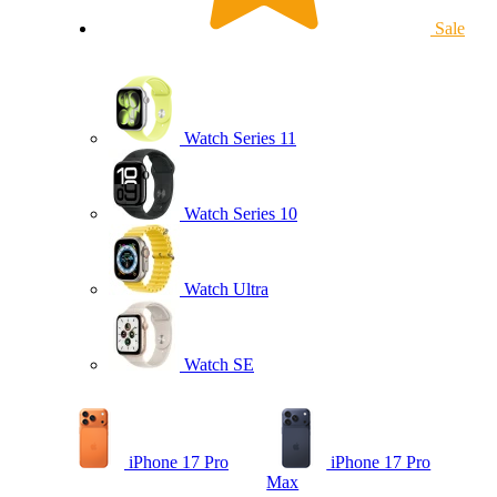
Sale
Watch Series 11
Watch Series 10
Watch Ultra
Watch SE
iPhone 17 Pro
iPhone 17 Pro
Max