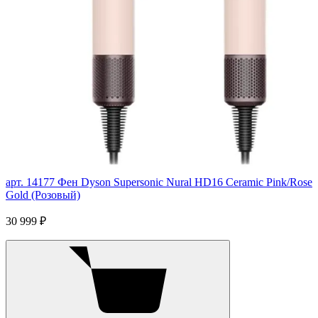
арт. 14177
Фен Dyson Supersonic Nural HD16 Ceramic Pink/Rose
Gold (Розовый)
30 999 ₽