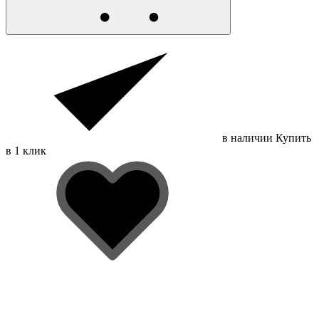
в наличии
Купить
в 1 клик