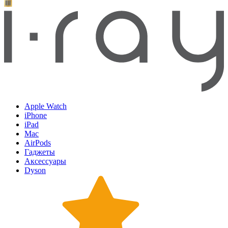
Apple Watch
iPhone
iPad
Mac
AirPods
Гаджеты
Аксессуары
Dyson