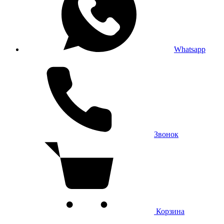
Whatsapp
Звонок
Корзина