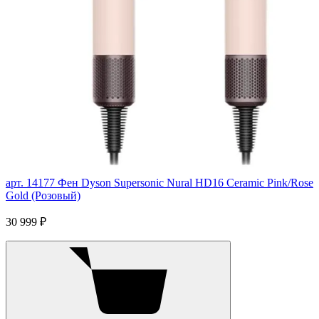
арт. 14177
Фен Dyson Supersonic Nural HD16 Ceramic Pink/Rose
Gold (Розовый)
30 999 ₽