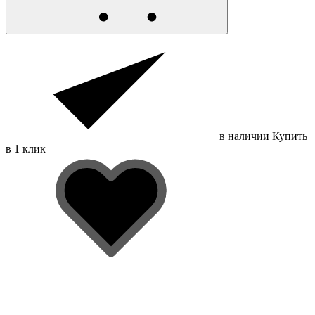
в наличии
Купить
в 1 клик