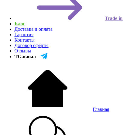
Trade-in
Блог
Доставка и оплата
Гарантия
Контакты
Договор оферты
Отзывы
TG-канал
Главная