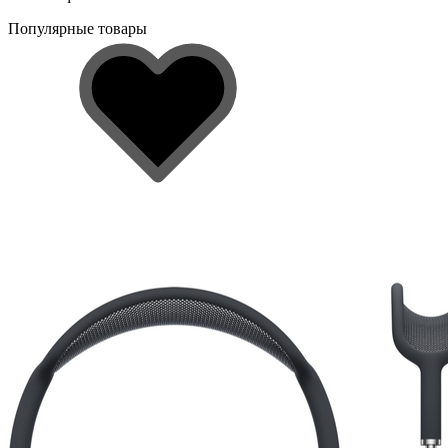
Популярные товары