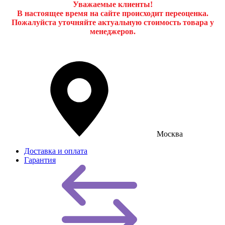
Уважаемые клиенты!
В настоящее время на сайте происходит переоценка.
Пожалуйста уточняйте актуальную стоимость товара у
менеджеров.
Москва
Доставка и оплата
Гарантия