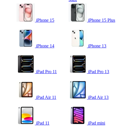
iPhone 15
iPhone 15 Plus
iPhone 14
iPhone 13
iPad Pro 11
iPad Pro 13
iPad Air 11
iPad Air 13
iPad 11
iPad mini