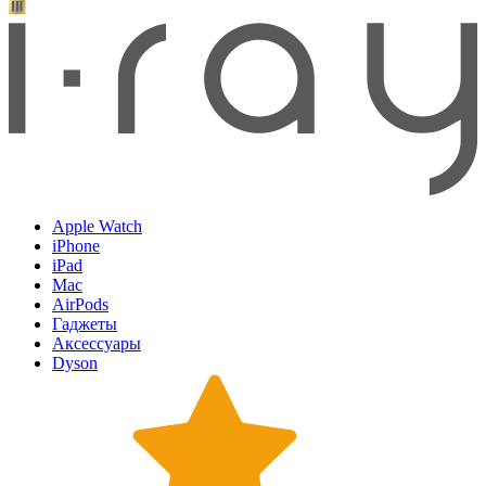
Apple Watch
iPhone
iPad
Mac
AirPods
Гаджеты
Аксессуары
Dyson