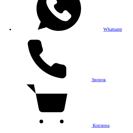
Whatsapp
Звонок
Корзина