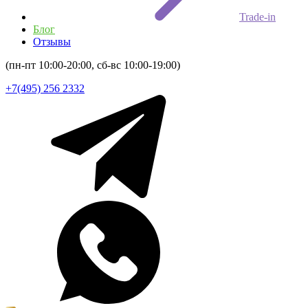
Trade-in
Блог
Отзывы
(пн-пт 10:00-20:00, сб-вс 10:00-19:00)
+7(495) 256 2332