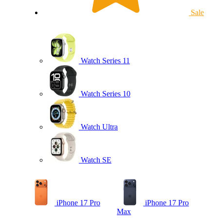
Sale
Watch Series 11
Watch Series 10
Watch Ultra
Watch SE
iPhone 17 Pro
iPhone 17 Pro
Max