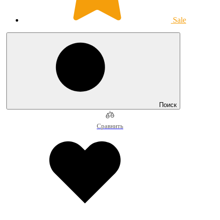
Sale
Поиск
Сравнить