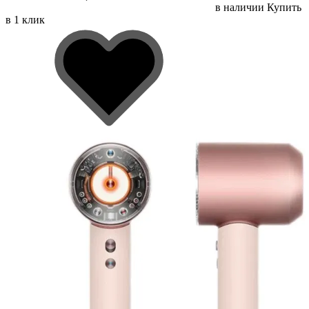
в наличии
Купить
в 1 клик