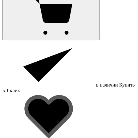
в наличии
Купить
в 1 клик