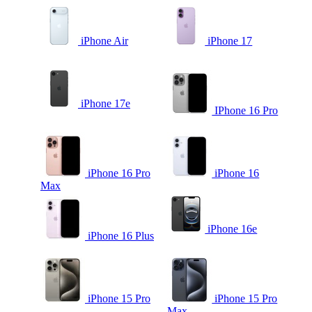
iPhone Air
iPhone 17
iPhone 17e
IPhone 16 Pro
iPhone 16 Pro
iPhone 16
Max
iPhone 16e
iPhone 16 Plus
iPhone 15 Pro
iPhone 15 Pro
Max