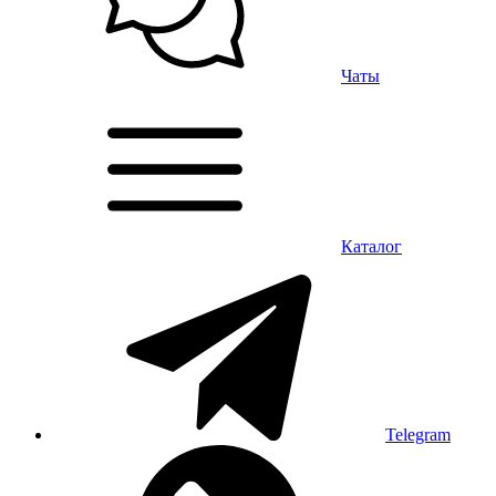
Чаты
Каталог
Telegram