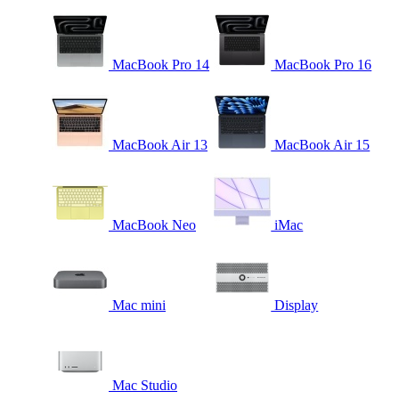
MacBook Pro 14
MacBook Pro 16
MacBook Air 13
MacBook Air 15
MacBook Neo
iMac
Mac mini
Display
Mac Studio