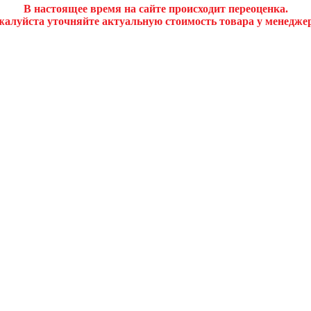
В настоящее время на сайте происходит переоценка.
алуйста уточняйте актуальную стоимость товара у менедже