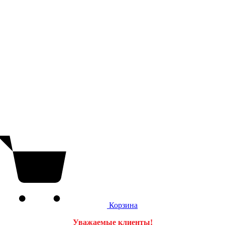
Корзина
Уважаемые клиенты!