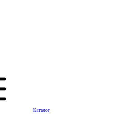
Каталог