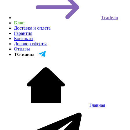
Trade-in
Блог
Доставка и оплата
Гарантия
Контакты
Договор оферты
Отзывы
TG-канал
Главная