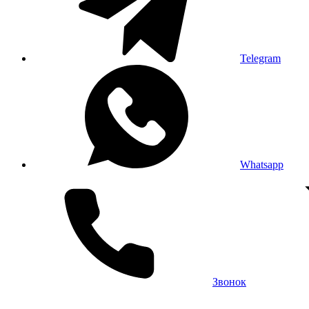
Telegram
Whatsapp
Звонок