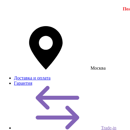
Пож
Москва
Доставка и оплата
Гарантия
Trade-in