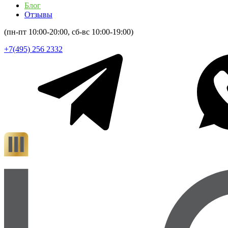
Блог
Отзывы
(пн-пт 10:00-20:00, сб-вс 10:00-19:00)
+7(495) 256 2332