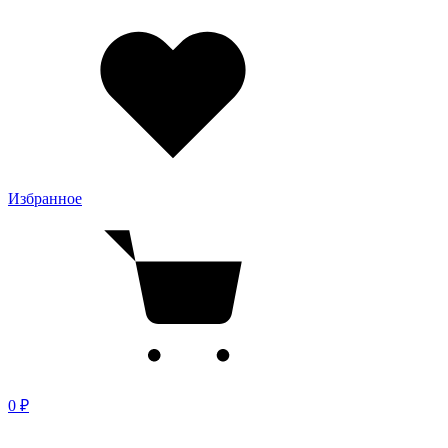
Избранное
0 ₽