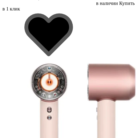
в наличии
Купить
в 1 клик