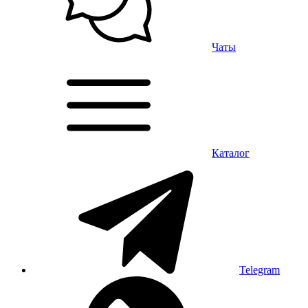
Чаты
Каталог
Telegram