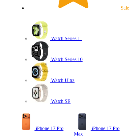
Sale
Watch Series 11
Watch Series 10
Watch Ultra
Watch SE
iPhone 17 Pro
iPhone 17 Pro
Max