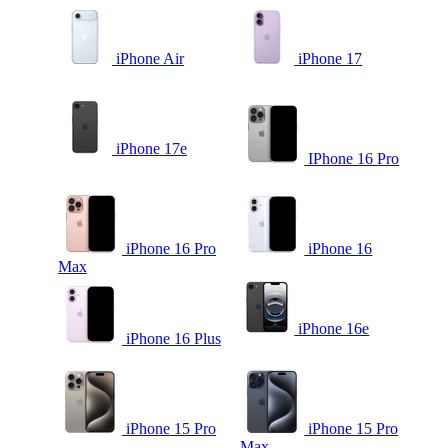
iPhone Air
iPhone 17
iPhone 17e
IPhone 16 Pro
iPhone 16 Pro
iPhone 16
Max
iPhone 16e
iPhone 16 Plus
iPhone 15 Pro
iPhone 15 Pro
Max