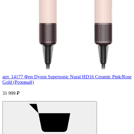
арт. 14177
Фен Dyson Supersonic Nural HD16 Ceramic Pink/Rose
Gold (Розовый)
31 999 ₽