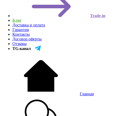
Trade-in
Блог
Доставка и оплата
Гарантия
Контакты
Договор оферты
Отзывы
TG-канал
Главная