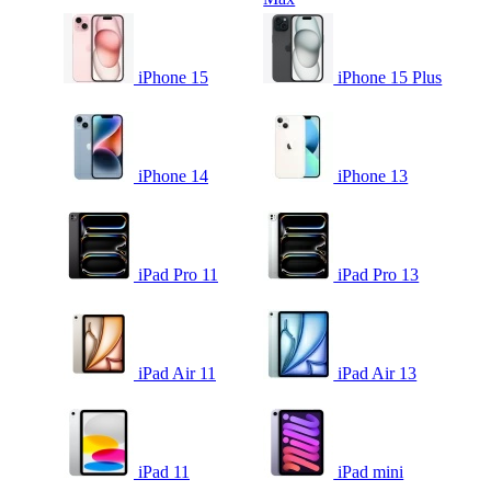
iPhone 15
iPhone 15 Plus
iPhone 14
iPhone 13
iPad Pro 11
iPad Pro 13
iPad Air 11
iPad Air 13
iPad 11
iPad mini