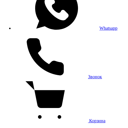
Whatsapp
Звонок
Корзина