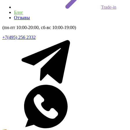
Trade-in
Блог
Отзывы
(пн-пт 10:00-20:00, сб-вс 10:00-19:00)
+7(495) 256 2332