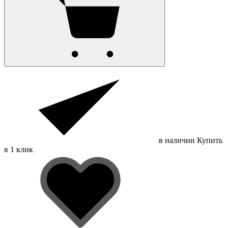
в наличии
Купить
в 1 клик