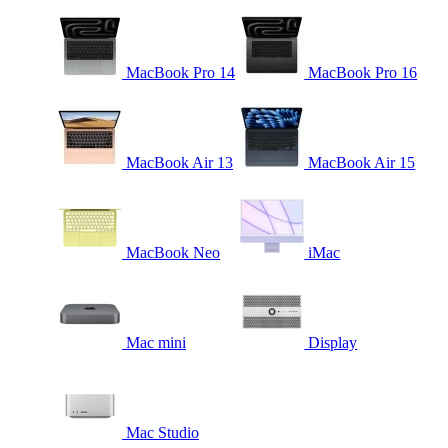
MacBook Pro 14
MacBook Pro 16
MacBook Air 13
MacBook Air 15
MacBook Neo
iMac
Mac mini
Display
Mac Studio