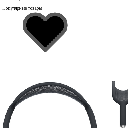
Популярные товары