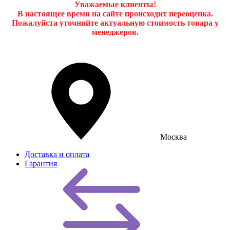
Уважаемые клиенты!
В настоящее время на сайте происходит переоценка.
Пожалуйста уточняйте актуальную стоимость товара у
менеджеров.
Москва
Доставка и оплата
Гарантия