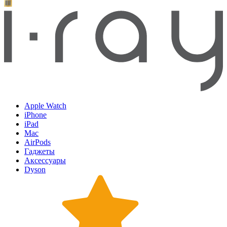
Apple Watch
iPhone
iPad
Mac
AirPods
Гаджеты
Аксессуары
Dyson