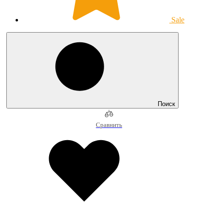
Sale
Поиск
Сравнить