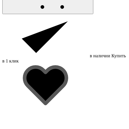
в наличии
Купить
в 1 клик