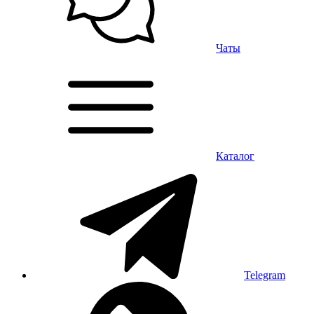
Чаты
Каталог
Telegram