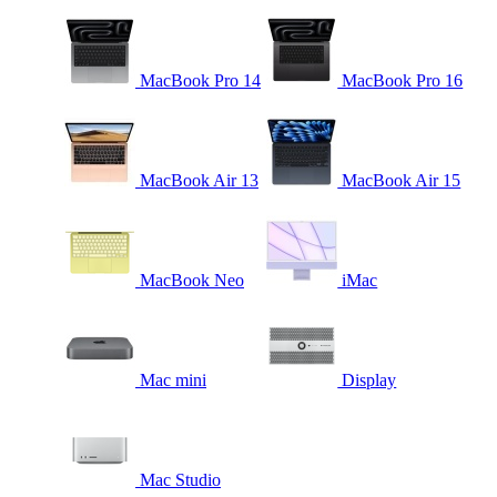
MacBook Pro 14
MacBook Pro 16
MacBook Air 13
MacBook Air 15
MacBook Neo
iMac
Mac mini
Display
Mac Studio