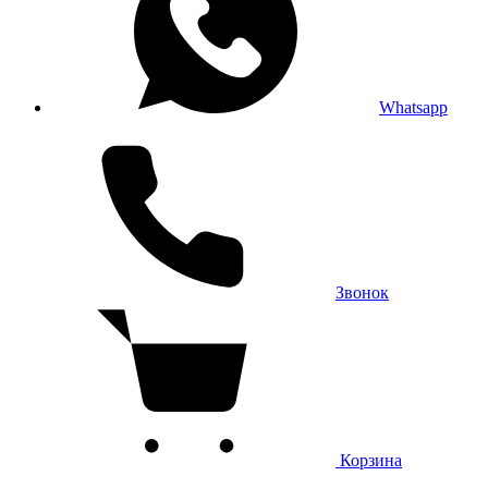
Whatsapp
Звонок
Корзина