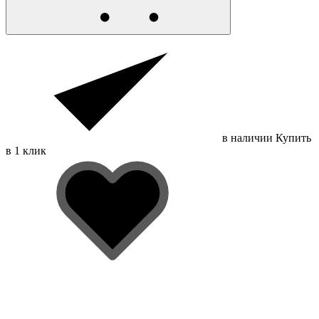
в наличии
Купить
в 1 клик