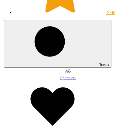
Sale
Поиск
Сравнить