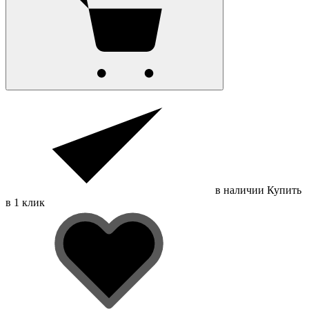
в наличии
Купить
в 1 клик