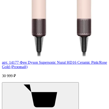
арт. 14177
Фен Dyson Supersonic Nural HD16 Ceramic Pink/Rose
Gold (Розовый)
30 999 ₽