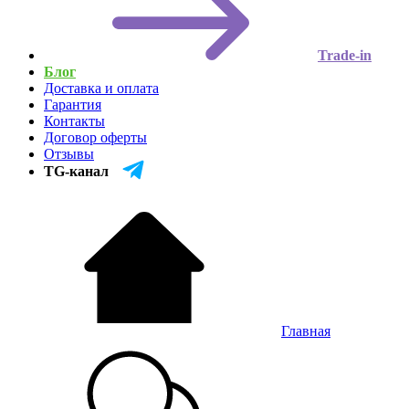
Trade-in
Блог
Доставка и оплата
Гарантия
Контакты
Договор оферты
Отзывы
TG-канал
Главная