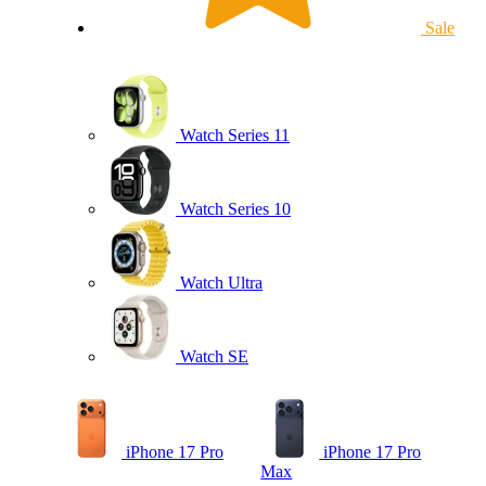
Sale
Watch Series 11
Watch Series 10
Watch Ultra
Watch SE
iPhone 17 Pro
iPhone 17 Pro
Max