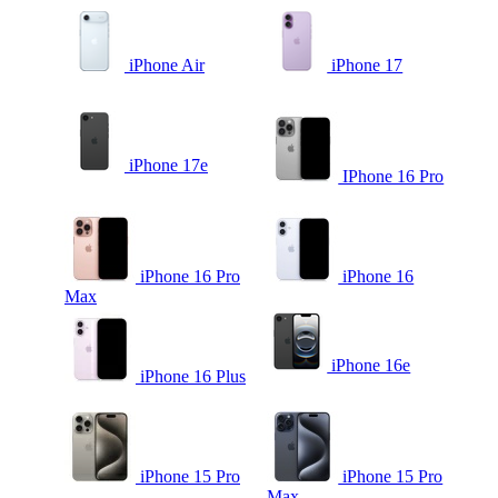
iPhone Air
iPhone 17
iPhone 17e
IPhone 16 Pro
iPhone 16 Pro
iPhone 16
Max
iPhone 16e
iPhone 16 Plus
iPhone 15 Pro
iPhone 15 Pro
Max