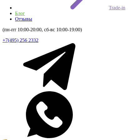
Trade-in
Блог
Отзывы
(пн-пт 10:00-20:00, сб-вс 10:00-19:00)
+7(495) 256 2332