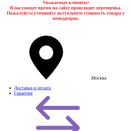
Уважаемые клиенты!
В настоящее время на сайте происходит переоценка.
Пожалуйста уточняйте актуальную стоимость товара у
менеджеров.
Москва
Доставка и оплата
Гарантия