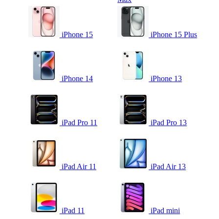
iPhone 15
iPhone 15 Plus
iPhone 14
iPhone 13
iPad Pro 11
iPad Pro 13
iPad Air 11
iPad Air 13
iPad 11
iPad mini