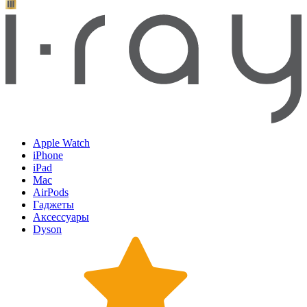
Apple Watch
iPhone
iPad
Mac
AirPods
Гаджеты
Аксессуары
Dyson