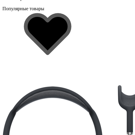
Популярные товары