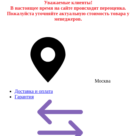
Уважаемые клиенты!
В настоящее время на сайте происходит переоценка.
Пожалуйста уточняйте актуальную стоимость товара у
менеджеров.
Москва
Доставка и оплата
Гарантия