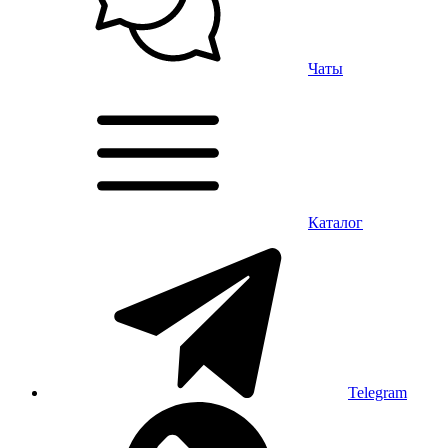
Чаты
Каталог
Telegram