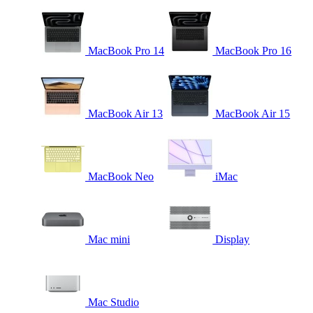
MacBook Pro 14
MacBook Pro 16
MacBook Air 13
MacBook Air 15
MacBook Neo
iMac
Mac mini
Display
Mac Studio