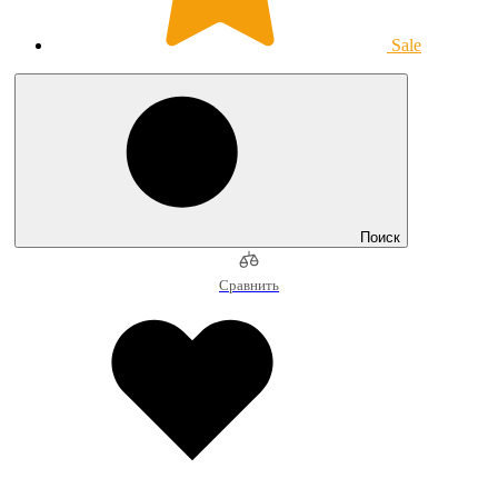
Sale
Поиск
Сравнить