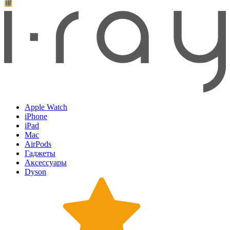
Apple Watch
iPhone
iPad
Mac
AirPods
Гаджеты
Аксессуары
Dyson