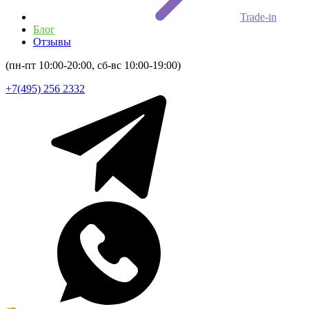
Trade-in
Блог
Отзывы
(пн-пт 10:00-20:00, сб-вс 10:00-19:00)
+7(495) 256 2332