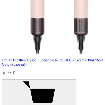
арт. 14177
Фен Dyson Supersonic Nural HD16 Ceramic Pink/Rose
Gold (Розовый)
31 999 ₽