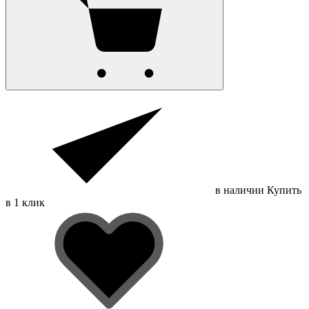
в наличии
Купить
в 1 клик