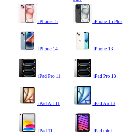
iPhone 15
iPhone 15 Plus
iPhone 14
iPhone 13
iPad Pro 11
iPad Pro 13
iPad Air 11
iPad Air 13
iPad 11
iPad mini