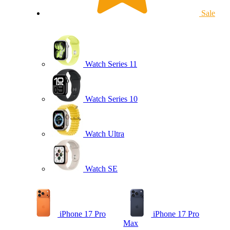
Sale
Watch Series 11
Watch Series 10
Watch Ultra
Watch SE
iPhone 17 Pro
iPhone 17 Pro
Max