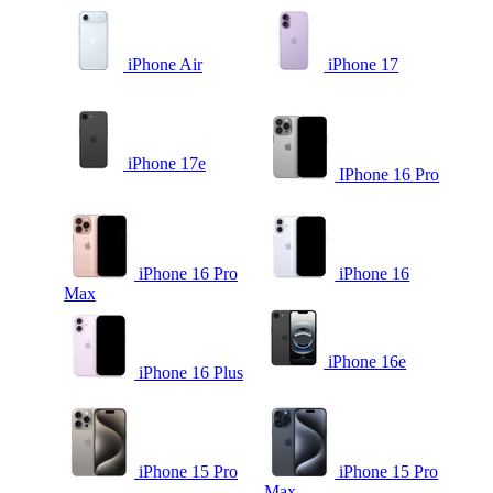
iPhone Air
iPhone 17
iPhone 17e
IPhone 16 Pro
iPhone 16 Pro
iPhone 16
Max
iPhone 16e
iPhone 16 Plus
iPhone 15 Pro
iPhone 15 Pro
Max