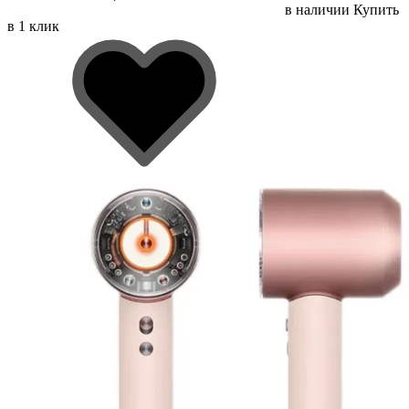
в наличии
Купить
в 1 клик