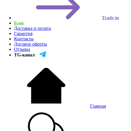
Trade-in
Блог
Доставка и оплата
Гарантия
Контакты
Договор оферты
Отзывы
TG-канал
Главная