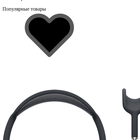
Популярные товары