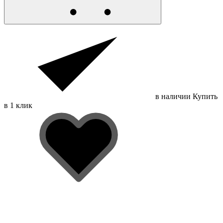
в наличии
Купить
в 1 клик