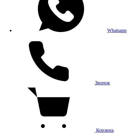
Whatsapp
Звонок
Корзина