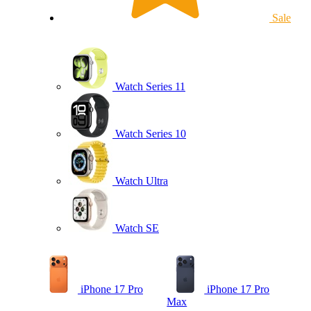
Sale
Watch Series 11
Watch Series 10
Watch Ultra
Watch SE
iPhone 17 Pro
iPhone 17 Pro
Max