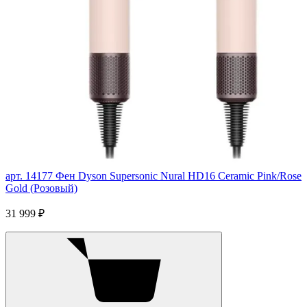
арт. 14177
Фен Dyson Supersonic Nural HD16 Ceramic Pink/Rose
Gold (Розовый)
31 999 ₽