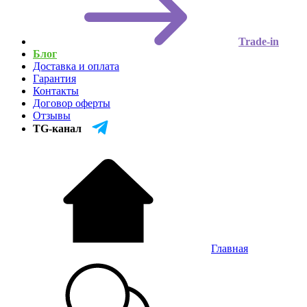
Trade-in
Блог
Доставка и оплата
Гарантия
Контакты
Договор оферты
Отзывы
TG-канал
Главная