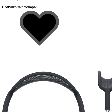
Популярные товары