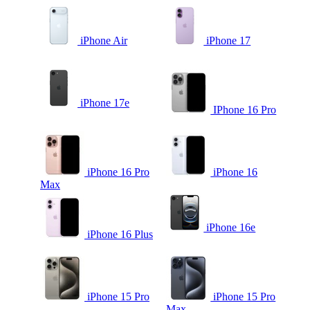
iPhone Air
iPhone 17
iPhone 17e
IPhone 16 Pro
iPhone 16 Pro
iPhone 16
Max
iPhone 16e
iPhone 16 Plus
iPhone 15 Pro
iPhone 15 Pro
Max