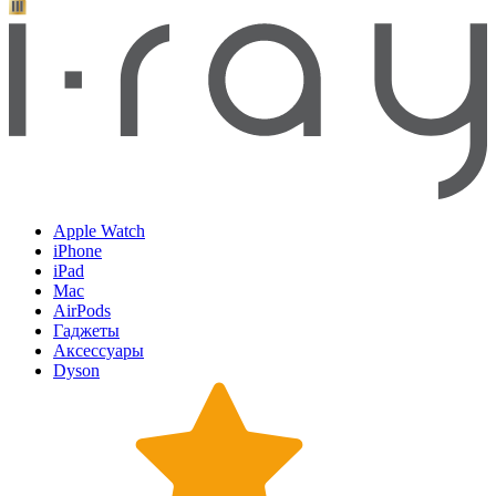
Apple Watch
iPhone
iPad
Mac
AirPods
Гаджеты
Аксессуары
Dyson