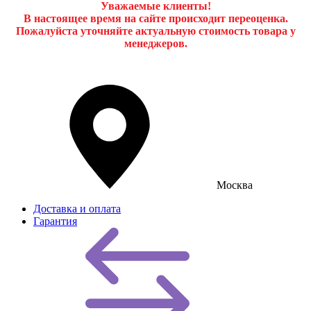
Уважаемые клиенты!
В настоящее время на сайте происходит переоценка.
Пожалуйста уточняйте актуальную стоимость товара у
менеджеров.
Москва
Доставка и оплата
Гарантия