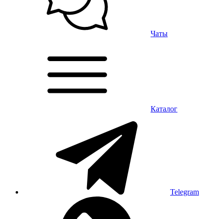
Чаты
Каталог
Telegram