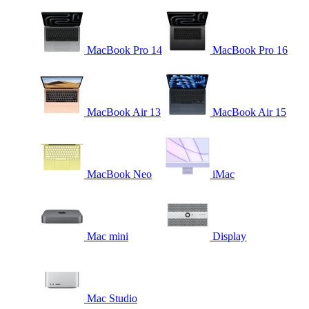
MacBook Pro 14
MacBook Pro 16
MacBook Air 13
MacBook Air 15
MacBook Neo
iMac
Mac mini
Display
Mac Studio