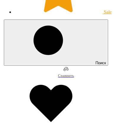
Sale
Поиск
Сравнить