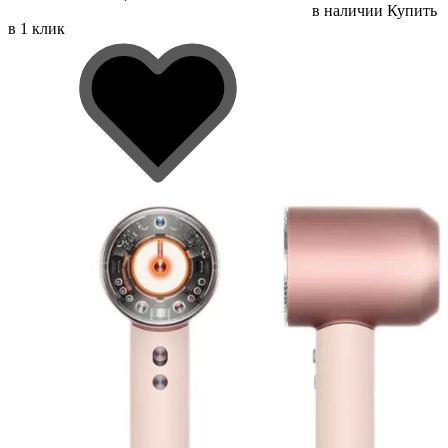
в наличии
Купить
в 1 клик