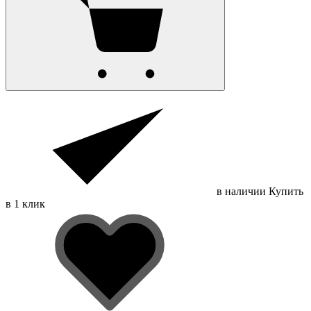
в наличии
Купить
в 1 клик