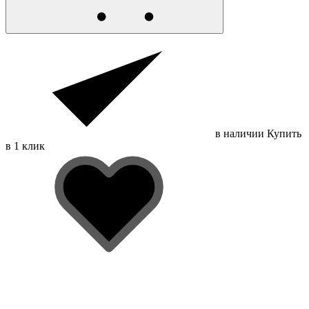
в наличии
Купить
в 1 клик