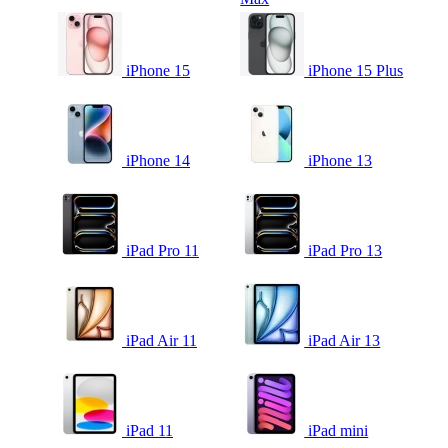
iPhone 15
iPhone 15 Plus
iPhone 14
iPhone 13
iPad Pro 11
iPad Pro 13
iPad Air 11
iPad Air 13
iPad 11
iPad mini