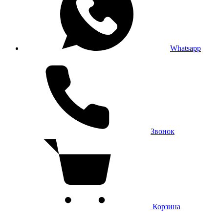
Whatsapp
Звонок
Корзина