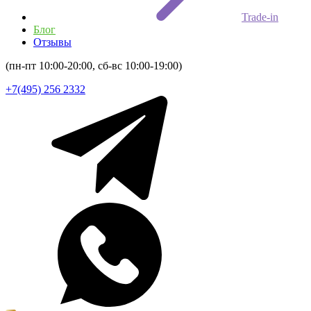
Trade-in
Блог
Отзывы
(пн-пт 10:00-20:00, сб-вс 10:00-19:00)
+7(495) 256 2332