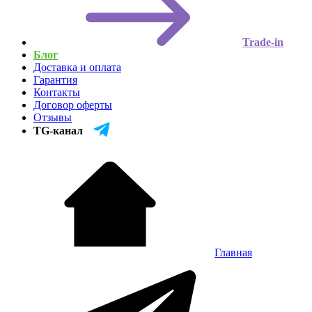
Trade-in
Блог
Доставка и оплата
Гарантия
Контакты
Договор оферты
Отзывы
TG-канал
Главная