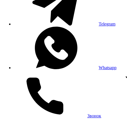
Telegram
Whatsapp
Звонок