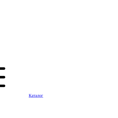
Каталог