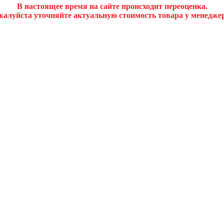
В настоящее время на сайте происходит переоценка.
алуйста уточняйте актуальную стоимость товара у менедже