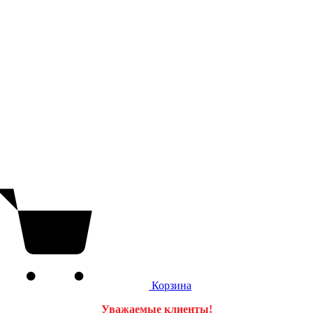
Корзина
Уважаемые клиенты!