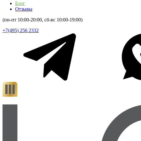
Блог
Отзывы
(пн-пт 10:00-20:00, сб-вс 10:00-19:00)
+7(495) 256 2332