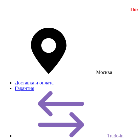
Пож
Москва
Доставка и оплата
Гарантия
Trade-in