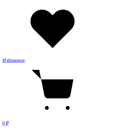
Избранное
0 ₽