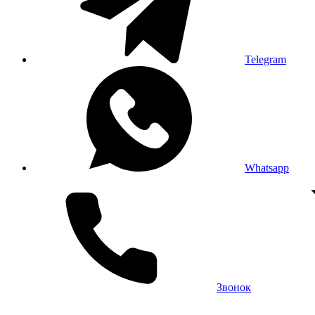
Telegram
Whatsapp
Звонок