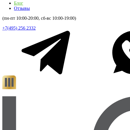
Блог
Отзывы
(пн-пт 10:00-20:00, сб-вс 10:00-19:00)
+7(495) 256 2332