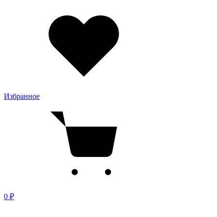
Избранное
0 ₽