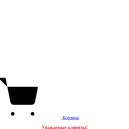
Корзина
Уважаемые клиенты!