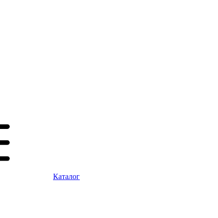
Каталог